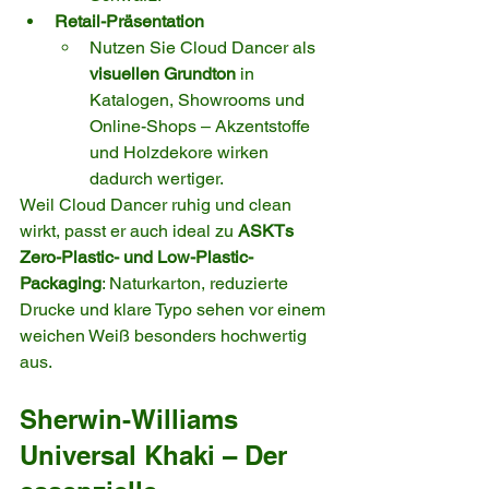
Retail-Präsentation
Nutzen Sie Cloud Dancer als 
visuellen Grundton
 in 
Katalogen, Showrooms und 
Online-Shops – Akzentstoffe 
und Holzdekore wirken 
dadurch wertiger.
Weil Cloud Dancer ruhig und clean 
wirkt, passt er auch ideal zu 
ASKTs 
Zero-Plastic- und Low-Plastic-
Packaging
: Naturkarton, reduzierte 
Drucke und klare Typo sehen vor einem 
weichen Weiß besonders hochwertig 
aus.
Sherwin-Williams 
Universal Khaki – Der 