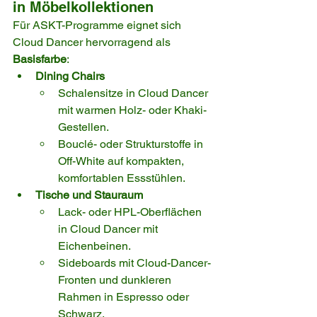
in Möbelkollektionen
Für ASKT-Programme eignet sich 
Cloud Dancer hervorragend als 
Basisfarbe
:
Dining Chairs
Schalensitze in Cloud Dancer 
mit warmen Holz- oder Khaki-
Gestellen.
Bouclé- oder Strukturstoffe in 
Off-White auf kompakten, 
komfortablen Essstühlen.
Tische und Stauraum
Lack- oder HPL-Oberflächen 
in Cloud Dancer mit 
Eichenbeinen.
Sideboards mit Cloud-Dancer-
Fronten und dunkleren 
Rahmen in Espresso oder 
Schwarz.