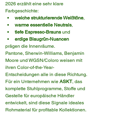
2026 erzählt eine sehr klare 
Farbgeschichte:
weiche strukturierende Weißtöne
,
warme essentielle Neutrals
,
tiefe Espresso-Brauns
 und
erdige Blaugrün-Nuancen
prägen die Innenräume.
Pantone, Sherwin-Williams, Benjamin 
Moore und WGSN/Coloro weisen mit 
ihren Color-of-the-Year-
Entscheidungen alle in diese Richtung. 
Für ein Unternehmen wie 
ASKT
, das 
komplette Stuhlprogramme, Stoffe und 
Gestelle für europäische Händler 
entwickelt, sind diese Signale ideales 
Rohmaterial für profitable Kollektionen.