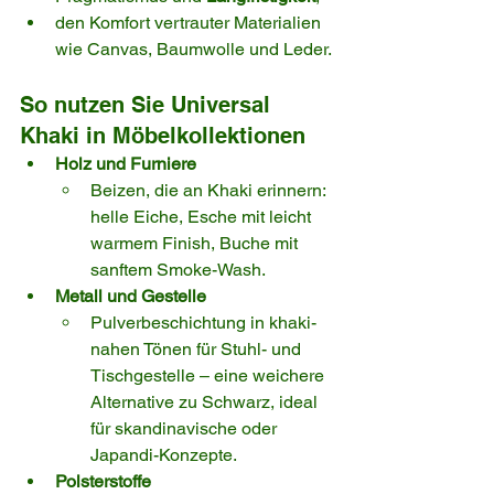
den Komfort vertrauter Materialien 
wie Canvas, Baumwolle und Leder.
So nutzen Sie Universal 
Khaki in Möbelkollektionen
Holz und Furniere
Beizen, die an Khaki erinnern: 
helle Eiche, Esche mit leicht 
warmem Finish, Buche mit 
sanftem Smoke-Wash.
Metall und Gestelle
Pulverbeschichtung in khaki-
nahen Tönen für Stuhl- und 
Tischgestelle – eine weichere 
Alternative zu Schwarz, ideal 
für skandinavische oder 
Japandi-Konzepte.
Polsterstoffe