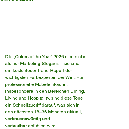
Die „Colors of the Year“ 2026 sind mehr 
als nur Marketing-Slogans – sie sind 
ein kostenloser Trend-Report der 
wichtigsten Farbexperten der Welt. Für 
professionelle Möbeleinkäufer, 
insbesondere in den Bereichen Dining, 
Living und Hospitality, sind diese Töne 
ein Schnellzugriff darauf, was sich in 
den nächsten 18–36 Monaten 
aktuell, 
vertrauenswürdig und 
verkaufbar
 anfühlen wird.