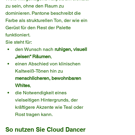
zu sein, ohne den Raum zu 
dominieren. Pantone beschreibt die 
Farbe als strukturellen Ton, der wie ein 
Gerüst für den Rest der Palette 
funktioniert.
Sie steht für:
den Wunsch nach 
ruhigen, visuell 
„leisen“ Räumen
,
einen Abschied von klinischen 
Kaltweiß-Tönen hin zu 
menschlicheren, bewohnbaren 
Whites
,
die Notwendigkeit eines 
vielseitigen Hintergrunds, der 
kräftigere Akzente wie Teal oder 
Rost tragen kann.
So nutzen Sie Cloud Dancer 