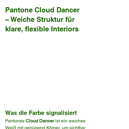
Pantone Cloud Dancer 
– Weiche Struktur für 
klare, flexible Interiors
Was die Farbe signalisiert
Pantones 
Cloud Dancer
 ist ein weiches 
Weiß mit genügend Körper, um sichtbar 