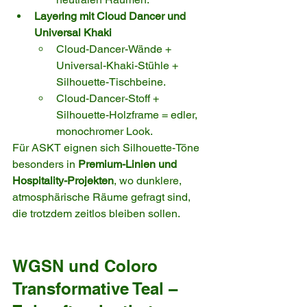
Layering mit Cloud Dancer und 
Universal Khaki
Cloud-Dancer-Wände + 
Universal-Khaki-Stühle + 
Silhouette-Tischbeine.
Cloud-Dancer-Stoff + 
Silhouette-Holzframe = edler, 
monochromer Look.
Für ASKT eignen sich Silhouette-Töne 
besonders in 
Premium-Linien und 
Hospitality-Projekten
, wo dunklere, 
atmosphärische Räume gefragt sind, 
die trotzdem zeitlos bleiben sollen.
WGSN und Coloro 
Transformative Teal – 