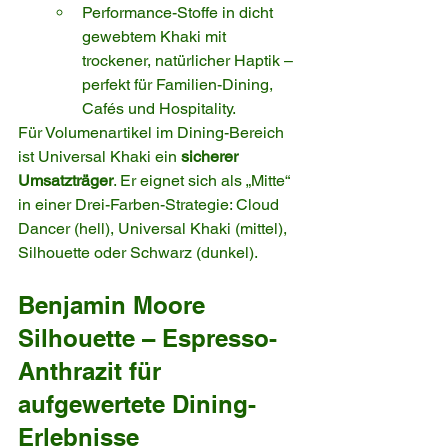
Performance-Stoffe in dicht 
gewebtem Khaki mit 
trockener, natürlicher Haptik – 
perfekt für Familien-Dining, 
Cafés und Hospitality.
Für Volumenartikel im Dining-Bereich 
ist Universal Khaki ein 
sicherer 
Umsatzträger
. Er eignet sich als „Mitte“ 
in einer Drei-Farben-Strategie: Cloud 
Dancer (hell), Universal Khaki (mittel), 
Silhouette oder Schwarz (dunkel).
Benjamin Moore 
Silhouette – Espresso-
Anthrazit für 
aufgewertete Dining-
Erlebnisse