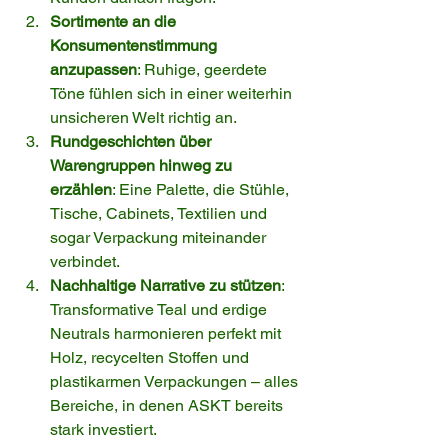
Sortimente an die 
Konsumentenstimmung 
anzupassen
: Ruhige, geerdete 
Töne fühlen sich in einer weiterhin 
unsicheren Welt richtig an.
Rundgeschichten über 
Warengruppen hinweg zu 
erzählen
: Eine Palette, die Stühle, 
Tische, Cabinets, Textilien und 
sogar Verpackung miteinander 
verbindet.
Nachhaltige Narrative zu stützen
: 
Transformative Teal und erdige 
Neutrals harmonieren perfekt mit 
Holz, recycelten Stoffen und 
plastikarmen Verpackungen – alles 
Bereiche, in denen ASKT bereits 
stark investiert.