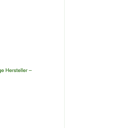
e Hersteller – 