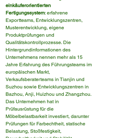
einkäuferorientierten 
Fertigungssystem
: erfahrene 
Exportteams, Entwicklungszentren, 
Musterentwicklung, eigene 
Produktprüfungen und 
Qualitätskontrollprozesse. Die 
Hintergrundinformationen des 
Unternehmens nennen mehr als 15 
Jahre Erfahrung des Führungsteams im 
europäischen Markt, 
Verkaufsberaterteams in Tianjin und 
Suzhou sowie Entwicklungszentren in 
Bazhou, Anji, Huizhou und Zhangzhou.
Das Unternehmen hat in 
Prüfausrüstung für die 
Möbelbelastbarkeit investiert, darunter 
Prüfungen für Farbechtheit, statische 
Belastung, Stoßfestigkeit, 