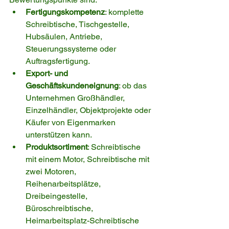
Fertigungskompetenz
: komplette 
Schreibtische, Tischgestelle, 
Hubsäulen, Antriebe, 
Steuerungssysteme oder 
Auftragsfertigung.
Export- und 
Geschäftskundeneignung
: ob das 
Unternehmen Großhändler, 
Einzelhändler, Objektprojekte oder 
Käufer von Eigenmarken 
unterstützen kann.
Produktsortiment
: Schreibtische 
mit einem Motor, Schreibtische mit 
zwei Motoren, 
Reihenarbeitsplätze, 
Dreibeingestelle, 
Büroschreibtische, 
Heimarbeitsplatz-Schreibtische 