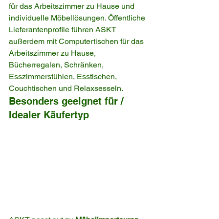
für das Arbeitszimmer zu Hause und 
individuelle Möbellösungen. Öffentliche 
Lieferantenprofile führen ASKT 
außerdem mit Computertischen für das 
Arbeitszimmer zu Hause, 
Bücherregalen, Schränken, 
Esszimmerstühlen, Esstischen, 
Couchtischen und Relaxsesseln.
Besonders geeignet für / 
Idealer Käufertyp