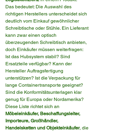
Das bedeutet: Die Auswahl des 
richtigen Herstellers unterscheidet sich 
deutlich vom Einkauf gewöhnlicher 
Schreibtische oder Stühle. Ein Lieferant 
kann zwar einen optisch 
überzeugenden Schreibtisch anbieten, 
doch Einkäufer müssen weiterfragen: 
Ist das Hubsystem stabil? Sind 
Ersatzteile verfügbar? Kann der 
Hersteller Auftragsfertigung 
unterstützen? Ist die Verpackung für 
lange Containertransporte geeignet? 
Sind die Konformitätsunterlagen klar 
genug für Europa oder Nordamerika?
Diese Liste richtet sich an 
Möbeleinkäufer, Beschaffungsleiter, 
Importeure, Großhändler, 
Handelsketten und Objekteinkäufer
, die 