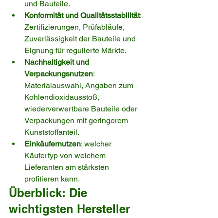
und Bauteile.
Konformität und Qualitätsstabilität
: 
Zertifizierungen, Prüfabläufe, 
Zuverlässigkeit der Bauteile und 
Eignung für regulierte Märkte.
Nachhaltigkeit und 
Verpackungsnutzen
: 
Materialauswahl, Angaben zum 
Kohlendioxidausstoß, 
wiederverwertbare Bauteile oder 
Verpackungen mit geringerem 
Kunststoffanteil.
Einkäufernutzen
: welcher 
Käufertyp von welchem 
Lieferanten am stärksten 
profitieren kann.
Überblick: Die 
wichtigsten Hersteller 