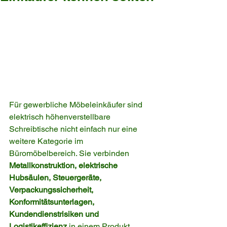
Für gewerbliche Möbeleinkäufer sind 
elektrisch höhenverstellbare 
Schreibtische nicht einfach nur eine 
weitere Kategorie im 
Büromöbelbereich. Sie verbinden 
Metallkonstruktion, elektrische 
Hubsäulen, Steuergeräte, 
Verpackungssicherheit, 
Konformitätsunterlagen, 
Kundendienstrisiken und 
Logistikeffizienz
 in einem Produkt.