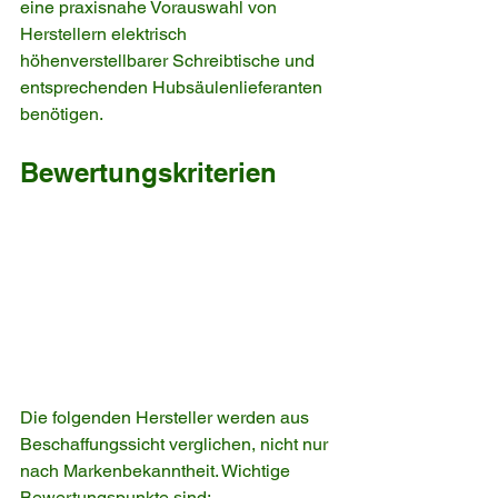
eine praxisnahe Vorauswahl von 
Herstellern elektrisch 
höhenverstellbarer Schreibtische und 
entsprechenden Hubsäulenlieferanten 
benötigen.
Bewertungskriterien
Die folgenden Hersteller werden aus 
Beschaffungssicht verglichen, nicht nur 
nach Markenbekanntheit. Wichtige 
Bewertungspunkte sind: