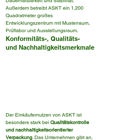
Dauerhaltbarkeit und Stabilität. 
Außerdem betreibt ASKT ein 1.200 
Quadratmeter großes 
Entwicklungszentrum mit Musterraum, 
Prüflabor und Ausstellungsraum.
Konformitäts-, Qualitäts- 
und Nachhaltigkeitsmerkmale
Der Einkäufernutzen von ASKT ist 
besonders stark bei 
Qualitätskontrolle 
und nachhaltigkeitsorientierter 
Verpackung
. Das Unternehmen gibt an, 