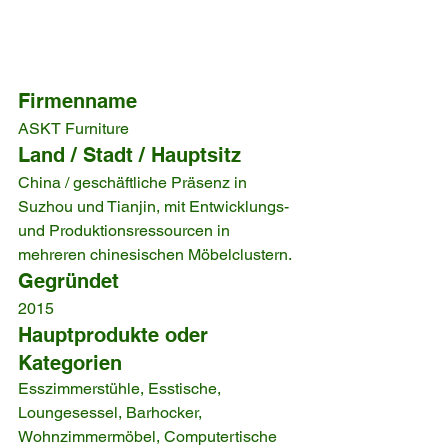
Firmenname
ASKT Furniture
Land / Stadt / Hauptsitz
China / geschäftliche Präsenz in 
Suzhou und Tianjin, mit Entwicklungs- 
und Produktionsressourcen in 
mehreren chinesischen Möbelclustern.
Gegründet
2015
Hauptprodukte oder 
Kategorien
Esszimmerstühle, Esstische, 
Loungesessel, Barhocker, 
Wohnzimmermöbel, Computertische 