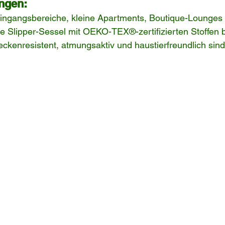
ngen:
ingangsbereiche, kleine Apartments, Boutique-Lounges
e Slipper-Sessel mit OEKO-TEX®-zertifizierten Stoffen 
ckenresistent, atmungsaktiv und haustierfreundlich sind 