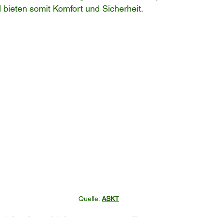
d bieten somit Komfort und Sicherheit.
Quelle: 
ASKT