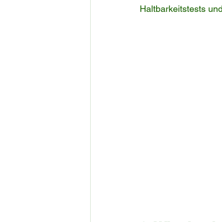
Haltbarkeitstests un