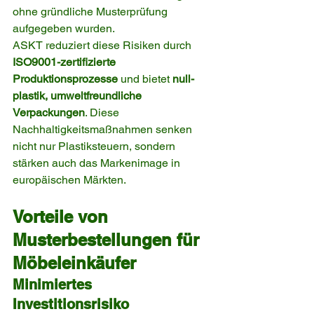
ohne gründliche Musterprüfung 
aufgegeben wurden.
ASKT reduziert diese Risiken durch 
ISO9001-zertifizierte 
Produktionsprozesse
 und bietet 
null-
plastik, umweltfreundliche 
Verpackungen
. Diese 
Nachhaltigkeitsmaßnahmen senken 
nicht nur Plastiksteuern, sondern 
stärken auch das Markenimage in 
europäischen Märkten.
Vorteile von 
Musterbestellungen für 
Möbeleinkäufer
Minimiertes 
Investitionsrisiko