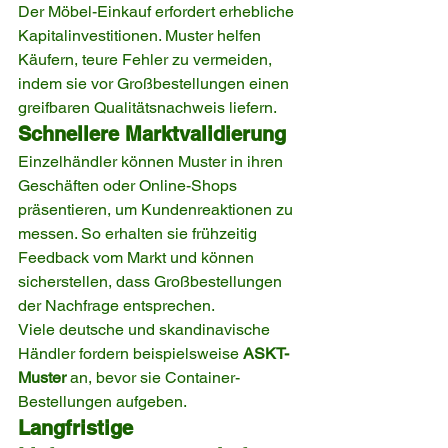
Der Möbel-Einkauf erfordert erhebliche 
Kapitalinvestitionen. Muster helfen 
Käufern, teure Fehler zu vermeiden, 
indem sie vor Großbestellungen einen 
greifbaren Qualitätsnachweis liefern.
Schnellere Marktvalidierung
Einzelhändler können Muster in ihren 
Geschäften oder Online-Shops 
präsentieren, um Kundenreaktionen zu 
messen. So erhalten sie frühzeitig 
Feedback vom Markt und können 
sicherstellen, dass Großbestellungen 
der Nachfrage entsprechen.
Viele deutsche und skandinavische 
Händler fordern beispielsweise 
ASKT-
Muster
 an, bevor sie Container-
Bestellungen aufgeben.
Langfristige 