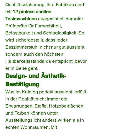
Qualitätssicherung. Ihre Fabriken sind 
mit 
12 professionellen 
Testmaschinen
 ausgestattet, darunter 
Prüfgeräte für Farbechtheit, 
Belastbarkeit und Schlagfestigkeit. So 
wird sichergestellt, dass jeder 
Esszimmerstuhl nicht nur gut aussieht, 
sondern auch den höchsten 
Haltbarkeitsstandards entspricht, bevor 
er in Serie geht.
Design- und Ästhetik-
Bestätigung
Was im Katalog perfekt aussieht, erfüllt 
in der Realität nicht immer die 
Erwartungen. Stoffe, Holzoberflächen 
und Farben können unter 
Ausstellungslicht anders wirken als in 
echten Wohnräumen. Mit 