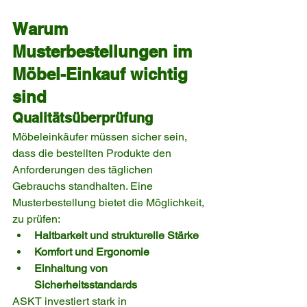
Warum 
Musterbestellungen im 
Möbel-Einkauf wichtig 
sind
Qualitätsüberprüfung
Möbeleinkäufer müssen sicher sein, 
dass die bestellten Produkte den 
Anforderungen des täglichen 
Gebrauchs standhalten. Eine 
Musterbestellung bietet die Möglichkeit, 
zu prüfen:
Haltbarkeit und strukturelle Stärke
Komfort und Ergonomie
Einhaltung von 
Sicherheitsstandards
ASKT investiert stark in 