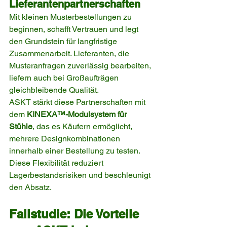
Lieferantenpartnerschaften
Mit kleinen Musterbestellungen zu 
beginnen, schafft Vertrauen und legt 
den Grundstein für langfristige 
Zusammenarbeit. Lieferanten, die 
Musteranfragen zuverlässig bearbeiten, 
liefern auch bei Großaufträgen 
gleichbleibende Qualität.
ASKT stärkt diese Partnerschaften mit 
dem 
KINEXA™-Modulsystem für 
Stühle
, das es Käufern ermöglicht, 
mehrere Designkombinationen 
innerhalb einer Bestellung zu testen. 
Diese Flexibilität reduziert 
Lagerbestandsrisiken und beschleunigt 
den Absatz.
Fallstudie: Die Vorteile 