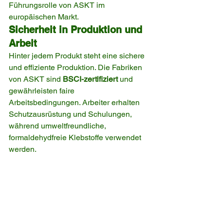
Führungsrolle von ASKT im 
europäischen Markt.
Sicherheit in Produktion und 
Arbeit
Hinter jedem Produkt steht eine sichere 
und effiziente Produktion. Die Fabriken 
von ASKT sind 
BSCI-zertifiziert
 und 
gewährleisten faire 
Arbeitsbedingungen. Arbeiter erhalten 
Schutzausrüstung und Schulungen, 
während umweltfreundliche, 
formaldehydfreie Klebstoffe verwendet 
werden.