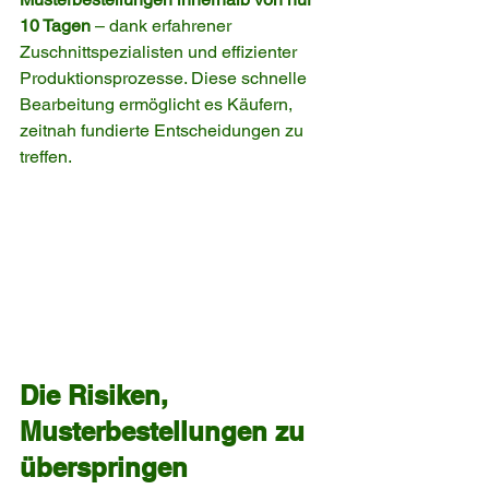
10 Tagen
 – dank erfahrener 
Zuschnittspezialisten und effizienter 
Produktionsprozesse. Diese schnelle 
Bearbeitung ermöglicht es Käufern, 
zeitnah fundierte Entscheidungen zu 
treffen.
Die Risiken, 
Musterbestellungen zu 
überspringen