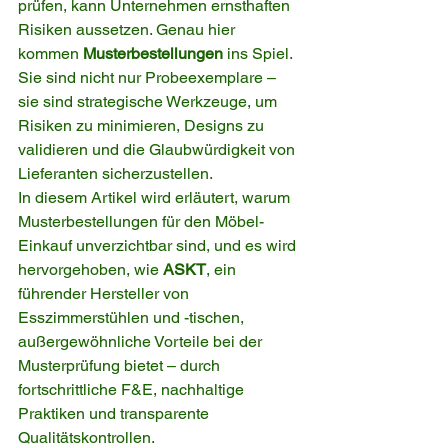
prüfen, kann Unternehmen ernsthaften 
Risiken aussetzen. Genau hier 
kommen 
Musterbestellungen
 ins Spiel. 
Sie sind nicht nur Probeexemplare – 
sie sind strategische Werkzeuge, um 
Risiken zu minimieren, Designs zu 
validieren und die Glaubwürdigkeit von 
Lieferanten sicherzustellen.
In diesem Artikel wird erläutert, warum 
Musterbestellungen für den Möbel-
Einkauf unverzichtbar sind, und es wird 
hervorgehoben, wie 
ASKT
, ein 
führender Hersteller von 
Esszimmerstühlen und -tischen, 
außergewöhnliche Vorteile bei der 
Musterprüfung bietet – durch 
fortschrittliche F&E, nachhaltige 
Praktiken und transparente 
Qualitätskontrollen.