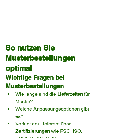
So nutzen Sie 
Musterbestellungen 
optimal
Wichtige Fragen bei 
Musterbestellungen
Wie lange sind die 
Lieferzeiten
 für 
Muster?
Welche 
Anpassungsoptionen
 gibt 
es?
Verfügt der Lieferant über 
Zertifizierungen
 wie FSC, ISO, 