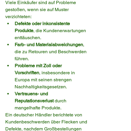
Viele Einkäufer sind auf Probleme 
gestoßen, wenn sie auf Muster 
verzichteten:
Defekte oder inkonsistente 
Produkte
, die Kundenerwartungen 
enttäuschen.
Farb- und Materialabweichungen
, 
die zu Retouren und Beschwerden 
führen.
Probleme mit Zoll oder 
Vorschriften
, insbesondere in 
Europa mit seinen strengen 
Nachhaltigkeitsgesetzen.
Vertrauens- und 
Reputationsverlust
 durch 
mangelhafte Produkte.
Ein deutscher Händler berichtete von 
Kundenbeschwerden über Flecken und 
Defekte, nachdem Großbestellungen 