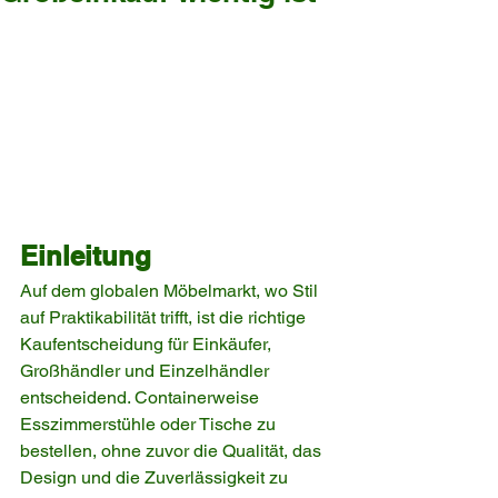
Einleitung
Auf dem globalen Möbelmarkt, wo Stil 
auf Praktikabilität trifft, ist die richtige 
Kaufentscheidung für Einkäufer, 
Großhändler und Einzelhändler 
entscheidend. Containerweise 
Esszimmerstühle oder Tische zu 
bestellen, ohne zuvor die Qualität, das 
Design und die Zuverlässigkeit zu 