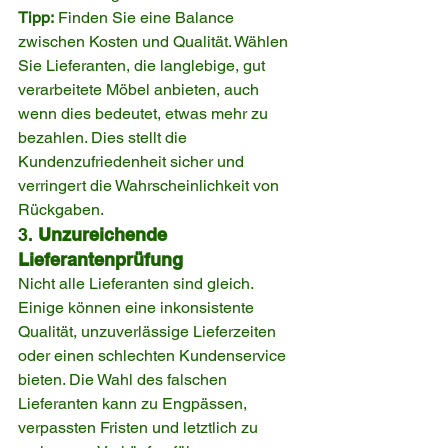
Tipp:
 Finden Sie eine Balance 
zwischen Kosten und Qualität. Wählen 
Sie Lieferanten, die langlebige, gut 
verarbeitete Möbel anbieten, auch 
wenn dies bedeutet, etwas mehr zu 
bezahlen. Dies stellt die 
Kundenzufriedenheit sicher und 
verringert die Wahrscheinlichkeit von 
Rückgaben.
3. 
Unzureichende 
Lieferantenprüfung
Nicht alle Lieferanten sind gleich. 
Einige können eine inkonsistente 
Qualität, unzuverlässige Lieferzeiten 
oder einen schlechten Kundenservice 
bieten. Die Wahl des falschen 
Lieferanten kann zu Engpässen, 
verpassten Fristen und letztlich zu 