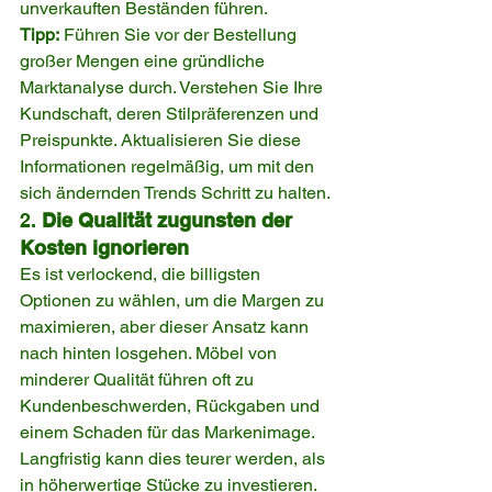
unverkauften Beständen führen.
Tipp:
 Führen Sie vor der Bestellung 
großer Mengen eine gründliche 
Marktanalyse durch. Verstehen Sie Ihre 
Kundschaft, deren Stilpräferenzen und 
Preispunkte. Aktualisieren Sie diese 
Informationen regelmäßig, um mit den 
sich ändernden Trends Schritt zu halten.
2. 
Die Qualität zugunsten der 
Kosten ignorieren
Es ist verlockend, die billigsten 
Optionen zu wählen, um die Margen zu 
maximieren, aber dieser Ansatz kann 
nach hinten losgehen. Möbel von 
minderer Qualität führen oft zu 
Kundenbeschwerden, Rückgaben und 
einem Schaden für das Markenimage. 
Langfristig kann dies teurer werden, als 
in höherwertige Stücke zu investieren.