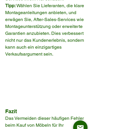
Tipp:
 Wählen Sie Lieferanten, die klare 
Montageanleitungen anbieten, und 
erwägen Sie, After-Sales-Services wie 
Montageunterstützung oder erweiterte 
Garantien anzubieten. Dies verbessert 
nicht nur das Kundenerlebnis, sondern 
kann auch ein einzigartiges 
Verkaufsargument sein.
Fazit
Das Vermeiden dieser häufigen Fehler 
beim Kauf von Möbeln für Ihr 