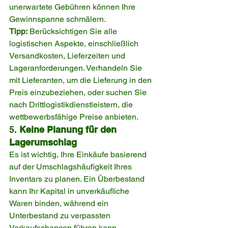
unerwartete Gebühren können Ihre 
Gewinnspanne schmälern.
Tipp:
 Berücksichtigen Sie alle 
logistischen Aspekte, einschließlich 
Versandkosten, Lieferzeiten und 
Lageranforderungen. Verhandeln Sie 
mit Lieferanten, um die Lieferung in den 
Preis einzubeziehen, oder suchen Sie 
nach Drittlogistikdienstleistern, die 
wettbewerbsfähige Preise anbieten.
5. 
Keine Planung für den 
Lagerumschlag
Es ist wichtig, Ihre Einkäufe basierend 
auf der Umschlagshäufigkeit Ihres 
Inventars zu planen. Ein Überbestand 
kann Ihr Kapital in unverkäufliche 
Waren binden, während ein 
Unterbestand zu verpassten 
Verkaufschancen führen kann.