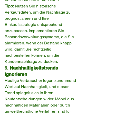
Tipp:
 Nutzen Sie historische 
Verkaufsdaten, um die Nachfrage zu 
prognostizieren und Ihre 
Einkaufsstrategie entsprechend 
anzupassen. Implementieren Sie 
Bestandsverwaltungssysteme, die Sie 
alarmieren, wenn der Bestand knapp 
wird, damit Sie rechtzeitig 
nachbestellen können, um die 
Kundennachfrage zu decken.
6. 
Nachhaltigkeitstrends 
ignorieren
Heutige Verbraucher legen zunehmend 
Wert auf Nachhaltigkeit, und dieser 
Trend spiegelt sich in ihren 
Kaufentscheidungen wider. Möbel aus 
nachhaltigen Materialien oder durch 
umweltfreundliche Verfahren sind für 