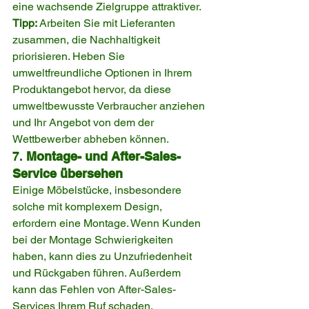
eine wachsende Zielgruppe attraktiver.
Tipp:
 Arbeiten Sie mit Lieferanten 
zusammen, die Nachhaltigkeit 
priorisieren. Heben Sie 
umweltfreundliche Optionen in Ihrem 
Produktangebot hervor, da diese 
umweltbewusste Verbraucher anziehen 
und Ihr Angebot von dem der 
Wettbewerber abheben können.
7. 
Montage- und After-Sales-
Service übersehen
Einige Möbelstücke, insbesondere 
solche mit komplexem Design, 
erfordern eine Montage. Wenn Kunden 
bei der Montage Schwierigkeiten 
haben, kann dies zu Unzufriedenheit 
und Rückgaben führen. Außerdem 
kann das Fehlen von After-Sales-
Services Ihrem Ruf schaden.