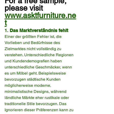
For a free sample, 
please visit 
www.asktfurniture.ne
t
1. 
Das Marktverständnis fehlt
Einer der größten Fehler ist, die 
Vorlieben und Bedürfnisse des 
Zielmarktes nicht vollständig zu 
verstehen. Unterschiedliche Regionen 
und Kundendemografien haben 
unterschiedliche Geschmäcker, wenn 
es um Möbel geht. Beispielsweise 
bevorzugen städtische Kunden 
möglicherweise moderne, 
minimalistische Designs, während 
ländliche Märkte eher rustikale oder 
traditionelle Stile bevorzugen. Das 
Ignorieren dieser Präferenzen kann zu 