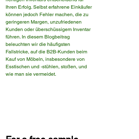
Ihren Erfolg. Selbst erfahrene Einkäufer 
können jedoch Fehler machen, die zu 
geringeren Margen, unzufriedenen 
Kunden oder überschüssigem Inventar 
führen. In diesem Blogbeitrag 
beleuchten wir die häufigsten 
Fallstricke, auf die B2B-Kunden beim 
Kauf von Möbeln, insbesondere von 
Esstischen und -stühlen, stoßen, und 
wie man sie vermeidet.