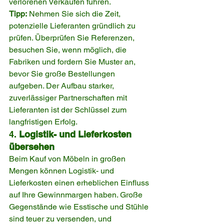
verlorenen Verkäufen führen.
Tipp:
 Nehmen Sie sich die Zeit, 
potenzielle Lieferanten gründlich zu 
prüfen. Überprüfen Sie Referenzen, 
besuchen Sie, wenn möglich, die 
Fabriken und fordern Sie Muster an, 
bevor Sie große Bestellungen 
aufgeben. Der Aufbau starker, 
zuverlässiger Partnerschaften mit 
Lieferanten ist der Schlüssel zum 
langfristigen Erfolg.
4. 
Logistik- und Lieferkosten 
übersehen
Beim Kauf von Möbeln in großen 
Mengen können Logistik- und 
Lieferkosten einen erheblichen Einfluss 
auf Ihre Gewinnmargen haben. Große 
Gegenstände wie Esstische und Stühle 
sind teuer zu versenden, und 