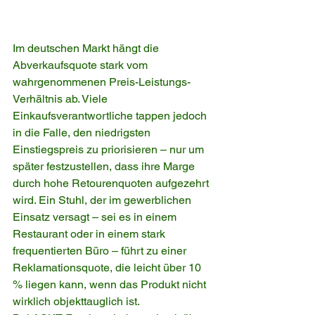
Im deutschen Markt hängt die 
Abverkaufsquote stark vom 
wahrgenommenen Preis-Leistungs-
Verhältnis ab. Viele 
Einkaufsverantwortliche tappen jedoch 
in die Falle, den niedrigsten 
Einstiegspreis zu priorisieren – nur um 
später festzustellen, dass ihre Marge 
durch hohe Retourenquoten aufgezehrt 
wird. Ein Stuhl, der im gewerblichen 
Einsatz versagt – sei es in einem 
Restaurant oder in einem stark 
frequentierten Büro – führt zu einer 
Reklamationsquote, die leicht über 10 
% liegen kann, wenn das Produkt nicht 
wirklich objekttauglich ist.