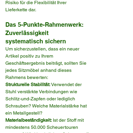
Risiko für die Flexibilität Ihrer 
Lieferkette dar.
Das 5-Punkte-Rahmenwerk: 
Zuverlässigkeit 
systematisch sichern
Um sicherzustellen, dass ein neuer 
Artikel positiv zu Ihrem 
Geschäftsergebnis beiträgt, sollten Sie 
jedes Sitzmöbel anhand dieses 
Rahmens bewerten:
Strukturelle Stabilität:
 Verwendet der 
Stuhl verstärkte Verbindungen wie 
Schlitz-und-Zapfen oder lediglich 
Schrauben? Welche Materialstärke hat 
ein Metallgestell?
Materialbeständigkeit:
 Ist der Stoff mit 
mindestens 50.000 Scheuertouren 