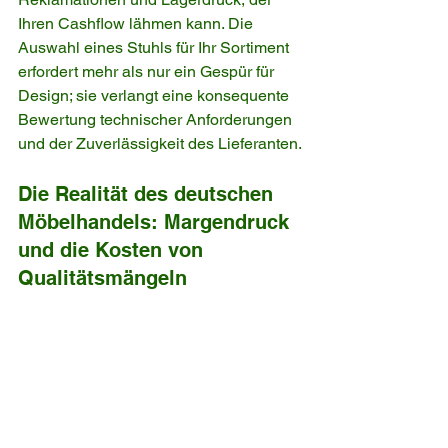
Ihren Cashflow lähmen kann. Die 
Auswahl eines Stuhls für Ihr Sortiment 
erfordert mehr als nur ein Gespür für 
Design; sie verlangt eine konsequente 
Bewertung technischer Anforderungen 
und der Zuverlässigkeit des Lieferanten.
Die Realität des deutschen 
Möbelhandels: Margendruck 
und die Kosten von 
Qualitätsmängeln