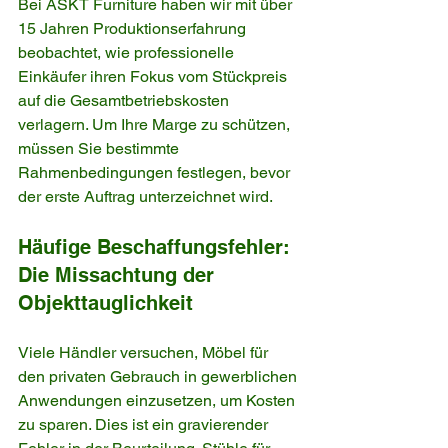
Bei ASKT Furniture haben wir mit über 
15 Jahren Produktionserfahrung 
beobachtet, wie professionelle 
Einkäufer ihren Fokus vom Stückpreis 
auf die Gesamtbetriebskosten 
verlagern. Um Ihre Marge zu schützen, 
müssen Sie bestimmte 
Rahmenbedingungen festlegen, bevor 
der erste Auftrag unterzeichnet wird.
Häufige Beschaffungsfehler: 
Die Missachtung der 
Objekttauglichkeit
Viele Händler versuchen, Möbel für 
den privaten Gebrauch in gewerblichen 
Anwendungen einzusetzen, um Kosten 
zu sparen. Dies ist ein gravierender 