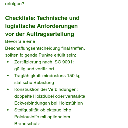
erfolgen?
Checkliste: Technische und 
logistische Anforderungen 
vor der Auftragserteilung
Bevor Sie eine 
Beschaffungsentscheidung final treffen, 
sollten folgende Punkte erfüllt sein:
Zertifizierung nach ISO 9001: 
gültig und verifiziert
Tragfähigkeit: mindestens 150 kg 
statische Belastung
Konstruktion der Verbindungen: 
doppelte Holzdübel oder verstärkte 
Eckverbindungen bei Holzstühlen
Stoffqualität: objekttaugliche 
Polsterstoffe mit optionalem 
Brandschutz