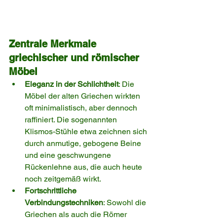
Zentrale Merkmale 
griechischer und römischer 
Möbel
Eleganz in der Schlichtheit
: Die 
Möbel der alten Griechen wirkten 
oft minimalistisch, aber dennoch 
raffiniert. Die sogenannten 
Klismos-Stühle etwa zeichnen sich 
durch anmutige, gebogene Beine 
und eine geschwungene 
Rückenlehne aus, die auch heute 
noch zeitgemäß wirkt.
Fortschrittliche 
Verbindungstechniken
: Sowohl die 
Griechen als auch die Römer 