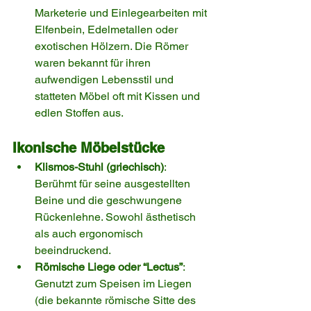
Marketerie und Einlegearbeiten mit 
Elfenbein, Edelmetallen oder 
exotischen Hölzern. Die Römer 
waren bekannt für ihren 
aufwendigen Lebensstil und 
statteten Möbel oft mit Kissen und 
edlen Stoffen aus.
Ikonische Möbelstücke
Klismos-Stuhl (griechisch)
: 
Berühmt für seine ausgestellten 
Beine und die geschwungene 
Rückenlehne. Sowohl ästhetisch 
als auch ergonomisch 
beeindruckend.
Römische Liege oder “Lectus”
: 
Genutzt zum Speisen im Liegen 
(die bekannte römische Sitte des 