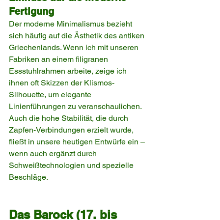
Fertigung
Der moderne Minimalismus bezieht 
sich häufig auf die Ästhetik des antiken 
Griechenlands. Wenn ich mit unseren 
Fabriken an einem filigranen 
Essstuhlrahmen arbeite, zeige ich 
ihnen oft Skizzen der Klismos-
Silhouette, um elegante 
Linienführungen zu veranschaulichen. 
Auch die hohe Stabilität, die durch 
Zapfen-Verbindungen erzielt wurde, 
fließt in unsere heutigen Entwürfe ein – 
wenn auch ergänzt durch 
Schweißtechnologien und spezielle 
Beschläge.
Das Barock (17. bis 