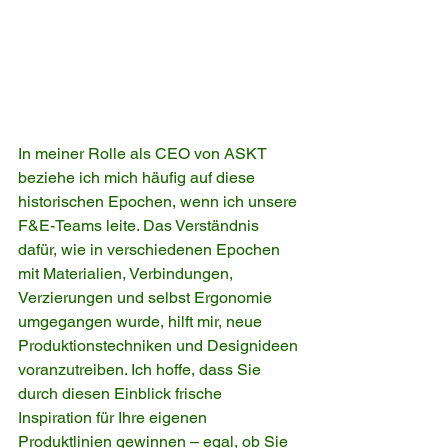
In meiner Rolle als CEO von ASKT 
beziehe ich mich häufig auf diese 
historischen Epochen, wenn ich unsere 
F&E-Teams leite. Das Verständnis 
dafür, wie in verschiedenen Epochen 
mit Materialien, Verbindungen, 
Verzierungen und selbst Ergonomie 
umgegangen wurde, hilft mir, neue 
Produktionstechniken und Designideen 
voranzutreiben. Ich hoffe, dass Sie 
durch diesen Einblick frische 
Inspiration für Ihre eigenen 
Produktlinien gewinnen – egal, ob Sie 