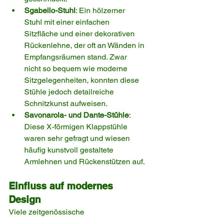
Sgabello-Stuhl
: Ein hölzerner 
Stuhl mit einer einfachen 
Sitzfläche und einer dekorativen 
Rückenlehne, der oft an Wänden in 
Empfangsräumen stand. Zwar 
nicht so bequem wie moderne 
Sitzgelegenheiten, konnten diese 
Stühle jedoch detailreiche 
Schnitzkunst aufweisen.
Savonarola- und Dante-Stühle
: 
Diese X-förmigen Klappstühle 
waren sehr gefragt und wiesen 
häufig kunstvoll gestaltete 
Armlehnen und Rückenstützen auf.
Einfluss auf modernes 
Design
Viele zeitgenössische 