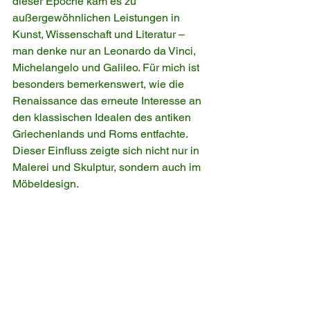
dieser Epoche kam es zu 
außergewöhnlichen Leistungen in 
Kunst, Wissenschaft und Literatur – 
man denke nur an Leonardo da Vinci, 
Michelangelo und Galileo. Für mich ist 
besonders bemerkenswert, wie die 
Renaissance das erneute Interesse an 
den klassischen Idealen des antiken 
Griechenlands und Roms entfachte. 
Dieser Einfluss zeigte sich nicht nur in 
Malerei und Skulptur, sondern auch im 
Möbeldesign.