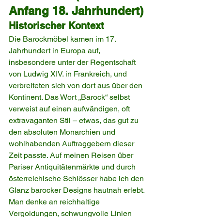
Anfang 18. Jahrhundert)
Historischer Kontext
Die Barockmöbel kamen im 17. 
Jahrhundert in Europa auf, 
insbesondere unter der Regentschaft 
von Ludwig XIV. in Frankreich, und 
verbreiteten sich von dort aus über den 
Kontinent. Das Wort „Barock“ selbst 
verweist auf einen aufwändigen, oft 
extravaganten Stil – etwas, das gut zu 
den absoluten Monarchien und 
wohlhabenden Auftraggebern dieser 
Zeit passte. Auf meinen Reisen über 
Pariser Antiquitätenmärkte und durch 
österreichische Schlösser habe ich den 
Glanz barocker Designs hautnah erlebt. 
Man denke an reichhaltige 
Vergoldungen, schwungvolle Linien 