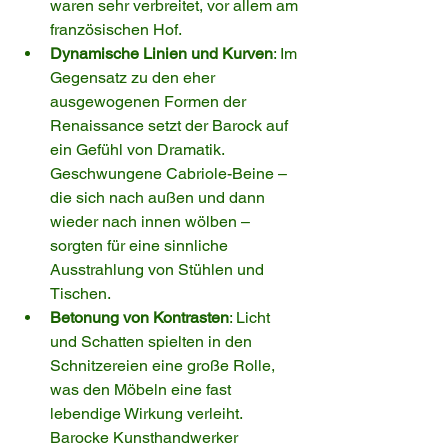
waren sehr verbreitet, vor allem am 
französischen Hof.
Dynamische Linien und Kurven
: Im 
Gegensatz zu den eher 
ausgewogenen Formen der 
Renaissance setzt der Barock auf 
ein Gefühl von Dramatik. 
Geschwungene Cabriole-Beine – 
die sich nach außen und dann 
wieder nach innen wölben – 
sorgten für eine sinnliche 
Ausstrahlung von Stühlen und 
Tischen.
Betonung von Kontrasten
: Licht 
und Schatten spielten in den 
Schnitzereien eine große Rolle, 
was den Möbeln eine fast 
lebendige Wirkung verleiht. 
Barocke Kunsthandwerker 