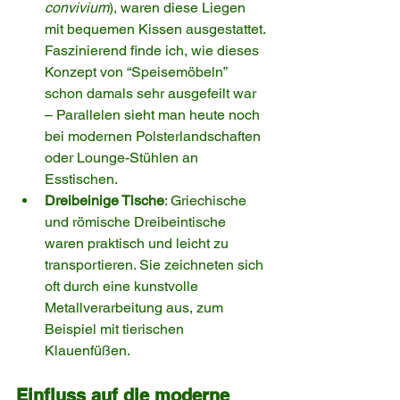
convivium
), waren diese Liegen 
mit bequemen Kissen ausgestattet. 
Faszinierend finde ich, wie dieses 
Konzept von “Speisemöbeln” 
schon damals sehr ausgefeilt war 
– Parallelen sieht man heute noch 
bei modernen Polsterlandschaften 
oder Lounge-Stühlen an 
Esstischen.
Dreibeinige Tische
: Griechische 
und römische Dreibeintische 
waren praktisch und leicht zu 
transportieren. Sie zeichneten sich 
oft durch eine kunstvolle 
Metallverarbeitung aus, zum 
Beispiel mit tierischen 
Klauenfüßen.
Einfluss auf die moderne 