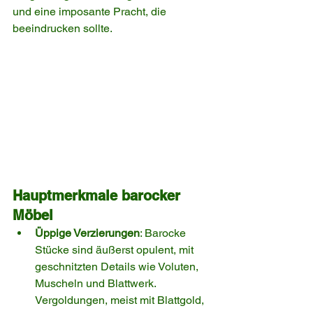
und eine imposante Pracht, die 
beeindrucken sollte.
Hauptmerkmale barocker 
Möbel
Üppige Verzierungen
: Barocke 
Stücke sind äußerst opulent, mit 
geschnitzten Details wie Voluten, 
Muscheln und Blattwerk. 
Vergoldungen, meist mit Blattgold, 