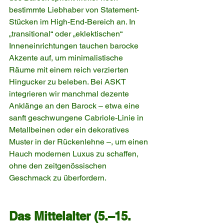
bestimmte Liebhaber von Statement-
Stücken im High-End-Bereich an. In 
„transitional“ oder „eklektischen“ 
Inneneinrichtungen tauchen barocke 
Akzente auf, um minimalistische 
Räume mit einem reich verzierten 
Hingucker zu beleben. Bei ASKT 
integrieren wir manchmal dezente 
Anklänge an den Barock – etwa eine 
sanft geschwungene Cabriole-Linie in 
Metallbeinen oder ein dekoratives 
Muster in der Rückenlehne –, um einen 
Hauch modernen Luxus zu schaffen, 
ohne den zeitgenössischen 
Geschmack zu überfordern.
Das Mittelalter (5.–15. 