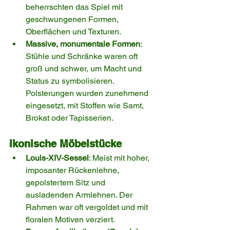
beherrschten das Spiel mit 
geschwungenen Formen, 
Oberflächen und Texturen.
Massive, monumentale Formen
: 
Stühle und Schränke waren oft 
groß und schwer, um Macht und 
Status zu symbolisieren. 
Polsterungen wurden zunehmend 
eingesetzt, mit Stoffen wie Samt, 
Brokat oder Tapisserien.
Ikonische Möbelstücke
Louis-XIV-Sessel
: Meist mit hoher, 
imposanter Rückenlehne, 
gepolstertem Sitz und 
ausladenden Armlehnen. Der 
Rahmen war oft vergoldet und mit 
floralen Motiven verziert.