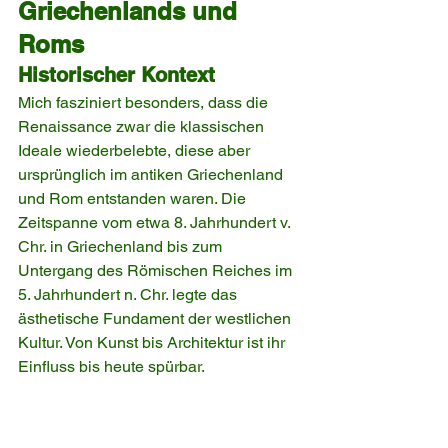
Griechenlands und 
Roms
Historischer Kontext
Mich fasziniert besonders, dass die 
Renaissance zwar die klassischen 
Ideale wiederbelebte, diese aber 
ursprünglich im antiken Griechenland 
und Rom entstanden waren. Die 
Zeitspanne vom etwa 8. Jahrhundert v. 
Chr. in Griechenland bis zum 
Untergang des Römischen Reiches im 
5. Jahrhundert n. Chr. legte das 
ästhetische Fundament der westlichen 
Kultur. Von Kunst bis Architektur ist ihr 
Einfluss bis heute spürbar.