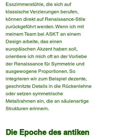
Esszimmerstühle, die sich auf 
klassische Verzierungen berufen, 
können direkt auf Renaissance-Stile 
zurückgeführt werden. Wenn ich mit 
meinem Team bei ASKT an einem 
Design arbeite, das einen 
europäischen Akzent haben soll, 
orientiere ich mich oft an der Vorliebe 
der Renaissance für Symmetrie und 
ausgewogene Proportionen. So 
integrieren wir zum Beispiel dezente, 
geschnitzte Details in die Rückenlehne 
oder setzen symmetrische 
Metallrahmen ein, die an säulenartige 
Strukturen erinnern.
Die Epoche des antiken 