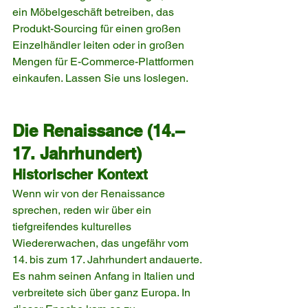
ein Möbelgeschäft betreiben, das 
Produkt-Sourcing für einen großen 
Einzelhändler leiten oder in großen 
Mengen für E-Commerce-Plattformen 
einkaufen. Lassen Sie uns loslegen.
Die Renaissance (14.–
17. Jahrhundert)
Historischer Kontext
Wenn wir von der Renaissance 
sprechen, reden wir über ein 
tiefgreifendes kulturelles 
Wiedererwachen, das ungefähr vom 
14. bis zum 17. Jahrhundert andauerte. 
Es nahm seinen Anfang in Italien und 
verbreitete sich über ganz Europa. In 