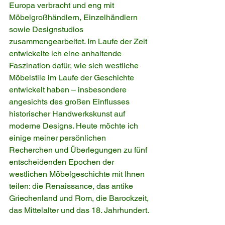
Europa verbracht und eng mit 
Möbelgroßhändlern, Einzelhändlern 
sowie Designstudios 
zusammengearbeitet. Im Laufe der Zeit 
entwickelte ich eine anhaltende 
Faszination dafür, wie sich westliche 
Möbelstile im Laufe der Geschichte 
entwickelt haben – insbesondere 
angesichts des großen Einflusses 
historischer Handwerkskunst auf 
moderne Designs. Heute möchte ich 
einige meiner persönlichen 
Recherchen und Überlegungen zu fünf 
entscheidenden Epochen der 
westlichen Möbelgeschichte mit Ihnen 
teilen: die Renaissance, das antike 
Griechenland und Rom, die Barockzeit, 
das Mittelalter und das 18. Jahrhundert.