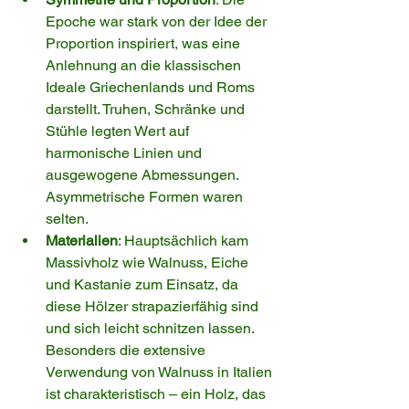
Epoche war stark von der Idee der 
Proportion inspiriert, was eine 
Anlehnung an die klassischen 
Ideale Griechenlands und Roms 
darstellt. Truhen, Schränke und 
Stühle legten Wert auf 
harmonische Linien und 
ausgewogene Abmessungen. 
Asymmetrische Formen waren 
selten.
Materialien
: Hauptsächlich kam 
Massivholz wie Walnuss, Eiche 
und Kastanie zum Einsatz, da 
diese Hölzer strapazierfähig sind 
und sich leicht schnitzen lassen. 
Besonders die extensive 
Verwendung von Walnuss in Italien 
ist charakteristisch – ein Holz, das 