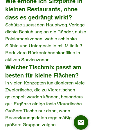
Wie erhöhe ich Sitzplätze in 
kleinen Restaurants, ohne 
dass es gedrängt wirkt?
Schütze zuerst den Hauptweg. Verlege 
dichte Bestuhlung an die Ränder, nutze 
Polsterbankzonen, wähle schlanke 
Stühle und Untergestelle mit Mittelfuß. 
Reduziere Rückenlehnenkonflikte in 
aktiven Servicezonen.
Welcher Tischmix passt am 
besten für kleine Flächen?
In vielen Konzepten funktionieren viele 
Zweiertische, die zu Vierertischen 
gekoppelt werden können, besonders 
gut. Ergänze einige feste Vierertische. 
Größere Tische nur dann, wenn 
Reservierungsdaten regelmäßig 
größere Gruppen zeigen.