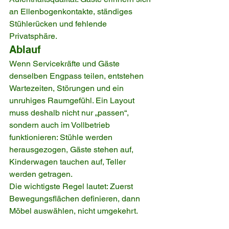
an Ellenbogenkontakte, ständiges 
Stühlerücken und fehlende 
Privatsphäre.
Ablauf
Wenn Servicekräfte und Gäste 
denselben Engpass teilen, entstehen 
Wartezeiten, Störungen und ein 
unruhiges Raumgefühl. Ein Layout 
muss deshalb nicht nur „passen“, 
sondern auch im Vollbetrieb 
funktionieren: Stühle werden 
herausgezogen, Gäste stehen auf, 
Kinderwagen tauchen auf, Teller 
werden getragen.
Die wichtigste Regel lautet: Zuerst 
Bewegungsflächen definieren, dann 
Möbel auswählen, nicht umgekehrt.