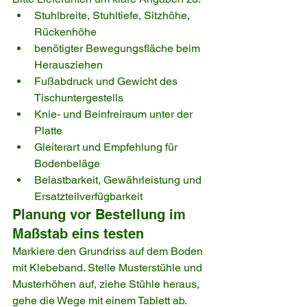
Stuhlbreite, Stuhltiefe, Sitzhöhe, 
Rückenhöhe
benötigter Bewegungsfläche beim 
Herausziehen
Fußabdruck und Gewicht des 
Tischuntergestells
Knie- und Beinfreiraum unter der 
Platte
Gleiterart und Empfehlung für 
Bodenbeläge
Belastbarkeit, Gewährleistung und 
Ersatzteilverfügbarkeit
Planung vor Bestellung im 
Maßstab eins testen
Markiere den Grundriss auf dem Boden 
mit Klebeband. Stelle Musterstühle und 
Musterhöhen auf, ziehe Stühle heraus, 
gehe die Wege mit einem Tablett ab. 