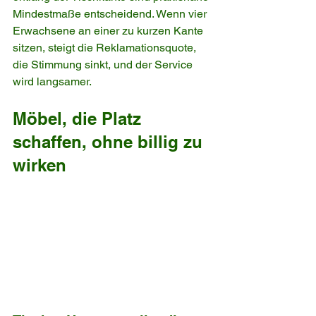
Mindestmaße entscheidend. Wenn vier 
Erwachsene an einer zu kurzen Kante 
sitzen, steigt die Reklamationsquote, 
die Stimmung sinkt, und der Service 
wird langsamer.
Möbel, die Platz 
schaffen, ohne billig zu 
wirken