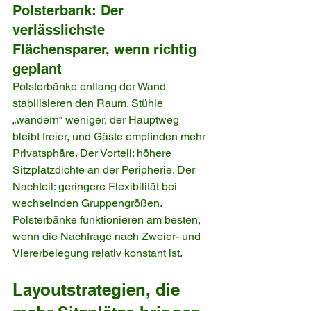
Polsterbank: Der 
verlässlichste 
Flächensparer, wenn richtig 
geplant
Polsterbänke entlang der Wand 
stabilisieren den Raum. Stühle 
„wandern“ weniger, der Hauptweg 
bleibt freier, und Gäste empfinden mehr 
Privatsphäre. Der Vorteil: höhere 
Sitzplatzdichte an der Peripherie. Der 
Nachteil: geringere Flexibilität bei 
wechselnden Gruppengrößen. 
Polsterbänke funktionieren am besten, 
wenn die Nachfrage nach Zweier- und 
Viererbelegung relativ konstant ist.
Layoutstrategien, die 