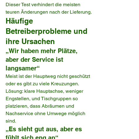
Dieser Test verhindert die meisten 
teuren Änderungen nach der Lieferung.
Häufige 
Betreiberprobleme und 
ihre Ursachen
„Wir haben mehr Plätze, 
aber der Service ist 
langsamer“
Meist ist der Hauptweg nicht geschützt 
oder es gibt zu viele Kreuzungen. 
Lösung: klare Hauptachse, weniger 
Engstellen, und Tischgruppen so 
platzieren, dass Abräumen und 
Nachservice ohne Umwege möglich 
sind.
„Es sieht gut aus, aber es 
fühlt sich eng an“