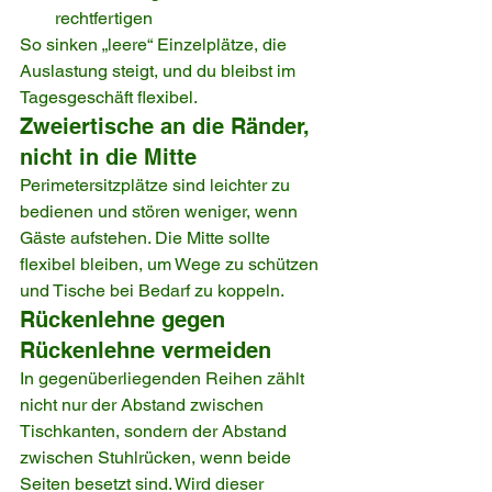
rechtfertigen
So sinken „leere“ Einzelplätze, die 
Auslastung steigt, und du bleibst im 
Tagesgeschäft flexibel.
Zweiertische an die Ränder, 
nicht in die Mitte
Perimetersitzplätze sind leichter zu 
bedienen und stören weniger, wenn 
Gäste aufstehen. Die Mitte sollte 
flexibel bleiben, um Wege zu schützen 
und Tische bei Bedarf zu koppeln.
Rückenlehne gegen 
Rückenlehne vermeiden
In gegenüberliegenden Reihen zählt 
nicht nur der Abstand zwischen 
Tischkanten, sondern der Abstand 
zwischen Stuhlrücken, wenn beide 
Seiten besetzt sind. Wird dieser 