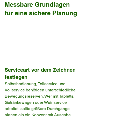
Messbare Grundlagen 
für eine sichere Planung
Serviceart vor dem Zeichnen 
festlegen
Selbstbedienung, Teilservice und 
Vollservice benötigen unterschiedliche 
Bewegungsreserven. Wer mit Tabletts, 
Getränkewagen oder Weinservice 
arbeitet, sollte größere Durchgänge 
planen als ein Konzept mit Ausgabe 