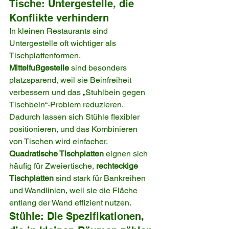
Tische: Untergestelle, die 
Konflikte verhindern
In kleinen Restaurants sind 
Untergestelle oft wichtiger als 
Tischplattenformen.
Mittelfußgestelle
 sind besonders 
platzsparend, weil sie Beinfreiheit 
verbessern und das „Stuhlbein gegen 
Tischbein“-Problem reduzieren. 
Dadurch lassen sich Stühle flexibler 
positionieren, und das Kombinieren 
von Tischen wird einfacher.
Quadratische Tischplatten
 eignen sich 
häufig für Zweiertische, 
rechteckige 
Tischplatten
 sind stark für Bankreihen 
und Wandlinien, weil sie die Fläche 
entlang der Wand effizient nutzen.
Stühle: Die Spezifikationen, 