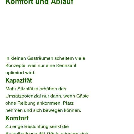
Komfort und Ablauf
In kleinen Gasträumen scheitern viele 
Konzepte, weil nur eine Kennzahl 
optimiert wird.
Kapazität
Mehr Sitzplätze erhöhen das 
Umsatzpotenzial nur dann, wenn Gäste 
ohne Reibung ankommen, Platz 
nehmen und sich bewegen können.
Komfort
Zu enge Bestuhlung senkt die 
Aufenthaltsqualität. Gäste erinnern sich 