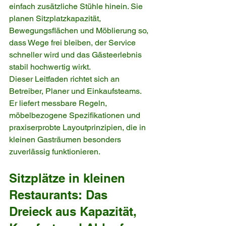
einfach zusätzliche Stühle hinein. Sie 
planen Sitzplatzkapazität, 
Bewegungsflächen und Möblierung so, 
dass Wege frei bleiben, der Service 
schneller wird und das Gästeerlebnis 
stabil hochwertig wirkt.
Dieser Leitfaden richtet sich an 
Betreiber, Planer und Einkaufsteams. 
Er liefert messbare Regeln, 
möbelbezogene Spezifikationen und 
praxiserprobte Layoutprinzipien, die in 
kleinen Gasträumen besonders 
zuverlässig funktionieren.
Sitzplätze in kleinen 
Restaurants: Das 
Dreieck aus Kapazität, 