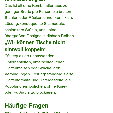
Das ist oft eine Kombination aus zu 
geringer Breite pro Person, zu breiten 
Stühlen oder Rückenlehnenkonflikten. 
Lösung: konsequente Sitzmodule, 
schlankere Stühle, und keine 
übergroßen Designs in dichten Reihen.
„Wir können Tische nicht 
sinnvoll koppeln“
Oft liegt es an unpassenden 
Untergestellen, unterschiedlichen 
Plattenmaßen oder wackeligen 
Verbindungen. Lösung: standardisierte 
Plattenformate und Untergestelle, die 
Kopplung ermöglichen, ohne Knie- 
oder Fußraum zu blockieren.
Häufige Fragen