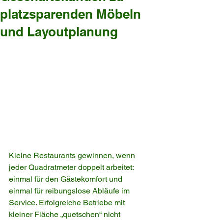
platzsparenden Möbeln
und Layoutplanung
Kleine Restaurants gewinnen, wenn 
jeder Quadratmeter doppelt arbeitet: 
einmal für den Gästekomfort und 
einmal für reibungslose Abläufe im 
Service. Erfolgreiche Betriebe mit 
kleiner Fläche „quetschen“ nicht 