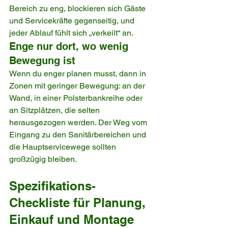
Bereich zu eng, blockieren sich Gäste 
und Servicekräfte gegenseitig, und 
jeder Ablauf fühlt sich „verkeilt“ an.
Enge nur dort, wo wenig 
Bewegung ist
Wenn du enger planen musst, dann in 
Zonen mit geringer Bewegung: an der 
Wand, in einer Polsterbankreihe oder 
an Sitzplätzen, die selten 
herausgezogen werden. Der Weg vom 
Eingang zu den Sanitärbereichen und 
die Hauptservicewege sollten 
großzügig bleiben.
Spezifikations-
Checkliste für Planung, 
Einkauf und Montage