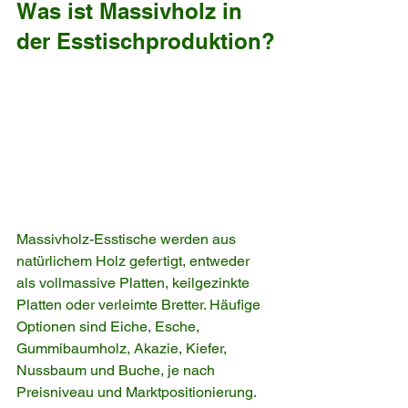
Was ist Massivholz in 
der Esstischproduktion?
Massivholz-Esstische werden aus 
natürlichem Holz gefertigt, entweder 
als vollmassive Platten, keilgezinkte 
Platten oder verleimte Bretter. Häufige 
Optionen sind Eiche, Esche, 
Gummibaumholz, Akazie, Kiefer, 
Nussbaum und Buche, je nach 
Preisniveau und Marktpositionierung.