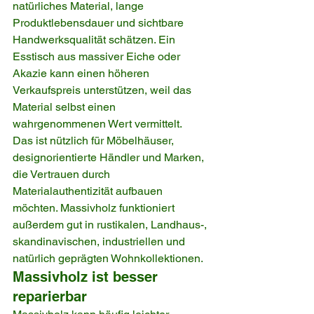
natürliches Material, lange 
Produktlebensdauer und sichtbare 
Handwerksqualität schätzen. Ein 
Esstisch aus massiver Eiche oder 
Akazie kann einen höheren 
Verkaufspreis unterstützen, weil das 
Material selbst einen 
wahrgenommenen Wert vermittelt.
Das ist nützlich für Möbelhäuser, 
designorientierte Händler und Marken, 
die Vertrauen durch 
Materialauthentizität aufbauen 
möchten. Massivholz funktioniert 
außerdem gut in rustikalen, Landhaus-, 
skandinavischen, industriellen und 
natürlich geprägten Wohnkollektionen.
Massivholz ist besser 
reparierbar