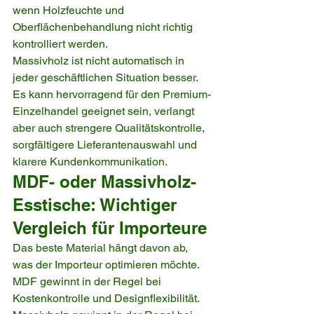
wenn Holzfeuchte und 
Oberflächenbehandlung nicht richtig 
kontrolliert werden.
Massivholz ist nicht automatisch in 
jeder geschäftlichen Situation besser. 
Es kann hervorragend für den Premium-
Einzelhandel geeignet sein, verlangt 
aber auch strengere Qualitätskontrolle, 
sorgfältigere Lieferantenauswahl und 
klarere Kundenkommunikation.
MDF- oder Massivholz-
Esstische: Wichtiger 
Vergleich für Importeure
Das beste Material hängt davon ab, 
was der Importeur optimieren möchte. 
MDF gewinnt in der Regel bei 
Kostenkontrolle und Designflexibilität. 