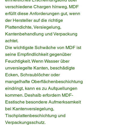
verschiedene Chargen hinweg. MDF 
erfüllt diese Anforderungen gut, wenn 
der Hersteller auf die richtige 
Plattendichte, Versiegelung, 
Kantenbehandlung und Verpackung 
achtet.
Die wichtigste Schwäche von MDF ist 
seine Empfindlichkeit gegenüber 
Feuchtigkeit. Wenn Wasser über 
unversiegelte Kanten, beschädigte 
Ecken, Schraublöcher oder 
mangelhafte Oberflächenbeschichtung 
eindringt, kann es zu Aufquellungen 
kommen. Deshalb erfordern MDF-
Esstische besondere Aufmerksamkeit 
bei Kantenversiegelung, 
Tischplattenbeschichtung und 
Verpackungsschutz.