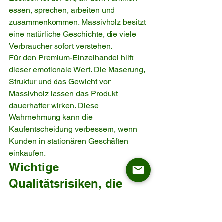
essen, sprechen, arbeiten und 
zusammenkommen. Massivholz besitzt 
eine natürliche Geschichte, die viele 
Verbraucher sofort verstehen.
Für den Premium-Einzelhandel hilft 
dieser emotionale Wert. Die Maserung, 
Struktur und das Gewicht von 
Massivholz lassen das Produkt 
dauerhafter wirken. Diese 
Wahrnehmung kann die 
Kaufentscheidung verbessern, wenn 
Kunden in stationären Geschäften 
einkaufen.
Wichtige 
Qualitätsrisiken, die 
Importeure prüfen 
sollten