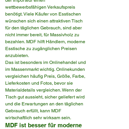
der Importeur einen 
wettbewerbsfähigen Verkaufspreis 
benötigt. Viele Käufer von Esstischen 
wünschen sich einen attraktiven Tisch 
für den täglichen Gebrauch, sind aber 
nicht immer bereit, für Massivholz zu 
bezahlen. MDF hilft Händlern, moderne 
Esstische zu zugänglichen Preisen 
anzubieten.
Das ist besonders im Onlinehandel und 
im Massenmarkt wichtig. Onlinekunden 
vergleichen häufig Preis, Größe, Farbe, 
Lieferkosten und Fotos, bevor sie 
Materialdetails vergleichen. Wenn der 
Tisch gut aussieht, sicher geliefert wird 
und die Erwartungen an den täglichen 
Gebrauch erfüllt, kann MDF 
wirtschaftlich sehr wirksam sein.
MDF ist besser für moderne 