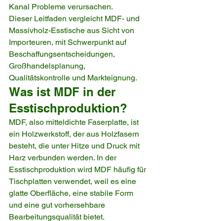
Kanal Probleme verursachen.
Dieser Leitfaden vergleicht MDF- und 
Massivholz-Esstische aus Sicht von 
Importeuren, mit Schwerpunkt auf 
Beschaffungsentscheidungen, 
Großhandelsplanung, 
Qualitätskontrolle und Markteignung.
Was ist MDF in der 
Esstischproduktion?
MDF, also mitteldichte Faserplatte, ist 
ein Holzwerkstoff, der aus Holzfasern 
besteht, die unter Hitze und Druck mit 
Harz verbunden werden. In der 
Esstischproduktion wird MDF häufig für 
Tischplatten verwendet, weil es eine 
glatte Oberfläche, eine stabile Form 
und eine gut vorhersehbare 
Bearbeitungsqualität bietet.