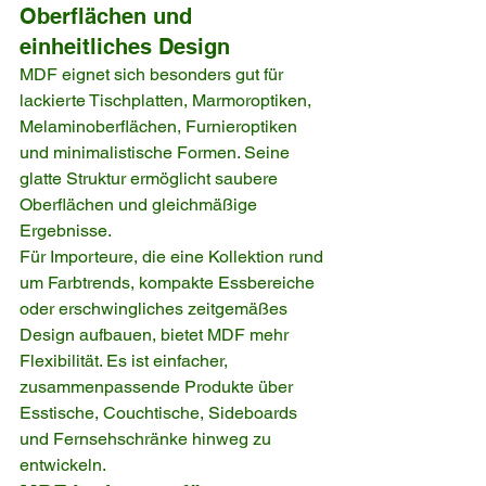
Oberflächen und 
einheitliches Design
MDF eignet sich besonders gut für 
lackierte Tischplatten, Marmoroptiken, 
Melaminoberflächen, Furnieroptiken 
und minimalistische Formen. Seine 
glatte Struktur ermöglicht saubere 
Oberflächen und gleichmäßige 
Ergebnisse.
Für Importeure, die eine Kollektion rund 
um Farbtrends, kompakte Essbereiche 
oder erschwingliches zeitgemäßes 
Design aufbauen, bietet MDF mehr 
Flexibilität. Es ist einfacher, 
zusammenpassende Produkte über 
Esstische, Couchtische, Sideboards 
und Fernsehschränke hinweg zu 
entwickeln.