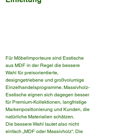
Für Möbelimporteure sind Esstische 
aus MDF in der Regel die bessere 
Wahl für preisorientierte, 
designgetriebene und großvolumige 
Einzelhandelsprogramme. Massivholz-
Esstische eignen sich dagegen besser 
für Premium-Kollektionen, langfristige 
Markenpositionierung und Kunden, die 
natürliche Materialien schätzen.
Die bessere Wahl lautet also nicht 
einfach „MDF oder Massivholz“. Die 