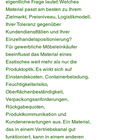
eigentliche Frage lautet: Welches 
Material passt am besten zu Ihrem 
Zielmarkt, Preisniveau, Logistikmodell, 
Ihrer Toleranz gegenüber 
Kundendienstfällen und Ihrer 
Einzelhandelspositionierung?
Für gewerbliche Möbeleinkäufer 
beeinflusst das Material eines 
Esstisches weit mehr als nur die 
Produktoptik. Es wirkt sich auf 
Einstandskosten, Containerbeladung, 
Feuchtigkeitsrisiko, 
Oberflächenbeständigkeit, 
Verpackungsanforderungen, 
Rückgabequoten, 
Produktkommunikation und 
Kundenerwartungen aus. Ein Material, 
das in einem Vertriebskanal gut 
funktioniert, kann in einem anderen 