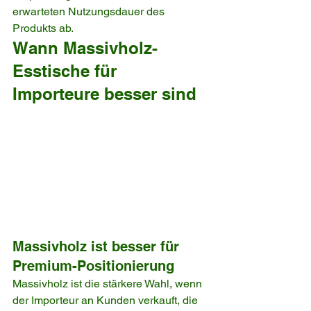
erwarteten Nutzungsdauer des 
Produkts ab.
Wann Massivholz-
Esstische für 
Importeure besser sind
Massivholz ist besser für 
Premium-Positionierung
Massivholz ist die stärkere Wahl, wenn 
der Importeur an Kunden verkauft, die 