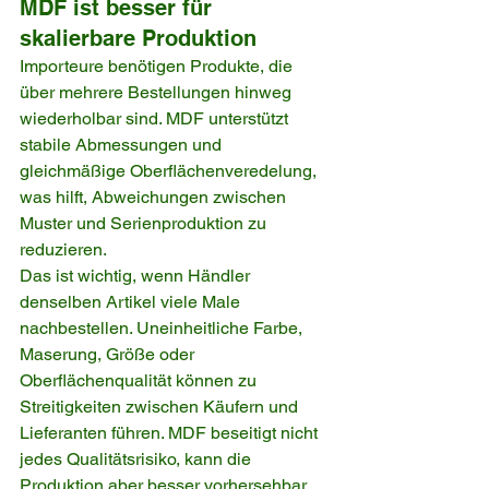
MDF ist besser für 
skalierbare Produktion
Importeure benötigen Produkte, die 
über mehrere Bestellungen hinweg 
wiederholbar sind. MDF unterstützt 
stabile Abmessungen und 
gleichmäßige Oberflächenveredelung, 
was hilft, Abweichungen zwischen 
Muster und Serienproduktion zu 
reduzieren.
Das ist wichtig, wenn Händler 
denselben Artikel viele Male 
nachbestellen. Uneinheitliche Farbe, 
Maserung, Größe oder 
Oberflächenqualität können zu 
Streitigkeiten zwischen Käufern und 
Lieferanten führen. MDF beseitigt nicht 
jedes Qualitätsrisiko, kann die 
Produktion aber besser vorhersehbar 