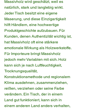
Massivholz wird geschätzt, weil es 
natürlich, stark und langlebig wirkt. 
Jeder Tisch besitzt eine eigene 
Maserung, und diese Einzigartigkeit 
hilft Händlern, eine hochwertige 
Produktgeschichte aufzubauen. Für 
Kunden, denen Authentizität wichtig ist, 
hat Massivholz oft eine stärkere 
emotionale Wirkung als Holzwerkstoffe.
Für Importeure bringt Massivholz 
jedoch mehr Variablen mit sich. Holz 
kann sich je nach Luftfeuchtigkeit, 
Trocknungsqualität, 
Konstruktionsmethode und regionalem 
Klima ausdehnen, zusammenziehen, 
reißen, verziehen oder seine Farbe 
verändern. Ein Tisch, der in einem 
Land gut funktioniert, kann sich in 
einem anderen Land anders verhalten, 