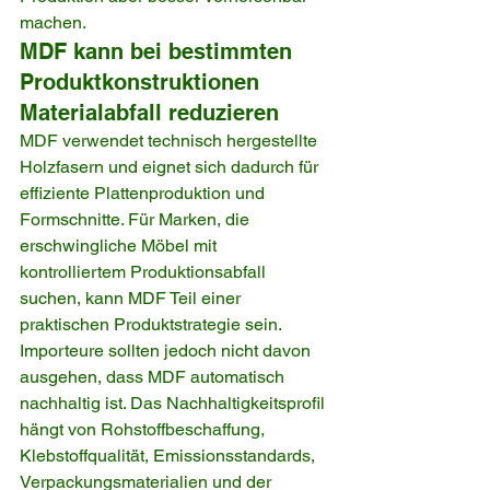
machen.
MDF kann bei bestimmten 
Produktkonstruktionen 
Materialabfall reduzieren
MDF verwendet technisch hergestellte 
Holzfasern und eignet sich dadurch für 
effiziente Plattenproduktion und 
Formschnitte. Für Marken, die 
erschwingliche Möbel mit 
kontrolliertem Produktionsabfall 
suchen, kann MDF Teil einer 
praktischen Produktstrategie sein.
Importeure sollten jedoch nicht davon 
ausgehen, dass MDF automatisch 
nachhaltig ist. Das Nachhaltigkeitsprofil 
hängt von Rohstoffbeschaffung, 
Klebstoffqualität, Emissionsstandards, 
Verpackungsmaterialien und der 