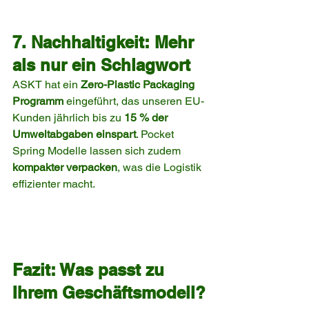
7. Nachhaltigkeit: Mehr 
als nur ein Schlagwort
ASKT hat ein 
Zero-Plastic Packaging 
Programm
 eingeführt, das unseren EU-
Kunden jährlich bis zu 
15 % der 
Umweltabgaben einspart
. Pocket 
Spring Modelle lassen sich zudem 
kompakter verpacken
, was die Logistik 
effizienter macht.
Fazit: Was passt zu 
Ihrem Geschäftsmodell?