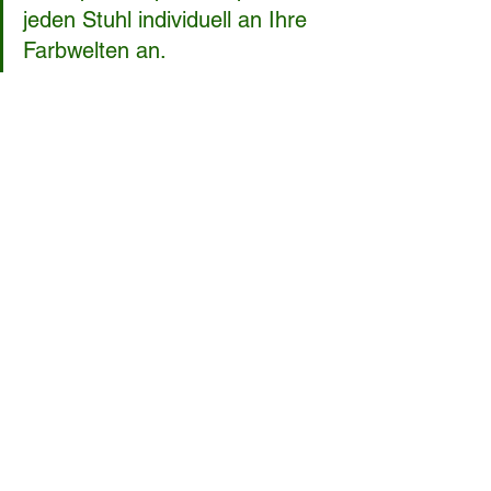
jeden Stuhl individuell an Ihre 
Farbwelten an.