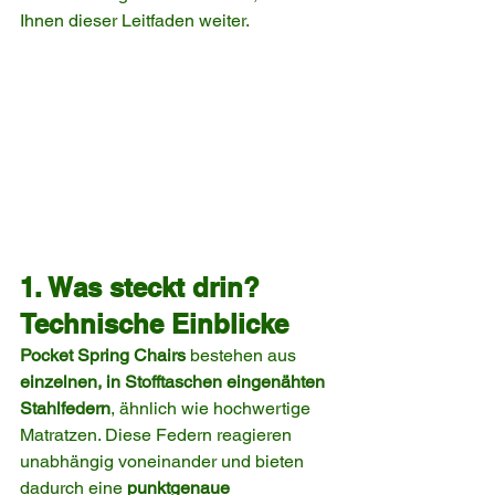
Ihnen dieser Leitfaden weiter.
1. Was steckt drin? 
Technische Einblicke
Pocket Spring Chairs
 bestehen aus 
einzelnen, in Stofftaschen eingenähten 
Stahlfedern
, ähnlich wie hochwertige 
Matratzen. Diese Federn reagieren 
unabhängig voneinander und bieten 
dadurch eine 
punktgenaue 