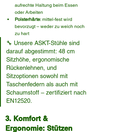
aufrechte Haltung beim Essen 
oder Arbeiten
Polsterhärte
: mittel-fest wird 
bevorzugt – weder zu weich noch 
zu hart
🔧 Unsere ASKT-Stühle sind 
darauf abgestimmt: 48 cm 
Sitzhöhe, ergonomische 
Rückenlehnen, und 
Sitzoptionen sowohl mit 
Taschenfedern als auch mit 
Schaumstoff – zertifiziert nach 
EN12520.
3. Komfort & 
Ergonomie: Stützen 