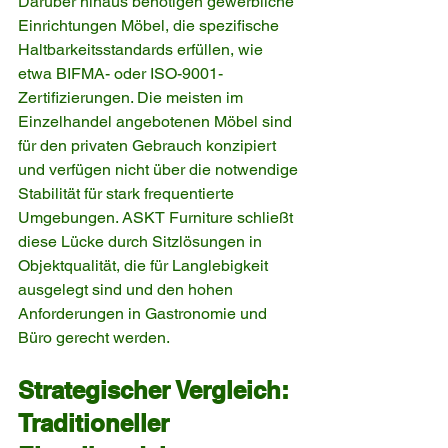
Darüber hinaus benötigen gewerbliche 
Einrichtungen Möbel, die spezifische 
Haltbarkeitsstandards erfüllen, wie 
etwa BIFMA- oder ISO-9001-
Zertifizierungen. Die meisten im 
Einzelhandel angebotenen Möbel sind 
für den privaten Gebrauch konzipiert 
und verfügen nicht über die notwendige 
Stabilität für stark frequentierte 
Umgebungen. ASKT Furniture schließt 
diese Lücke durch Sitzlösungen in 
Objektqualität, die für Langlebigkeit 
ausgelegt sind und den hohen 
Anforderungen in Gastronomie und 
Büro gerecht werden.
Strategischer Vergleich: 
Traditioneller 