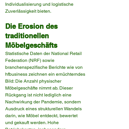
Individualisierung und logistische 
Zuverlässigkeit bieten.
Die Erosion des 
traditionellen 
Möbelgeschäfts
Statistische Daten der National Retail 
Federation (NRF) sowie 
branchenspezifische Berichte wie von 
hfbusiness zeichnen ein ernüchterndes 
Bild: Die Anzahl physischer 
Möbelgeschäfte nimmt ab. Dieser 
Rückgang ist nicht lediglich eine 
Nachwirkung der Pandemie, sondern 
Ausdruck eines strukturellen Wandels 
darin, wie Möbel entdeckt, bewertet 
und gekauft werden. Hohe 