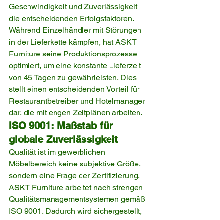
Geschwindigkeit und Zuverlässigkeit 
die entscheidenden Erfolgsfaktoren. 
Während Einzelhändler mit Störungen 
in der Lieferkette kämpfen, hat ASKT 
Furniture seine Produktionsprozesse 
optimiert, um eine konstante Lieferzeit 
von 45 Tagen zu gewährleisten. Dies 
stellt einen entscheidenden Vorteil für 
Restaurantbetreiber und Hotelmanager 
dar, die mit engen Zeitplänen arbeiten.
ISO 9001: Maßstab für 
globale Zuverlässigkeit
Qualität ist im gewerblichen 
Möbelbereich keine subjektive Größe, 
sondern eine Frage der Zertifizierung. 
ASKT Furniture arbeitet nach strengen 
Qualitätsmanagementsystemen gemäß 
ISO 9001. Dadurch wird sichergestellt, 