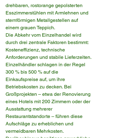
drehbaren, rostorange gepolsterten 
Esszimmerstühlen mit Armlehnen und 
sternförmigen Metallgestellen auf 
einem grauen Teppich.
Die Abkehr vom Einzelhandel wird 
durch drei zentrale Faktoren bestimmt: 
Kosteneffizienz, technische 
Anforderungen und stabile Lieferzeiten. 
Einzelhändler schlagen in der Regel 
300 % bis 500 % auf die 
Einkaufspreise auf, um ihre 
Betriebskosten zu decken. Bei 
Großprojekten – etwa der Renovierung 
eines Hotels mit 200 Zimmern oder der 
Ausstattung mehrerer 
Restaurantstandorte – führen diese 
Aufschläge zu erheblichen und 
vermeidbaren Mehrkosten.