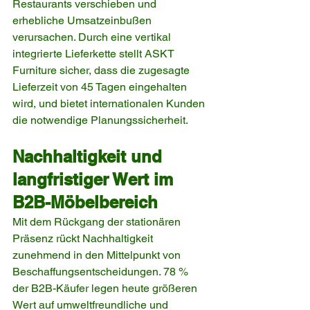
Restaurants verschieben und 
erhebliche Umsatzeinbußen 
verursachen. Durch eine vertikal 
integrierte Lieferkette stellt ASKT 
Furniture sicher, dass die zugesagte 
Lieferzeit von 45 Tagen eingehalten 
wird, und bietet internationalen Kunden 
die notwendige Planungssicherheit.
Nachhaltigkeit und 
langfristiger Wert im 
B2B-Möbelbereich
Mit dem Rückgang der stationären 
Präsenz rückt Nachhaltigkeit 
zunehmend in den Mittelpunkt von 
Beschaffungsentscheidungen. 78 % 
der B2B-Käufer legen heute größeren 
Wert auf umweltfreundliche und 