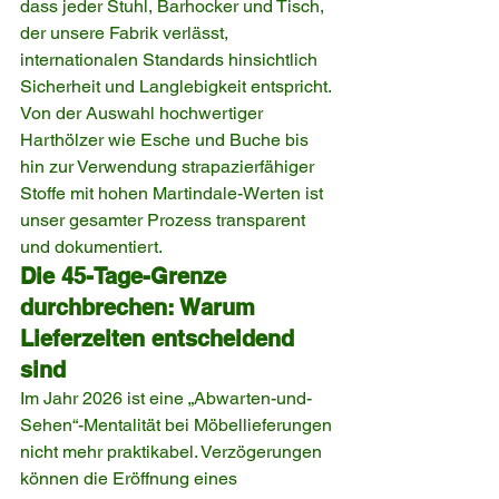
dass jeder Stuhl, Barhocker und Tisch, 
der unsere Fabrik verlässt, 
internationalen Standards hinsichtlich 
Sicherheit und Langlebigkeit entspricht. 
Von der Auswahl hochwertiger 
Harthölzer wie Esche und Buche bis 
hin zur Verwendung strapazierfähiger 
Stoffe mit hohen Martindale-Werten ist 
unser gesamter Prozess transparent 
und dokumentiert.
Die 45-Tage-Grenze 
durchbrechen: Warum 
Lieferzeiten entscheidend 
sind
Im Jahr 2026 ist eine „Abwarten-und-
Sehen“-Mentalität bei Möbellieferungen 
nicht mehr praktikabel. Verzögerungen 
können die Eröffnung eines 