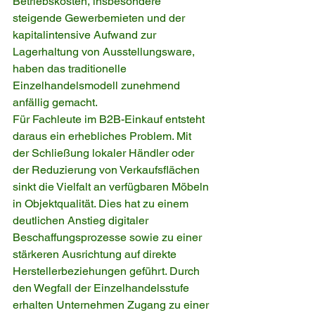
Betriebskosten, insbesondere 
steigende Gewerbemieten und der 
kapitalintensive Aufwand zur 
Lagerhaltung von Ausstellungsware, 
haben das traditionelle 
Einzelhandelsmodell zunehmend 
anfällig gemacht.
Für Fachleute im B2B-Einkauf entsteht 
daraus ein erhebliches Problem. Mit 
der Schließung lokaler Händler oder 
der Reduzierung von Verkaufsflächen 
sinkt die Vielfalt an verfügbaren Möbeln 
in Objektqualität. Dies hat zu einem 
deutlichen Anstieg digitaler 
Beschaffungsprozesse sowie zu einer 
stärkeren Ausrichtung auf direkte 
Herstellerbeziehungen geführt. Durch 
den Wegfall der Einzelhandelsstufe 
erhalten Unternehmen Zugang zu einer 