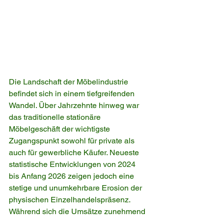
Die Landschaft der Möbelindustrie 
befindet sich in einem tiefgreifenden 
Wandel. Über Jahrzehnte hinweg war 
das traditionelle stationäre 
Möbelgeschäft der wichtigste 
Zugangspunkt sowohl für private als 
auch für gewerbliche Käufer. Neueste 
statistische Entwicklungen von 2024 
bis Anfang 2026 zeigen jedoch eine 
stetige und unumkehrbare Erosion der 
physischen Einzelhandelspräsenz. 
Während sich die Umsätze zunehmend 