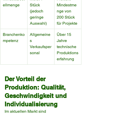
ellmenge
Stück 
Mindestme
(jedoch 
nge von 
geringe 
200 Stück 
Auswahl)
für Projekte
Branchenko
Allgemeine
Über 15 
mpetenz
s 
Jahre 
Verkaufsper
technische 
sonal
Produktions
erfahrung
Der Vorteil der 
Produktion: Qualität, 
Geschwindigkeit und 
Individualisierung
Im aktuellen Markt sind 