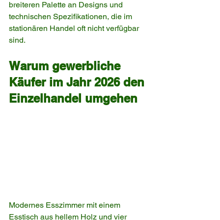
breiteren Palette an Designs und 
technischen Spezifikationen, die im 
stationären Handel oft nicht verfügbar 
sind.
Warum gewerbliche 
Käufer im Jahr 2026 den 
Einzelhandel umgehen
Modernes Esszimmer mit einem 
Esstisch aus hellem Holz und vier 