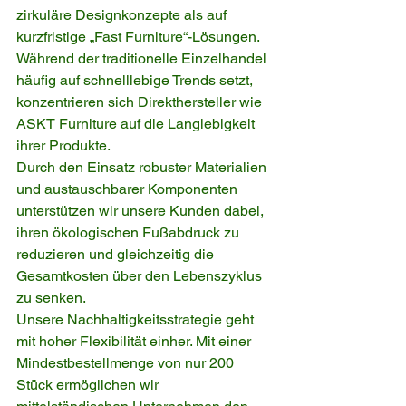
zirkuläre Designkonzepte als auf 
kurzfristige „Fast Furniture“-Lösungen. 
Während der traditionelle Einzelhandel 
häufig auf schnelllebige Trends setzt, 
konzentrieren sich Direkthersteller wie 
ASKT Furniture auf die Langlebigkeit 
ihrer Produkte.
Durch den Einsatz robuster Materialien 
und austauschbarer Komponenten 
unterstützen wir unsere Kunden dabei, 
ihren ökologischen Fußabdruck zu 
reduzieren und gleichzeitig die 
Gesamtkosten über den Lebenszyklus 
zu senken.
Unsere Nachhaltigkeitsstrategie geht 
mit hoher Flexibilität einher. Mit einer 
Mindestbestellmenge von nur 200 
Stück ermöglichen wir 