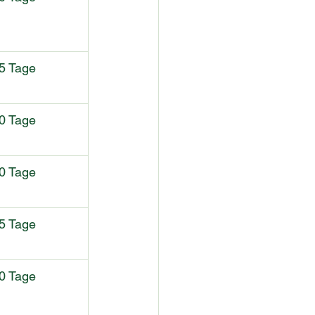
5 Tage
0 Tage
0 Tage
5 Tage
0 Tage