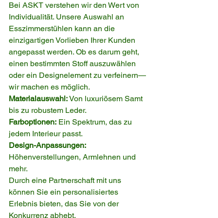
Bei ASKT verstehen wir den Wert von 
Individualität. Unsere Auswahl an 
Esszimmerstühlen kann an die 
einzigartigen Vorlieben Ihrer Kunden 
angepasst werden. Ob es darum geht, 
einen bestimmten Stoff auszuwählen 
oder ein Designelement zu verfeinern—
wir machen es möglich.
Materialauswahl: 
Von luxuriösem Samt 
bis zu robustem Leder.
Farboptionen:
 Ein Spektrum, das zu 
jedem Interieur passt.
Design-Anpassungen:
Höhenverstellungen, Armlehnen und 
mehr.
Durch eine Partnerschaft mit uns 
können Sie ein personalisiertes 
Erlebnis bieten, das Sie von der 
Konkurrenz abhebt.