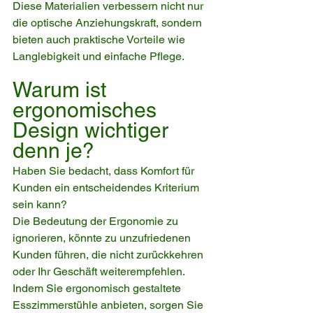
Diese Materialien verbessern nicht nur 
die optische Anziehungskraft, sondern 
bieten auch praktische Vorteile wie 
Langlebigkeit und einfache Pflege.
Warum ist 
ergonomisches 
Design wichtiger 
denn je?
Haben Sie bedacht, dass Komfort für 
Kunden ein entscheidendes Kriterium 
sein kann?
Die Bedeutung der Ergonomie zu 
ignorieren, könnte zu unzufriedenen 
Kunden führen, die nicht zurückkehren 
oder Ihr Geschäft weiterempfehlen.
Indem Sie ergonomisch gestaltete 
Esszimmerstühle anbieten, sorgen Sie 