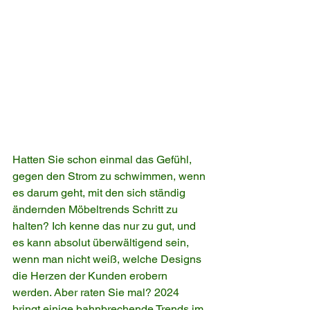
Hatten Sie schon einmal das Gefühl, 
gegen den Strom zu schwimmen, wenn 
es darum geht, mit den sich ständig 
ändernden Möbeltrends Schritt zu 
halten? Ich kenne das nur zu gut, und 
es kann absolut überwältigend sein, 
wenn man nicht weiß, welche Designs 
die Herzen der Kunden erobern 
werden. Aber raten Sie mal? 2024 
bringt einige bahnbrechende Trends im 