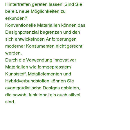
Hintertreffen geraten lassen. Sind Sie 
bereit, neue Möglichkeiten zu 
erkunden?
Konventionelle Materialien können das 
Designpotenzial begrenzen und den 
sich entwickelnden Anforderungen 
moderner Konsumenten nicht gerecht 
werden.
Durch die Verwendung innovativer 
Materialien wie formgepresstem 
Kunststoff, Metallelementen und 
Hybridverbundstoffen können Sie 
avantgardistische Designs anbieten, 
die sowohl funktional als auch stilvoll 
sind.