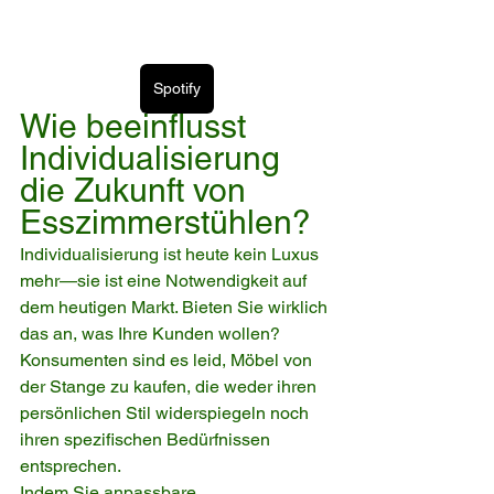
Spotify
Wie beeinflusst 
Individualisierung 
die Zukunft von 
Esszimmerstühlen?
Individualisierung ist heute kein Luxus 
mehr—sie ist eine Notwendigkeit auf 
dem heutigen Markt. Bieten Sie wirklich 
das an, was Ihre Kunden wollen?
Konsumenten sind es leid, Möbel von 
der Stange zu kaufen, die weder ihren 
persönlichen Stil widerspiegeln noch 
ihren spezifischen Bedürfnissen 
entsprechen.
Indem Sie anpassbare 