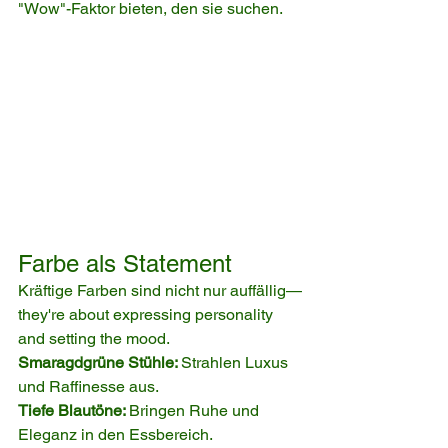
"Wow"-Faktor bieten, den sie suchen.
Farbe als Statement
Kräftige Farben sind nicht nur auffällig—
they're about expressing personality 
and setting the mood.
Smaragdgrüne Stühle: 
Strahlen Luxus 
und Raffinesse aus.
Tiefe Blautöne: 
Bringen Ruhe und 
Eleganz in den Essbereich.