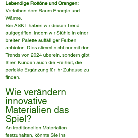
Lebendige Rottöne und Orangen:
Verleihen dem Raum Energie und 
Wärme.
Bei ASKT haben wir diesen Trend 
aufgegriffen, indem wir Stühle in einer 
breiten Palette auffälliger Farben 
anbieten. Dies stimmt nicht nur mit den 
Trends von 2024 überein, sondern gibt 
Ihren Kunden auch die Freiheit, die 
perfekte Ergänzung für ihr Zuhause zu 
finden.
Wie verändern 
innovative 
Materialien das 
Spiel?
An traditionellen Materialien 
festzuhalten, könnte Sie ins 