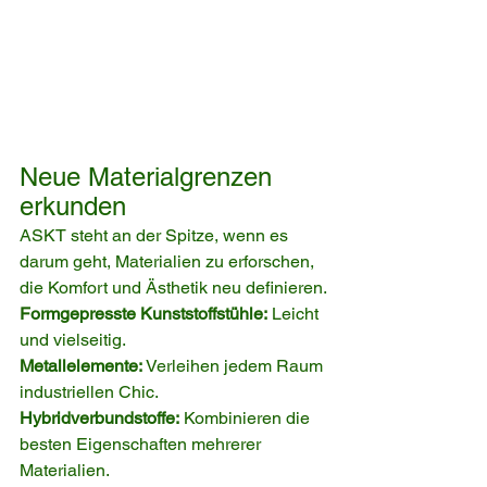
Neue Materialgrenzen 
erkunden
ASKT steht an der Spitze, wenn es 
darum geht, Materialien zu erforschen, 
die Komfort und Ästhetik neu definieren.
Formgepresste Kunststoffstühle:
 Leicht 
und vielseitig.
Metallelemente:
 Verleihen jedem Raum 
industriellen Chic.
Hybridverbundstoffe:
 Kombinieren die 
besten Eigenschaften mehrerer 
Materialien.