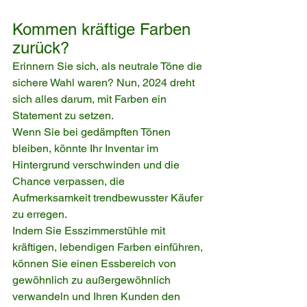
Kommen kräftige Farben 
zurück?
Erinnern Sie sich, als neutrale Töne die 
sichere Wahl waren? Nun, 2024 dreht 
sich alles darum, mit Farben ein 
Statement zu setzen.
Wenn Sie bei gedämpften Tönen 
bleiben, könnte Ihr Inventar im 
Hintergrund verschwinden und die 
Chance verpassen, die 
Aufmerksamkeit trendbewusster Käufer 
zu erregen.
Indem Sie Esszimmerstühle mit 
kräftigen, lebendigen Farben einführen, 
können Sie einen Essbereich von 
gewöhnlich zu außergewöhnlich 
verwandeln und Ihren Kunden den 