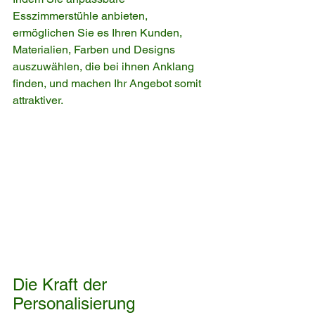
Esszimmerstühle anbieten, 
ermöglichen Sie es Ihren Kunden, 
Materialien, Farben und Designs 
auszuwählen, die bei ihnen Anklang 
finden, und machen Ihr Angebot somit 
attraktiver.
Die Kraft der 
Personalisierung