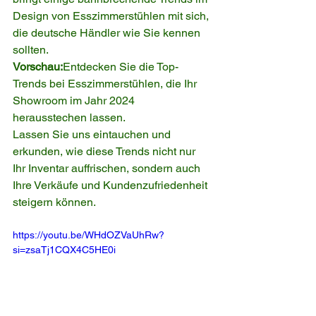
Design von Esszimmerstühlen mit sich, 
die deutsche Händler wie Sie kennen 
sollten.
Vorschau:
Entdecken Sie die Top-
Trends bei Esszimmerstühlen, die Ihr 
Showroom im Jahr 2024 
herausstechen lassen.
Lassen Sie uns eintauchen und 
erkunden, wie diese Trends nicht nur 
Ihr Inventar auffrischen, sondern auch 
Ihre Verkäufe und Kundenzufriedenheit 
steigern können.
https://youtu.be/WHdOZVaUhRw?
si=zsaTj1CQX4C5HE0i