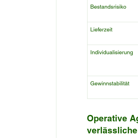
Bestandsrisiko
Lieferzeit
Individualisierung
Gewinnstabilität
Operative Ag
verlässliche