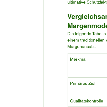
ultimative Schutzfakt
Vergleichsa
Margenmode
Die folgende Tabelle
einem traditionelle
Margenansatz.
Merkmal
Primäres Ziel
Qualitätskontrolle