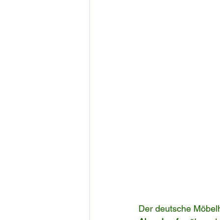
Der deutsche Möbelh