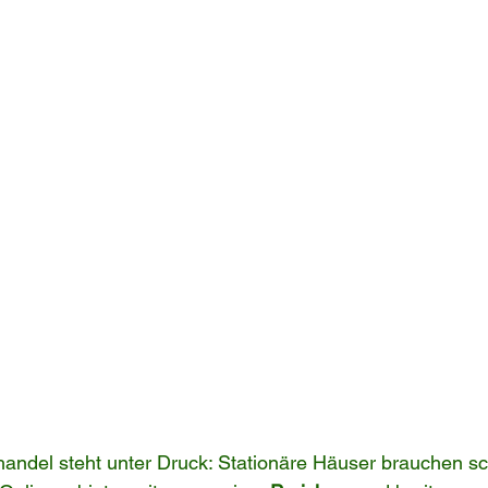
andel steht unter Druck: Stationäre Häuser brauchen sc