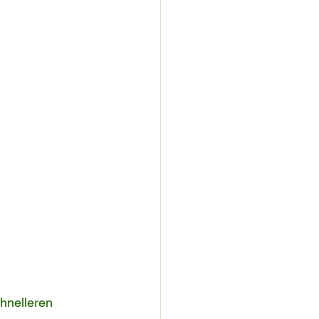
hnelleren 