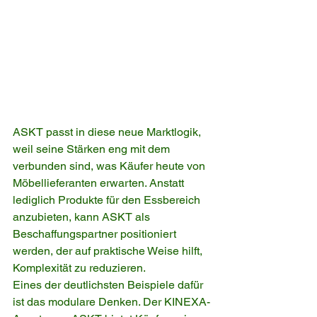
ASKT passt in diese neue Marktlogik, 
weil seine Stärken eng mit dem 
verbunden sind, was Käufer heute von 
Möbellieferanten erwarten. Anstatt 
lediglich Produkte für den Essbereich 
anzubieten, kann ASKT als 
Beschaffungspartner positioniert 
werden, der auf praktische Weise hilft, 
Komplexität zu reduzieren.
Eines der deutlichsten Beispiele dafür 
ist das modulare Denken. Der KINEXA-