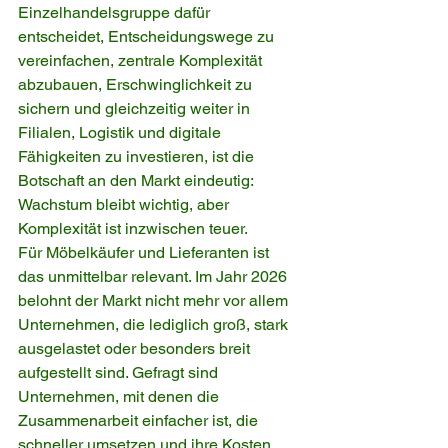
Einzelhandelsgruppe dafür 
entscheidet, Entscheidungswege zu 
vereinfachen, zentrale Komplexität 
abzubauen, Erschwinglichkeit zu 
sichern und gleichzeitig weiter in 
Filialen, Logistik und digitale 
Fähigkeiten zu investieren, ist die 
Botschaft an den Markt eindeutig: 
Wachstum bleibt wichtig, aber 
Komplexität ist inzwischen teuer.
Für Möbelkäufer und Lieferanten ist 
das unmittelbar relevant. Im Jahr 2026 
belohnt der Markt nicht mehr vor allem 
Unternehmen, die lediglich groß, stark 
ausgelastet oder besonders breit 
aufgestellt sind. Gefragt sind 
Unternehmen, mit denen die 
Zusammenarbeit einfacher ist, die 
schneller umsetzen und ihre Kosten 