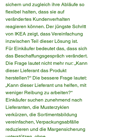
sichern und zugleich ihre Abläufe so 
flexibel halten, dass sie auf 
verändertes Kundenverhalten 
reagieren können. Der jüngste Schritt 
von IKEA zeigt, dass Vereinfachung 
inzwischen Teil dieser Lösung ist.
Für Einkäufer bedeutet das, dass sich 
das Beschaffungsgespräch verändert. 
Die Frage lautet nicht mehr nur: „Kann 
dieser Lieferant das Produkt 
herstellen?“ Die bessere Frage lautet: 
„Kann dieser Lieferant uns helfen, mit 
weniger Reibung zu arbeiten?“ 
Einkäufer suchen zunehmend nach 
Lieferanten, die Musterzyklen 
verkürzen, die Sortimentsbildung 
vereinfachen, Verpackungsabfälle 
reduzieren und die Margensicherung 
unterstützen, ohne 