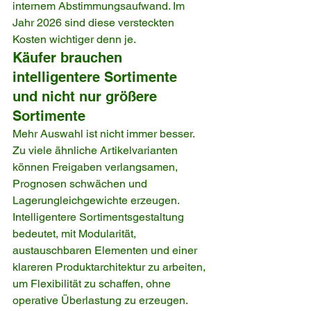
internem Abstimmungsaufwand. Im 
Jahr 2026 sind diese versteckten 
Kosten wichtiger denn je.
Käufer brauchen 
intelligentere Sortimente 
und nicht nur größere 
Sortimente
Mehr Auswahl ist nicht immer besser. 
Zu viele ähnliche Artikelvarianten 
können Freigaben verlangsamen, 
Prognosen schwächen und 
Lagerungleichgewichte erzeugen. 
Intelligentere Sortimentsgestaltung 
bedeutet, mit Modularität, 
austauschbaren Elementen und einer 
klareren Produktarchitektur zu arbeiten, 
um Flexibilität zu schaffen, ohne 
operative Überlastung zu erzeugen.