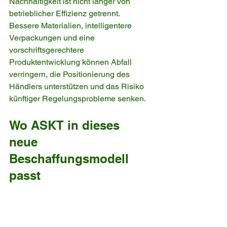
Nachhaltigkeit ist nicht länger von 
betrieblicher Effizienz getrennt. 
Bessere Materialien, intelligentere 
Verpackungen und eine 
vorschriftsgerechtere 
Produktentwicklung können Abfall 
verringern, die Positionierung des 
Händlers unterstützen und das Risiko 
künftiger Regelungsprobleme senken.
Wo ASKT in dieses 
neue 
Beschaffungsmodell 
passt