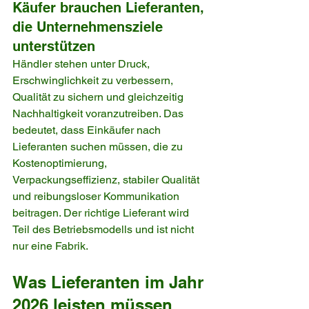
Käufer brauchen Lieferanten, 
die Unternehmensziele 
unterstützen
Händler stehen unter Druck, 
Erschwinglichkeit zu verbessern, 
Qualität zu sichern und gleichzeitig 
Nachhaltigkeit voranzutreiben. Das 
bedeutet, dass Einkäufer nach 
Lieferanten suchen müssen, die zu 
Kostenoptimierung, 
Verpackungseffizienz, stabiler Qualität 
und reibungsloser Kommunikation 
beitragen. Der richtige Lieferant wird 
Teil des Betriebsmodells und ist nicht 
nur eine Fabrik.
Was Lieferanten im Jahr 
2026 leisten müssen