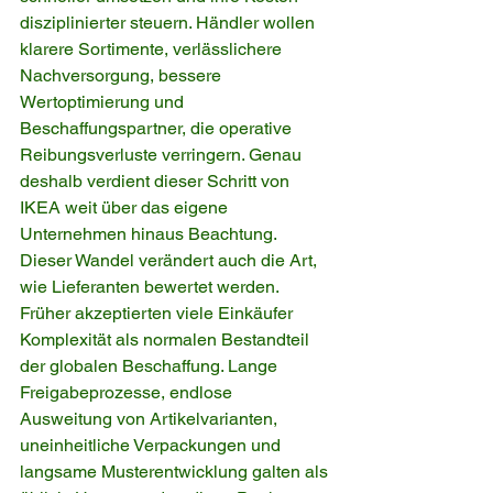
disziplinierter steuern. Händler wollen 
klarere Sortimente, verlässlichere 
Nachversorgung, bessere 
Wertoptimierung und 
Beschaffungspartner, die operative 
Reibungsverluste verringern. Genau 
deshalb verdient dieser Schritt von 
IKEA weit über das eigene 
Unternehmen hinaus Beachtung.
Dieser Wandel verändert auch die Art, 
wie Lieferanten bewertet werden. 
Früher akzeptierten viele Einkäufer 
Komplexität als normalen Bestandteil 
der globalen Beschaffung. Lange 
Freigabeprozesse, endlose 
Ausweitung von Artikelvarianten, 
uneinheitliche Verpackungen und 
langsame Musterentwicklung galten als 