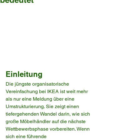
Einleitung
Die jüngste organisatorische 
Vereinfachung bei IKEA ist weit mehr 
als nur eine Meldung über eine 
Umstrukturierung. Sie zeigt einen 
tiefergehenden Wandel darin, wie sich 
große Möbelhändler auf die nächste 
Wettbewerbsphase vorbereiten. Wenn 
sich eine führende 