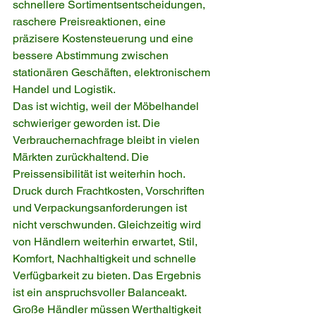
schnellere Sortimentsentscheidungen, 
raschere Preisreaktionen, eine 
präzisere Kostensteuerung und eine 
bessere Abstimmung zwischen 
stationären Geschäften, elektronischem 
Handel und Logistik.
Das ist wichtig, weil der Möbelhandel 
schwieriger geworden ist. Die 
Verbrauchernachfrage bleibt in vielen 
Märkten zurückhaltend. Die 
Preissensibilität ist weiterhin hoch. 
Druck durch Frachtkosten, Vorschriften 
und Verpackungsanforderungen ist 
nicht verschwunden. Gleichzeitig wird 
von Händlern weiterhin erwartet, Stil, 
Komfort, Nachhaltigkeit und schnelle 
Verfügbarkeit zu bieten. Das Ergebnis 
ist ein anspruchsvoller Balanceakt. 
Große Händler müssen Werthaltigkeit 