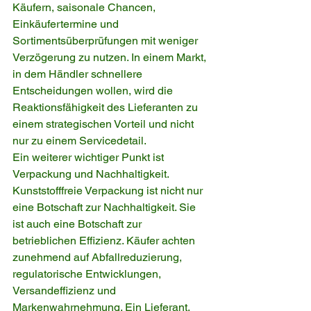
Käufern, saisonale Chancen, 
Einkäufertermine und 
Sortimentsüberprüfungen mit weniger 
Verzögerung zu nutzen. In einem Markt, 
in dem Händler schnellere 
Entscheidungen wollen, wird die 
Reaktionsfähigkeit des Lieferanten zu 
einem strategischen Vorteil und nicht 
nur zu einem Servicedetail.
Ein weiterer wichtiger Punkt ist 
Verpackung und Nachhaltigkeit. 
Kunststofffreie Verpackung ist nicht nur 
eine Botschaft zur Nachhaltigkeit. Sie 
ist auch eine Botschaft zur 
betrieblichen Effizienz. Käufer achten 
zunehmend auf Abfallreduzierung, 
regulatorische Entwicklungen, 
Versandeffizienz und 
Markenwahrnehmung. Ein Lieferant, 