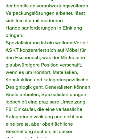
der bereits an verantwortungsvolleren 
Verpackungslösungen arbeitet, lässt 
sich leichter mit modernen 
Handelsanforderungen in Einklang 
bringen.
Spezialisierung ist ein weiterer Vorteil. 
ASKT konzentriert sich auf Möbel für 
den Essbereich, was der Marke eine 
glaubwürdigere Position verschafft, 
wenn es um Komfort, Materialien, 
Konstruktion und kategoriespezifische 
Designlogik geht. Generalisten können 
Breite anbieten, Spezialisten bringen 
jedoch oft eine präzisere Umsetzung. 
Für Einkäufer, die eine verlässliche 
Kategorieentwicklung und nicht nur 
eine breite, aber oberflächliche 
Beschaffung suchen, ist dieser 