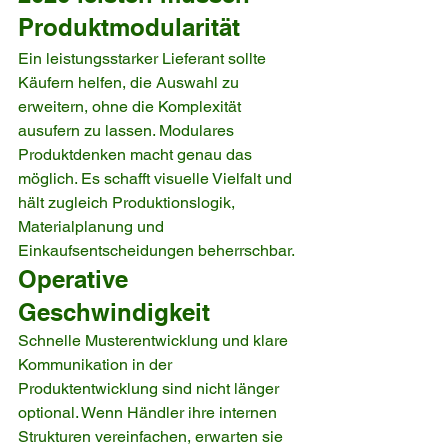
Produktmodularität
Ein leistungsstarker Lieferant sollte 
Käufern helfen, die Auswahl zu 
erweitern, ohne die Komplexität 
ausufern zu lassen. Modulares 
Produktdenken macht genau das 
möglich. Es schafft visuelle Vielfalt und 
hält zugleich Produktionslogik, 
Materialplanung und 
Einkaufsentscheidungen beherrschbar.
Operative 
Geschwindigkeit
Schnelle Musterentwicklung und klare 
Kommunikation in der 
Produktentwicklung sind nicht länger 
optional. Wenn Händler ihre internen 
Strukturen vereinfachen, erwarten sie 