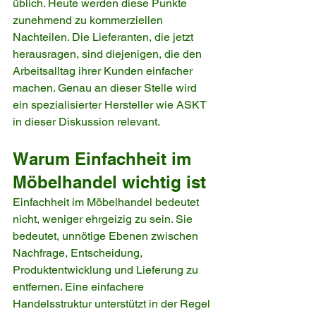
üblich. Heute werden diese Punkte 
zunehmend zu kommerziellen 
Nachteilen. Die Lieferanten, die jetzt 
herausragen, sind diejenigen, die den 
Arbeitsalltag ihrer Kunden einfacher 
machen. Genau an dieser Stelle wird 
ein spezialisierter Hersteller wie ASKT 
in dieser Diskussion relevant.
Warum Einfachheit im 
Möbelhandel wichtig ist
Einfachheit im Möbelhandel bedeutet 
nicht, weniger ehrgeizig zu sein. Sie 
bedeutet, unnötige Ebenen zwischen 
Nachfrage, Entscheidung, 
Produktentwicklung und Lieferung zu 
entfernen. Eine einfachere 
Handelsstruktur unterstützt in der Regel 