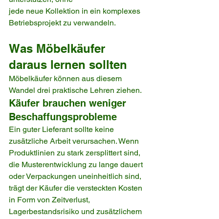
jede neue Kollektion in ein komplexes 
Betriebsprojekt zu verwandeln.
Was Möbelkäufer 
daraus lernen sollten
Möbelkäufer können aus diesem 
Wandel drei praktische Lehren ziehen.
Käufer brauchen weniger 
Beschaffungsprobleme
Ein guter Lieferant sollte keine 
zusätzliche Arbeit verursachen. Wenn 
Produktlinien zu stark zersplittert sind, 
die Musterentwicklung zu lange dauert 
oder Verpackungen uneinheitlich sind, 
trägt der Käufer die versteckten Kosten 
in Form von Zeitverlust, 
Lagerbestandsrisiko und zusätzlichem 