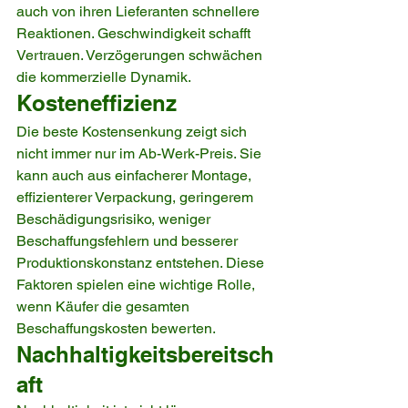
auch von ihren Lieferanten schnellere 
Reaktionen. Geschwindigkeit schafft 
Vertrauen. Verzögerungen schwächen 
die kommerzielle Dynamik.
Kosteneffizienz
Die beste Kostensenkung zeigt sich 
nicht immer nur im Ab-Werk-Preis. Sie 
kann auch aus einfacherer Montage, 
effizienterer Verpackung, geringerem 
Beschädigungsrisiko, weniger 
Beschaffungsfehlern und besserer 
Produktionskonstanz entstehen. Diese 
Faktoren spielen eine wichtige Rolle, 
wenn Käufer die gesamten 
Beschaffungskosten bewerten.
Nachhaltigkeitsbereitsch
aft