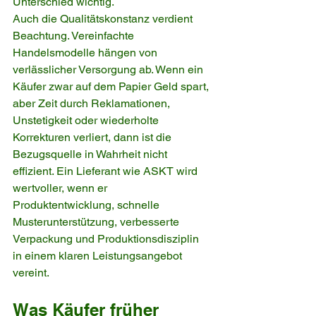
Unterschied wichtig.
Auch die Qualitätskonstanz verdient 
Beachtung. Vereinfachte 
Handelsmodelle hängen von 
verlässlicher Versorgung ab. Wenn ein 
Käufer zwar auf dem Papier Geld spart, 
aber Zeit durch Reklamationen, 
Unstetigkeit oder wiederholte 
Korrekturen verliert, dann ist die 
Bezugsquelle in Wahrheit nicht 
effizient. Ein Lieferant wie ASKT wird 
wertvoller, wenn er 
Produktentwicklung, schnelle 
Musterunterstützung, verbesserte 
Verpackung und Produktionsdisziplin 
in einem klaren Leistungsangebot 
vereint.
Was Käufer früher 