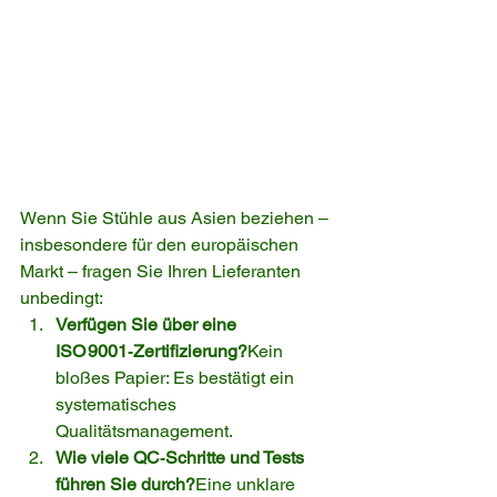
Wenn Sie Stühle aus Asien beziehen – 
insbesondere für den europäischen 
Markt – fragen Sie Ihren Lieferanten 
unbedingt:
Verfügen Sie über eine 
ISO 9001‑Zertifizierung?
Kein 
bloßes Papier: Es bestätigt ein 
systematisches 
Qualitätsmanagement.
Wie viele QC‑Schritte und Tests 
führen Sie durch?
Eine unklare 