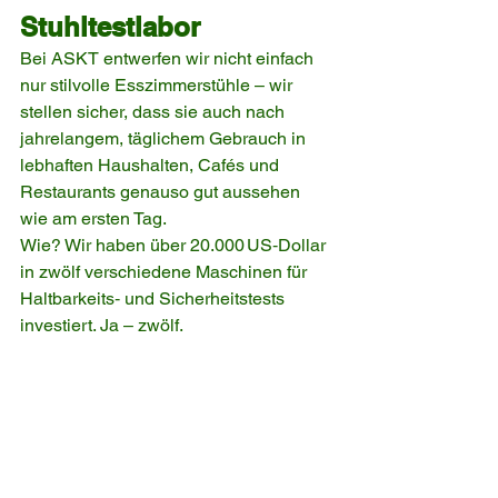
Stuhltestlabor
Bei ASKT entwerfen wir nicht einfach 
nur stilvolle Esszimmerstühle – wir 
stellen sicher, dass sie auch nach 
jahrelangem, täglichem Gebrauch in 
lebhaften Haushalten, Cafés und 
Restaurants genauso gut aussehen 
wie am ersten Tag.
Wie? Wir haben über 20.000 US‑Dollar 
in zwölf verschiedene Maschinen für 
Haltbarkeits‑ und Sicherheitstests 
investiert. Ja – zwölf.