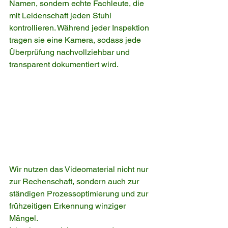
Namen, sondern echte Fachleute, die 
mit Leidenschaft jeden Stuhl 
kontrollieren. Während jeder Inspektion 
tragen sie eine Kamera, sodass jede 
Überprüfung nachvollziehbar und 
transparent dokumentiert wird.
Wir nutzen das Videomaterial nicht nur 
zur Rechenschaft, sondern auch zur 
ständigen Prozessoptimierung und zur 
frühzeitigen Erkennung winziger 
Mängel.