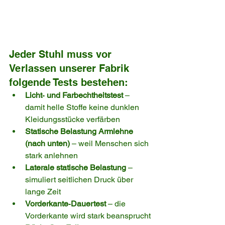
Jeder Stuhl muss vor 
Verlassen unserer Fabrik 
folgende Tests bestehen:
Licht‑ und Farbechtheitstest
 – 
damit helle Stoffe keine dunklen 
Kleidungsstücke verfärben
Statische Belastung Armlehne 
(nach unten)
 – weil Menschen sich 
stark anlehnen
Laterale statische Belastung
 – 
simuliert seitlichen Druck über 
lange Zeit
Vorderkante‑Dauertest
 – die 
Vorderkante wird stark beansprucht