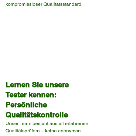
kompromissloser Qualitätsstandard.
Lernen Sie unsere 
Tester kennen: 
Persönliche 
Qualitätskontrolle
Unser Team besteht aus elf erfahrenen 
Qualitätsprüfern – keine anonymen 