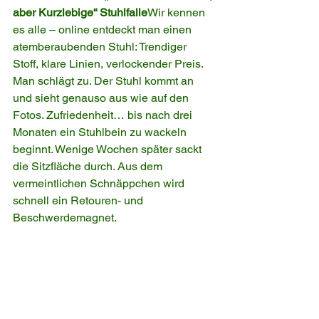
aber Kurzlebige“ Stuhlfalle
Wir kennen 
es alle – online entdeckt man einen 
atemberaubenden Stuhl: Trendiger 
Stoff, klare Linien, verlockender Preis. 
Man schlägt zu. Der Stuhl kommt an 
und sieht genauso aus wie auf den 
Fotos. Zufriedenheit… bis nach drei 
Monaten ein Stuhlbein zu wackeln 
beginnt. Wenige Wochen später sackt 
die Sitzfläche durch. Aus dem 
vermeintlichen Schnäppchen wird 
schnell ein Retouren- und 
Beschwerdemagnet.