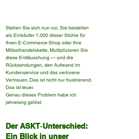
Stellen Sie sich nun vor, Sie bestellen 
als Einkäufer 1.000 dieser Stühle für 
Ihren E‑Commerce‑Shop oder Ihre 
Möbelhandelskette. Multiplizieren Sie 
diese Enttäuschung — und die 
Rücksendungen, den Aufwand im 
Kundenservice und das verlorene 
Vertrauen. Das ist nicht nur frustrierend. 
Das ist teuer.
Genau dieses Problem habe ich 
jahrelang gelöst.
Der ASKT‑Unterschied: 
Ein Blick in unser 