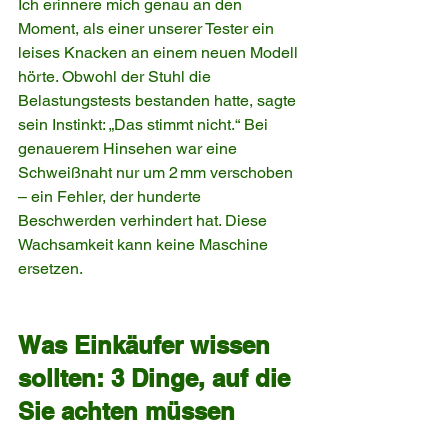
Ich erinnere mich genau an den 
Moment, als einer unserer Tester ein 
leises Knacken an einem neuen Modell 
hörte. Obwohl der Stuhl die 
Belastungstests bestanden hatte, sagte 
sein Instinkt: „Das stimmt nicht.“ Bei 
genauerem Hinsehen war eine 
Schweißnaht nur um 2 mm verschoben 
– ein Fehler, der hunderte 
Beschwerden verhindert hat. Diese 
Wachsamkeit kann keine Maschine 
ersetzen.
Was Einkäufer wissen 
sollten: 3 Dinge, auf die 
Sie achten müssen