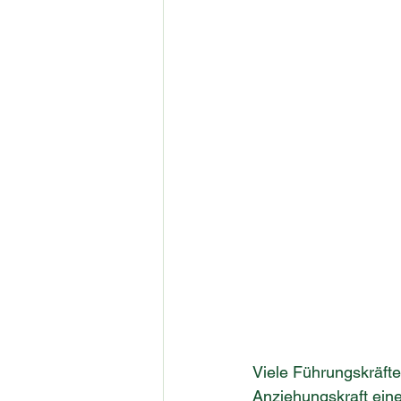
Viele Führungskräfte 
Anziehungskraft eine