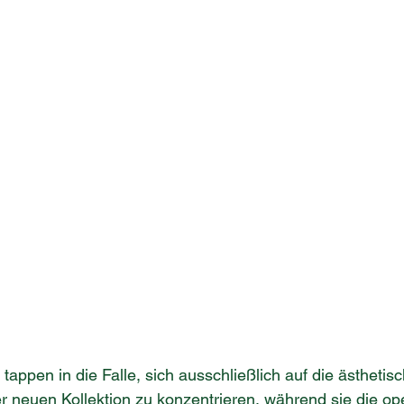
tappen in die Falle, sich ausschließlich auf die ästhetisc
r neuen Kollektion zu konzentrieren, während sie die ope