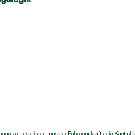
gen zu beseitigen, müssen Führungskräfte ein Kontroll