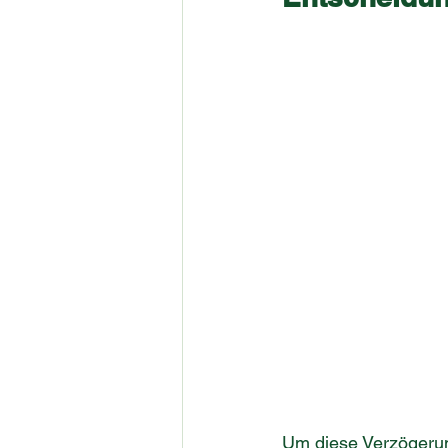
Um diese Verzögerun