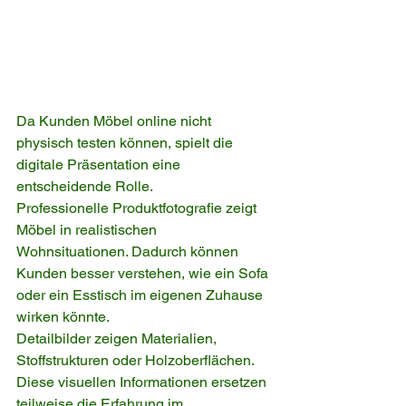
Da Kunden Möbel online nicht 
physisch testen können, spielt die 
digitale Präsentation eine 
entscheidende Rolle.
Professionelle Produktfotografie zeigt 
Möbel in realistischen 
Wohnsituationen. Dadurch können 
Kunden besser verstehen, wie ein Sofa 
oder ein Esstisch im eigenen Zuhause 
wirken könnte.
Detailbilder zeigen Materialien, 
Stoffstrukturen oder Holzoberflächen. 
Diese visuellen Informationen ersetzen 
teilweise die Erfahrung im 