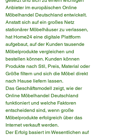
gesetzt und sich zu einem wichtigen 
Anbieter im europäischen Online 
Möbelhandel Deutschland entwickelt.
Anstatt sich auf ein großes Netz 
stationärer Möbelhäuser zu verlassen, 
hat Home24 eine digitale Plattform 
aufgebaut, auf der Kunden tausende 
Möbelprodukte vergleichen und 
bestellen können. Kunden können 
Produkte nach Stil, Preis, Material oder 
Größe filtern und sich die Möbel direkt 
nach Hause liefern lassen.
Das Geschäftsmodell zeigt, wie der 
Online Möbelhandel Deutschland 
funktioniert und welche Faktoren 
entscheidend sind, wenn große 
Möbelprodukte erfolgreich über das 
Internet verkauft werden.
Der Erfolg basiert im Wesentlichen auf 