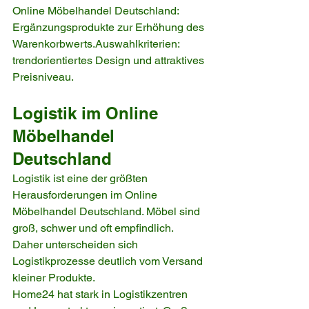
Online Möbelhandel Deutschland: 
Ergänzungsprodukte zur Erhöhung des 
Warenkorbwerts.Auswahlkriterien: 
trendorientiertes Design und attraktives 
Preisniveau.
Logistik im Online 
Möbelhandel 
Deutschland
Logistik ist eine der größten 
Herausforderungen im Online 
Möbelhandel Deutschland. Möbel sind 
groß, schwer und oft empfindlich. 
Daher unterscheiden sich 
Logistikprozesse deutlich vom Versand 
kleiner Produkte.
Home24 hat stark in Logistikzentren 