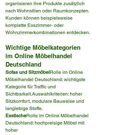
organisieren ihre Produkte zusätzlich 
nach Wohnstilen oder Raumkonzepten. 
Kunden können beispielsweise 
komplette Esszimmer- oder 
Wohnzimmerkombinationen entdecken.
Wichtige Möbelkategorien 
im Online Möbelhandel 
Deutschland
Sofas und Sitzmöbel
Rolle im Online 
Möbelhandel Deutschland: wichtigste 
Kategorie für Traffic und 
Sichtbarkeit.Auswahlkriterien: hoher 
Sitzkomfort, modulare Bauweise und 
langlebige Stoffe.
Esstische
Rolle im Online Möbelhandel 
Deutschland: hochpreisige Möbel mit 
hoher 