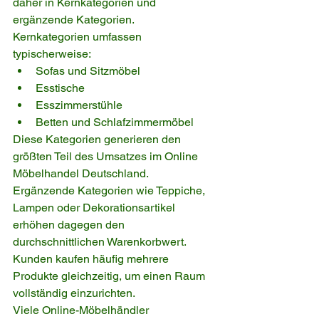
daher in Kernkategorien und 
ergänzende Kategorien.
Kernkategorien umfassen 
typischerweise:
Sofas und Sitzmöbel
Esstische
Esszimmerstühle
Betten und Schlafzimmermöbel
Diese Kategorien generieren den 
größten Teil des Umsatzes im Online 
Möbelhandel Deutschland.
Ergänzende Kategorien wie Teppiche, 
Lampen oder Dekorationsartikel 
erhöhen dagegen den 
durchschnittlichen Warenkorbwert. 
Kunden kaufen häufig mehrere 
Produkte gleichzeitig, um einen Raum 
vollständig einzurichten.
Viele Online-Möbelhändler 