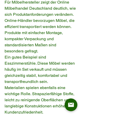
Für Möbelhersteller zeigt der Online 
Möbelhandel Deutschland deutlich, wie 
sich Produktanforderungen verändern.
Online-Händler bevorzugen Möbel, die 
effizient transportiert werden können. 
Produkte mit einfacher Montage, 
kompakter Verpackung und 
standardisierten Maßen sind 
besonders gefragt.
Ein gutes Beispiel sind 
Esszimmerstühle. Diese Möbel werden 
häufig im Set verkauft und müssen 
gleichzeitig stabil, komfortabel und 
transportfreundlich sein.
Materialien spielen ebenfalls eine 
wichtige Rolle. Strapazierfähige Stoffe, 
leicht zu reinigende Oberflächen und 
langlebige Konstruktionen erhöhen die 
Kundenzufriedenheit.