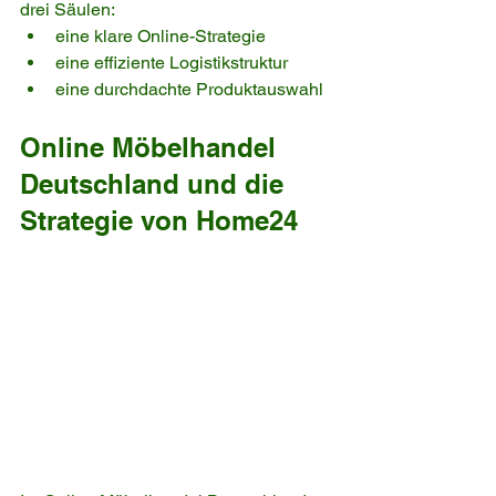
drei Säulen:
eine klare Online-Strategie
eine effiziente Logistikstruktur
eine durchdachte Produktauswahl
Online Möbelhandel 
Deutschland und die 
Strategie von Home24