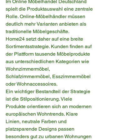
Im Online Möbelhandel Deutschland 
spielt die Produktauswahl eine zentrale 
Rolle. Online-Möbelhändler müssen 
deutlich mehr Varianten anbieten als 
traditionelle Möbelgeschäfte.
Home24 setzt daher auf eine breite 
Sortimentsstrategie. Kunden finden auf 
der Plattform tausende Möbelprodukte 
aus unterschiedlichen Kategorien wie 
Wohnzimmermöbel, 
Schlafzimmermöbel, Esszimmermöbel 
oder Wohnaccessoires.
Ein wichtiger Bestandteil der Strategie 
ist die Stilpositionierung. Viele 
Produkte orientieren sich an modernen 
europäischen Wohntrends. Klare 
Linien, neutrale Farben und 
platzsparende Designs passen 
besonders gut zu urbanen Wohnungen 