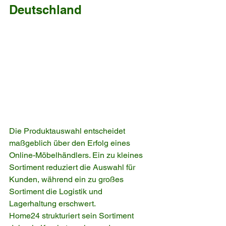
Deutschland
Die Produktauswahl entscheidet 
maßgeblich über den Erfolg eines 
Online-Möbelhändlers. Ein zu kleines 
Sortiment reduziert die Auswahl für 
Kunden, während ein zu großes 
Sortiment die Logistik und 
Lagerhaltung erschwert.
Home24 strukturiert sein Sortiment 