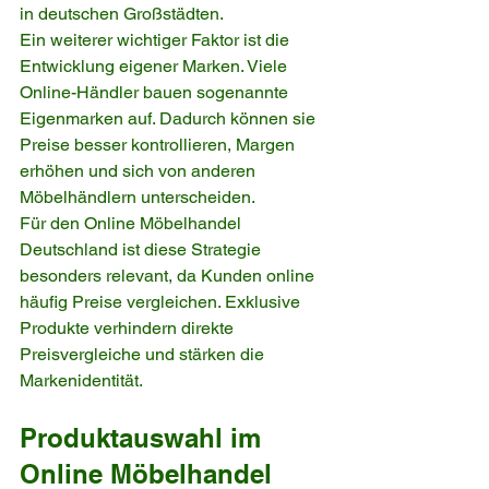
in deutschen Großstädten.
Ein weiterer wichtiger Faktor ist die 
Entwicklung eigener Marken. Viele 
Online-Händler bauen sogenannte 
Eigenmarken auf. Dadurch können sie 
Preise besser kontrollieren, Margen 
erhöhen und sich von anderen 
Möbelhändlern unterscheiden.
Für den Online Möbelhandel 
Deutschland ist diese Strategie 
besonders relevant, da Kunden online 
häufig Preise vergleichen. Exklusive 
Produkte verhindern direkte 
Preisvergleiche und stärken die 
Markenidentität.
Produktauswahl im 
Online Möbelhandel 