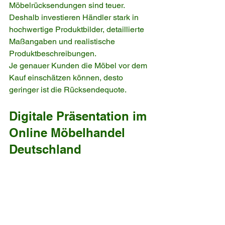
Möbelrücksendungen sind teuer. 
Deshalb investieren Händler stark in 
hochwertige Produktbilder, detaillierte 
Maßangaben und realistische 
Produktbeschreibungen.
Je genauer Kunden die Möbel vor dem 
Kauf einschätzen können, desto 
geringer ist die Rücksendequote.
Digitale Präsentation im 
Online Möbelhandel 
Deutschland