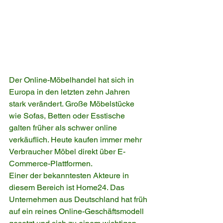
Der Online-Möbelhandel hat sich in 
Europa in den letzten zehn Jahren 
stark verändert. Große Möbelstücke 
wie Sofas, Betten oder Esstische 
galten früher als schwer online 
verkäuflich. Heute kaufen immer mehr 
Verbraucher Möbel direkt über E-
Commerce-Plattformen.
Einer der bekanntesten Akteure in 
diesem Bereich ist Home24. Das 
Unternehmen aus Deutschland hat früh 
auf ein reines Online-Geschäftsmodell 