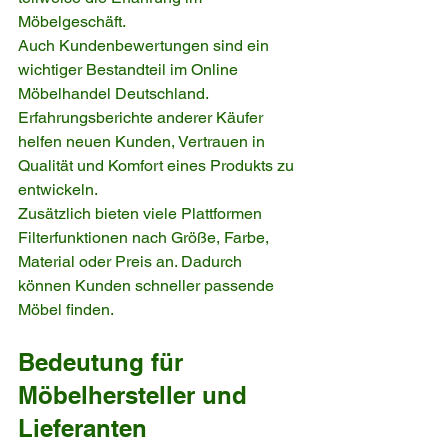
Möbelgeschäft.
Auch Kundenbewertungen sind ein 
wichtiger Bestandteil im Online 
Möbelhandel Deutschland. 
Erfahrungsberichte anderer Käufer 
helfen neuen Kunden, Vertrauen in 
Qualität und Komfort eines Produkts zu 
entwickeln.
Zusätzlich bieten viele Plattformen 
Filterfunktionen nach Größe, Farbe, 
Material oder Preis an. Dadurch 
können Kunden schneller passende 
Möbel finden.
Bedeutung für 
Möbelhersteller und 
Lieferanten