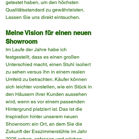
getestet haben, um den höchsten 
Qualitätsstandard zu gewährleisten. 
Lassen Sie uns direkt eintauchen.
Meine Vision für einen neuen 
Showroom
Im Laufe der Jahre habe ich 
festgestellt, dass es einen großen 
Unterschied macht, einen Stuhl isoliert 
zu sehen versus ihn in einem realen 
Umfeld zu betrachten. Käufer können 
sich leichter vorstellen, wie ein Stück in 
den Häusern ihrer Kunden aussehen 
wird, wenn es vor einem passenden 
Hintergrund platziert ist. Das ist die 
Inspiration hinter unserem neuen 
Showroom: ein Ort, an dem Sie die 
Zukunft der Esszimmerstühle im Jahr 
2025 sehen, anfassen und erleben 