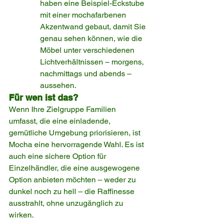
haben eine Beispiel-Eckstube 
mit einer mochafarbenen 
Akzentwand gebaut, damit Sie 
genau sehen können, wie die 
Möbel unter verschiedenen 
Lichtverhältnissen – morgens, 
nachmittags und abends – 
aussehen.
Für wen ist das?
Wenn Ihre Zielgruppe Familien 
umfasst, die eine einladende, 
gemütliche Umgebung priorisieren, ist 
Mocha eine hervorragende Wahl. Es ist 
auch eine sichere Option für 
Einzelhändler, die eine ausgewogene 
Option anbieten möchten – weder zu 
dunkel noch zu hell – die Raffinesse 
ausstrahlt, ohne unzugänglich zu 
wirken.