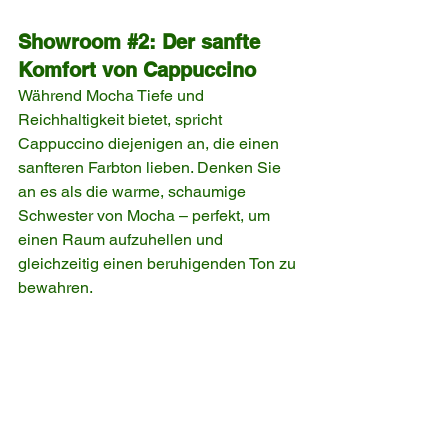
Showroom 
#2
: Der sanfte 
Komfort von Cappuccino
Während Mocha Tiefe und 
Reichhaltigkeit bietet, spricht 
Cappuccino diejenigen an, die einen 
sanfteren Farbton lieben. Denken Sie 
an es als die warme, schaumige 
Schwester von Mocha – perfekt, um 
einen Raum aufzuhellen und 
gleichzeitig einen beruhigenden Ton zu 
bewahren.