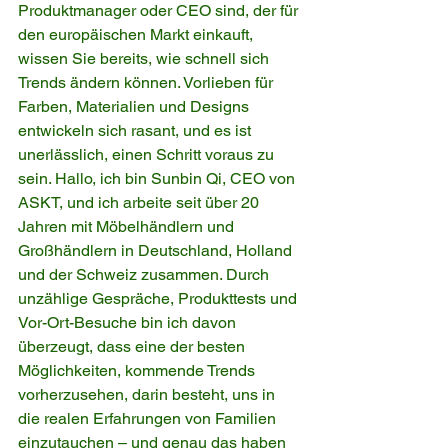
Produktmanager oder CEO sind, der für 
den europäischen Markt einkauft, 
wissen Sie bereits, wie schnell sich 
Trends ändern können. Vorlieben für 
Farben, Materialien und Designs 
entwickeln sich rasant, und es ist 
unerlässlich, einen Schritt voraus zu 
sein. Hallo, ich bin Sunbin Qi, CEO von 
ASKT, und ich arbeite seit über 20 
Jahren mit Möbelhändlern und 
Großhändlern in Deutschland, Holland 
und der Schweiz zusammen. Durch 
unzählige Gespräche, Produkttests und 
Vor-Ort-Besuche bin ich davon 
überzeugt, dass eine der besten 
Möglichkeiten, kommende Trends 
vorherzusehen, darin besteht, uns in 
die realen Erfahrungen von Familien 
einzutauchen – und genau das haben 