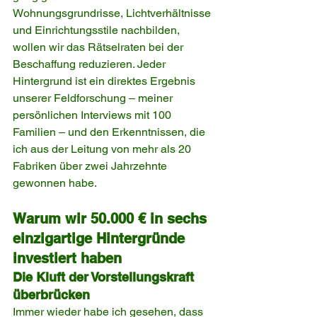
Wohnungsgrundrisse, Lichtverhältnisse 
und Einrichtungsstile nachbilden, 
wollen wir das Rätselraten bei der 
Beschaffung reduzieren. Jeder 
Hintergrund ist ein direktes Ergebnis 
unserer Feldforschung – meiner 
persönlichen Interviews mit 100 
Familien – und den Erkenntnissen, die 
ich aus der Leitung von mehr als 20 
Fabriken über zwei Jahrzehnte 
gewonnen habe.
Warum wir 50.000 € in sechs 
einzigartige Hintergründe 
investiert haben
Die Kluft der Vorstellungskraft 
überbrücken
Immer wieder habe ich gesehen, dass 