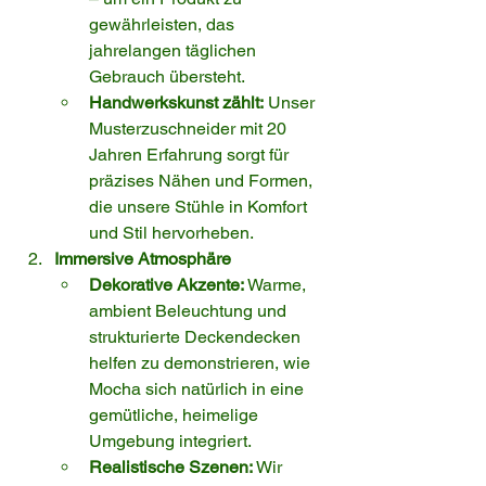
gewährleisten, das 
jahrelangen täglichen 
Gebrauch übersteht.
Handwerkskunst zählt:
 Unser 
Musterzuschneider mit 20 
Jahren Erfahrung sorgt für 
präzises Nähen und Formen, 
die unsere Stühle in Komfort 
und Stil hervorheben.
Immersive Atmosphäre
Dekorative Akzente:
 Warme, 
ambient Beleuchtung und 
strukturierte Deckendecken 
helfen zu demonstrieren, wie 
Mocha sich natürlich in eine 
gemütliche, heimelige 
Umgebung integriert.
Realistische Szenen:
 Wir 