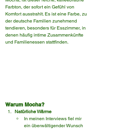
Farbton, der sofort ein Gefühl von 
Komfort ausstrahlt. Es ist eine Farbe, zu 
der deutsche Familien zunehmend 
tendieren, besonders für Esszimmer, in 
denen häufig intime Zusammenkünfte 
und Familienessen stattfinden.
Warum Mocha?
Natürliche Wärme
In meinen Interviews fiel mir 
ein überwältigender Wunsch 