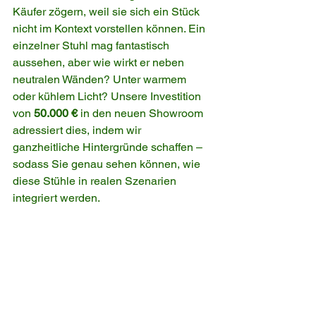
Käufer zögern, weil sie sich ein Stück 
nicht im Kontext vorstellen können. Ein 
einzelner Stuhl mag fantastisch 
aussehen, aber wie wirkt er neben 
neutralen Wänden? Unter warmem 
oder kühlem Licht? Unsere Investition 
von 
50.000 €
 in den neuen Showroom 
adressiert dies, indem wir 
ganzheitliche Hintergründe schaffen – 
sodass Sie genau sehen können, wie 
diese Stühle in realen Szenarien 
integriert werden.