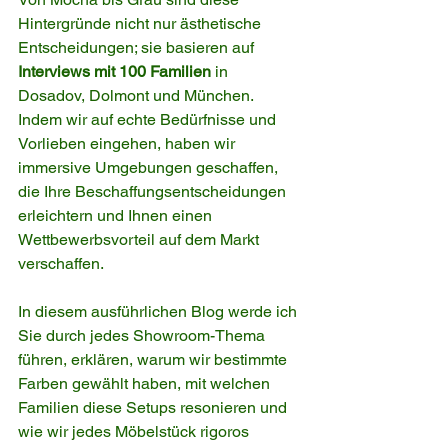
Hintergründe nicht nur ästhetische 
Entscheidungen; sie basieren auf 
Interviews mit 100 Familien
 in 
Dosadov, Dolmont und München. 
Indem wir auf echte Bedürfnisse und 
Vorlieben eingehen, haben wir 
immersive Umgebungen geschaffen, 
die Ihre Beschaffungsentscheidungen 
erleichtern und Ihnen einen 
Wettbewerbsvorteil auf dem Markt 
verschaffen.
In diesem ausführlichen Blog werde ich 
Sie durch jedes Showroom-Thema 
führen, erklären, warum wir bestimmte 
Farben gewählt haben, mit welchen 
Familien diese Setups resonieren und 
wie wir jedes Möbelstück rigoros 