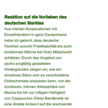
Reaktion auf die Vorlieben des 
deutschen Marktes
Aus meinen Kooperationen mit 
Einzelhändlern in ganz Deutschland 
habe ich gelernt, dass deutsche 
Familien sowohl Praktikabilität als auch 
emotionale Wärme bei ihren Möbelwahl 
schätzen. Durch das Angebot von 
sechs sorgfältig gestalteten 
Hintergründen zeigen wir, wie ein 
einzelnes Stück sich an verschiedene 
Farbschemata anpassen kann, von der 
dunkleren, intimen Atmosphäre von 
Mocha bis hin zur luftigen Helligkeit 
von Cappuccino. Diese Bandbreite ist 
eine direkte Antwort auf die wachsende 