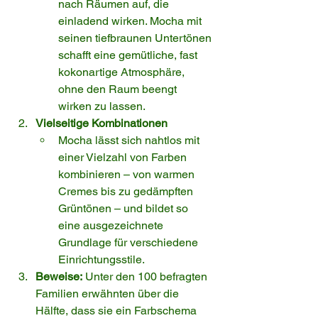
nach Räumen auf, die 
einladend wirken. Mocha mit 
seinen tiefbraunen Untertönen 
schafft eine gemütliche, fast 
kokonartige Atmosphäre, 
ohne den Raum beengt 
wirken zu lassen.
Vielseitige Kombinationen
Mocha lässt sich nahtlos mit 
einer Vielzahl von Farben 
kombinieren – von warmen 
Cremes bis zu gedämpften 
Grüntönen – und bildet so 
eine ausgezeichnete 
Grundlage für verschiedene 
Einrichtungsstile.
Beweise:
 Unter den 100 befragten 
Familien erwähnten über die 
Hälfte, dass sie ein Farbschema 