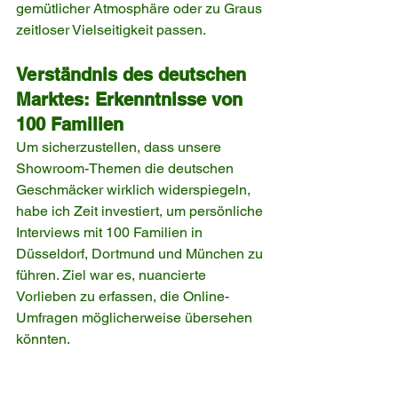
gemütlicher Atmosphäre oder zu Graus 
zeitloser Vielseitigkeit passen.
Verständnis des deutschen 
Marktes: Erkenntnisse von 
100 Familien
Um sicherzustellen, dass unsere 
Showroom-Themen die deutschen 
Geschmäcker wirklich widerspiegeln, 
habe ich Zeit investiert, um persönliche 
Interviews mit 100 Familien in 
Düsseldorf, Dortmund und München zu 
führen. Ziel war es, nuancierte 
Vorlieben zu erfassen, die Online-
Umfragen möglicherweise übersehen 
könnten.