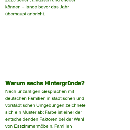
können – lange bevor das Jahr 
überhaupt anbricht.
Warum sechs Hintergründe?
Nach unzähligen Gesprächen mit 
deutschen Familien in städtischen und 
vorstädtischen Umgebungen zeichnete 
sich ein Muster ab: Farbe ist einer der 
entscheidenden Faktoren bei der Wahl 
von Esszimmermöbeln. Familien 