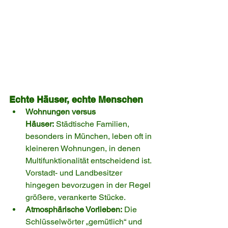
Echte Häuser, echte Menschen
Wohnungen versus 
Häuser:
 Städtische Familien, 
besonders in München, leben oft in 
kleineren Wohnungen, in denen 
Multifunktionalität entscheidend ist. 
Vorstadt- und Landbesitzer 
hingegen bevorzugen in der Regel 
größere, verankerte Stücke.
Atmosphärische Vorlieben:
 Die 
Schlüsselwörter „gemütlich“ und 