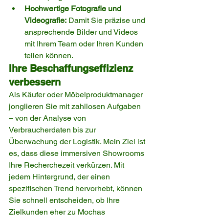
Hochwertige Fotografie und 
Videografie:
 Damit Sie präzise und 
ansprechende Bilder und Videos 
mit Ihrem Team oder Ihren Kunden 
teilen können.
Ihre Beschaffungseffizienz 
verbessern
Als Käufer oder Möbelproduktmanager 
jonglieren Sie mit zahllosen Aufgaben 
– von der Analyse von 
Verbraucherdaten bis zur 
Überwachung der Logistik. Mein Ziel ist 
es, dass diese immersiven Showrooms 
Ihre Recherchezeit verkürzen. Mit 
jedem Hintergrund, der einen 
spezifischen Trend hervorhebt, können 
Sie schnell entscheiden, ob Ihre 
Zielkunden eher zu Mochas 