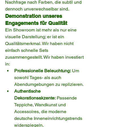
Nachfrage nach Farben, die subtil und 
dennoch unverwechselbar sind.
Demonstration unseres 
Engagements für Qualität
Ein Showroom ist mehr als nur eine 
visuelle Darstellung; er ist ein 
Qualitätsmerkmal. Wir haben nicht 
einfach schnelle Sets 
zusammengestellt. Wir haben investiert 
in:
Professionelle Beleuchtung:
 Um 
sowohl Tages- als auch 
Abendumgebungen zu replizieren.
Authentische 
Dekorationsakzente:
 Passende 
Teppiche, Wandkunst und 
Accessoires, die moderne 
deutsche Inneneinrichtungstrends 
widerspiegeln.