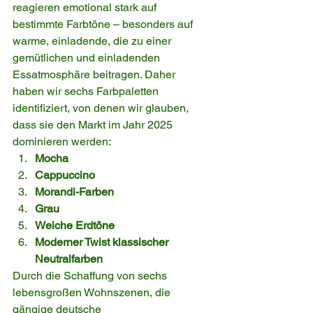
reagieren emotional stark auf 
bestimmte Farbtöne – besonders auf 
warme, einladende, die zu einer 
gemütlichen und einladenden 
Essatmosphäre beitragen. Daher 
haben wir sechs Farbpaletten 
identifiziert, von denen wir glauben, 
dass sie den Markt im Jahr 2025 
dominieren werden:
Mocha
Cappuccino
Morandi-Farben
Grau
Weiche Erdtöne
Moderner Twist klassischer 
Neutralfarben
Durch die Schaffung von sechs 
lebensgroßen Wohnszenen, die 
gängige deutsche 