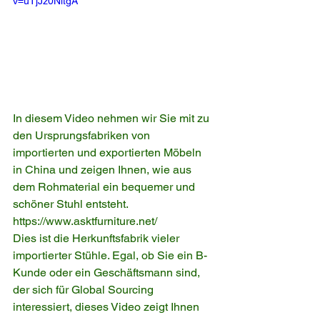
v=uTjJz0NltgA
In diesem Video nehmen wir Sie mit zu 
den Ursprungsfabriken von 
importierten und exportierten Möbeln 
in China und zeigen Ihnen, wie aus 
dem Rohmaterial ein bequemer und 
schöner Stuhl entsteht. 
https://www.asktfurniture.net/
Dies ist die Herkunftsfabrik vieler 
importierter Stühle. Egal, ob Sie ein B-
Kunde oder ein Geschäftsmann sind, 
der sich für Global Sourcing 
interessiert, dieses Video zeigt Ihnen 