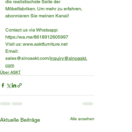
die realistischste Seite der 
Möbelfabriken. Um mehr zu erfahren, 
abonnieren Sie meinen Kanal!
Contact us via Whatsapp: 
https://wa.me/8618912605997
Visit us: www.asktfurniture.net
Email: 
sales@sinoaskt.com/
inquiry@sinoaskt.
com
Über ASKT
Alle ansehen
Aktuelle Beiträge