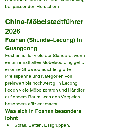
bei passenden Herstellern
China-Möbelstadtführer 
2026
Foshan (Shunde–Lecong) in 
Guangdong
Foshan ist für viele der Standard, wenn 
es um ernsthaftes Möbelsourcing geht: 
enorme Showroomdichte, große 
Preisspanne und Kategorien von 
preiswert bis hochwertig. In Lecong 
liegen viele Möbelzentren und Händler 
auf engem Raum, was den Vergleich 
besonders effizient macht.
Was sich in Foshan besonders 
lohnt
Sofas, Betten, Essgruppen, 