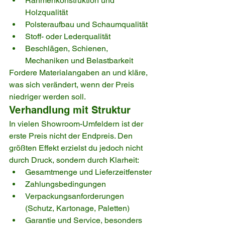
Rahmenkonstruktion und 
Holzqualität
Polsteraufbau und Schaumqualität
Stoff- oder Lederqualität
Beschlägen, Schienen, 
Mechaniken und Belastbarkeit
Fordere Materialangaben an und kläre, 
was sich verändert, wenn der Preis 
niedriger werden soll.
Verhandlung mit Struktur
In vielen Showroom-Umfeldern ist der 
erste Preis nicht der Endpreis. Den 
größten Effekt erzielst du jedoch nicht 
durch Druck, sondern durch Klarheit:
Gesamtmenge und Lieferzeitfenster
Zahlungsbedingungen
Verpackungsanforderungen 
(Schutz, Kartonage, Paletten)
Garantie und Service, besonders 