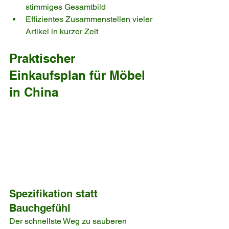
stimmiges Gesamtbild
Effizientes Zusammenstellen vieler 
Artikel in kurzer Zeit
Praktischer 
Einkaufsplan für Möbel 
in China
Spezifikation statt 
Bauchgefühl
Der schnellste Weg zu sauberen 