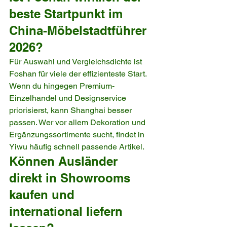
beste Startpunkt im 
China-Möbelstadtführer 
2026?
Für Auswahl und Vergleichsdichte ist 
Foshan für viele der effizienteste Start. 
Wenn du hingegen Premium-
Einzelhandel und Designservice 
priorisierst, kann Shanghai besser 
passen. Wer vor allem Dekoration und 
Ergänzungssortimente sucht, findet in 
Yiwu häufig schnell passende Artikel.
Können Ausländer 
direkt in Showrooms 
kaufen und 
international liefern 