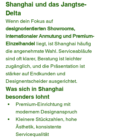
Shanghai und das Jangtse-
Delta
Wenn dein Fokus auf 
designorientierten Showrooms, 
internationaler Anmutung und Premium-
Einzelhandel
 liegt, ist Shanghai häufig 
die angenehmste Wahl. Serviceabläufe 
sind oft klarer, Beratung ist leichter 
zugänglich, und die Präsentation ist 
stärker auf Endkunden und 
Designentscheider ausgerichtet.
Was sich in Shanghai 
besonders lohnt
Premium-Einrichtung mit 
modernem Designanspruch
Kleinere Stückzahlen, hohe 
Ästhetik, konsistente 
Servicequalität