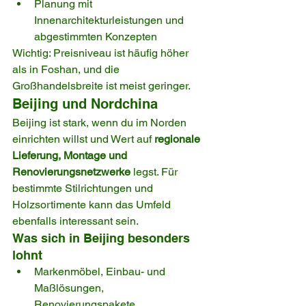
Planung mit 
Innenarchitekturleistungen und 
abgestimmten Konzepten
Wichtig: Preisniveau ist häufig höher 
als in Foshan, und die 
Großhandelsbreite ist meist geringer.
Beijing und Nordchina
Beijing ist stark, wenn du im Norden 
einrichten willst und Wert auf 
regionale 
Lieferung, Montage und 
Renovierungsnetzwerke
 legst. Für 
bestimmte Stilrichtungen und 
Holzsortimente kann das Umfeld 
ebenfalls interessant sein.
Was sich in Beijing besonders 
lohnt
Markenmöbel, Einbau- und 
Maßlösungen, 
Renovierungspakete