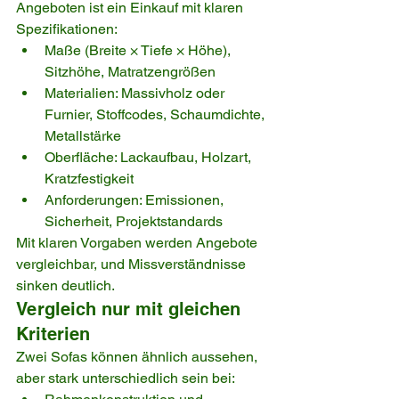
Angeboten ist ein Einkauf mit klaren 
Spezifikationen:
Maße (Breite × Tiefe × Höhe), 
Sitzhöhe, Matratzengrößen
Materialien: Massivholz oder 
Furnier, Stoffcodes, Schaumdichte, 
Metallstärke
Oberfläche: Lackaufbau, Holzart, 
Kratzfestigkeit
Anforderungen: Emissionen, 
Sicherheit, Projektstandards
Mit klaren Vorgaben werden Angebote 
vergleichbar, und Missverständnisse 
sinken deutlich.
Vergleich nur mit gleichen 
Kriterien
Zwei Sofas können ähnlich aussehen, 
aber stark unterschiedlich sein bei: