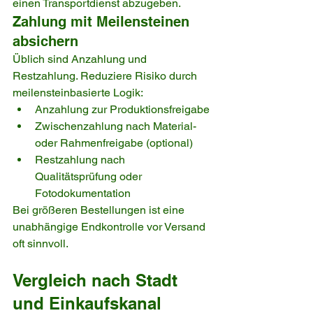
einen Transportdienst abzugeben.
Zahlung mit Meilensteinen 
absichern
Üblich sind Anzahlung und 
Restzahlung. Reduziere Risiko durch 
meilensteinbasierte Logik:
Anzahlung zur Produktionsfreigabe
Zwischenzahlung nach Material- 
oder Rahmenfreigabe (optional)
Restzahlung nach 
Qualitätsprüfung oder 
Fotodokumentation
Bei größeren Bestellungen ist eine 
unabhängige Endkontrolle vor Versand 
oft sinnvoll.
Vergleich nach Stadt 
und Einkaufskanal