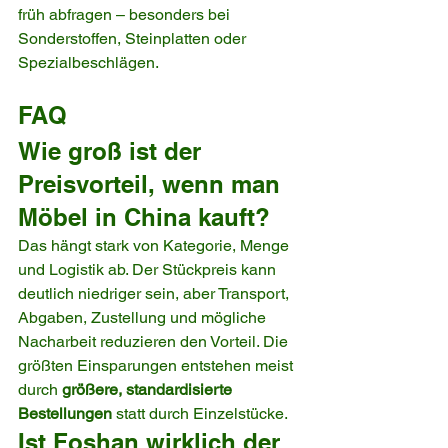
früh abfragen – besonders bei 
Sonderstoffen, Steinplatten oder 
Spezialbeschlägen.
FAQ
Wie groß ist der 
Preisvorteil, wenn man 
Möbel in China kauft?
Das hängt stark von Kategorie, Menge 
und Logistik ab. Der Stückpreis kann 
deutlich niedriger sein, aber Transport, 
Abgaben, Zustellung und mögliche 
Nacharbeit reduzieren den Vorteil. Die 
größten Einsparungen entstehen meist 
durch 
größere, standardisierte 
Bestellungen
 statt durch Einzelstücke.
Ist Foshan wirklich der 