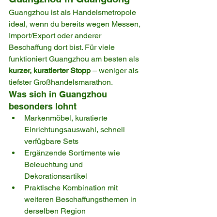
Guangzhou ist als Handelsmetropole 
ideal, wenn du bereits wegen Messen, 
Import/Export oder anderer 
Beschaffung dort bist. Für viele 
funktioniert Guangzhou am besten als 
kurzer, kuratierter Stopp
 – weniger als 
tiefster Großhandelsmarathon.
Was sich in Guangzhou 
besonders lohnt
Markenmöbel, kuratierte 
Einrichtungsauswahl, schnell 
verfügbare Sets
Ergänzende Sortimente wie 
Beleuchtung und 
Dekorationsartikel
Praktische Kombination mit 
weiteren Beschaffungsthemen in 
derselben Region