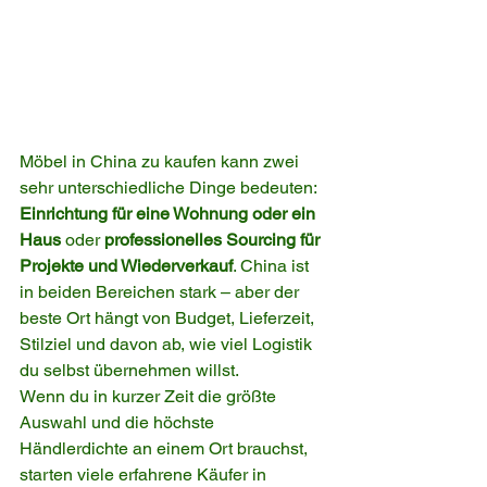
Möbel in China zu kaufen kann zwei 
sehr unterschiedliche Dinge bedeuten: 
Einrichtung für eine Wohnung oder ein 
Haus
 oder 
professionelles Sourcing für 
Projekte und Wiederverkauf
. China ist 
in beiden Bereichen stark – aber der 
beste Ort hängt von Budget, Lieferzeit, 
Stilziel und davon ab, wie viel Logistik 
du selbst übernehmen willst.
Wenn du in kurzer Zeit die größte 
Auswahl und die höchste 
Händlerdichte an einem Ort brauchst, 
starten viele erfahrene Käufer in 