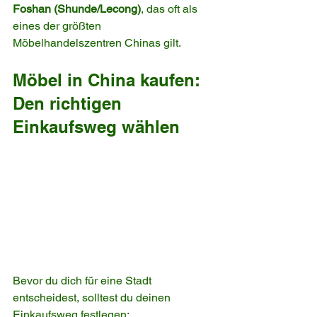
Foshan (Shunde/Lecong)
, das oft als 
eines der größten 
Möbelhandelszentren Chinas gilt.
Möbel in China kaufen: 
Den richtigen 
Einkaufsweg wählen
Bevor du dich für eine Stadt 
entscheidest, solltest du deinen 
Einkaufsweg festlegen: