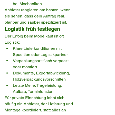
bei Mechaniken
Anbieter reagieren am besten, wenn 
sie sehen, dass dein Auftrag real, 
planbar und sauber spezifiziert ist.
Logistik früh festlegen
Der Erfolg beim Möbelkauf ist oft 
Logistik:
Klare Lieferkonditionen mit 
Spedition oder Logistikpartner
Verpackungsart: flach verpackt 
oder montiert
Dokumente, Exportabwicklung, 
Holzverpackungsvorschriften
Letzte Meile: Trageleistung, 
Aufbau, Terminfenster
Für private Einrichtung lohnt sich 
häufig ein Anbieter, der Lieferung und 
Montage koordiniert, statt alles an 