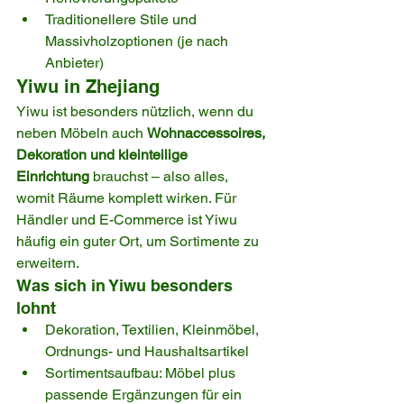
Traditionellere Stile und 
Massivholzoptionen (je nach 
Anbieter)
Yiwu in Zhejiang
Yiwu ist besonders nützlich, wenn du 
neben Möbeln auch 
Wohnaccessoires, 
Dekoration und kleinteilige 
Einrichtung
 brauchst – also alles, 
womit Räume komplett wirken. Für 
Händler und E-Commerce ist Yiwu 
häufig ein guter Ort, um Sortimente zu 
erweitern.
Was sich in Yiwu besonders 
lohnt
Dekoration, Textilien, Kleinmöbel, 
Ordnungs- und Haushaltsartikel
Sortimentsaufbau: Möbel plus 
passende Ergänzungen für ein 