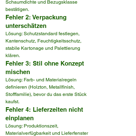
Schaumdichte und Bezugsklasse 
bestätigen.
Fehler 2: Verpackung 
unterschätzen
Lösung: Schutzstandard festlegen, 
Kantenschutz, Feuchtigkeitsschutz, 
stabile Kartonage und Palettierung 
klären.
Fehler 3: Stil ohne Konzept 
mischen
Lösung: Farb- und Materialregeln 
definieren (Holzton, Metallfinish, 
Stofffamilie), bevor du das erste Stück 
kaufst.
Fehler 4: Lieferzeiten nicht 
einplanen
Lösung: Produktionszeit, 
Materialverfügbarkeit und Lieferfenster 