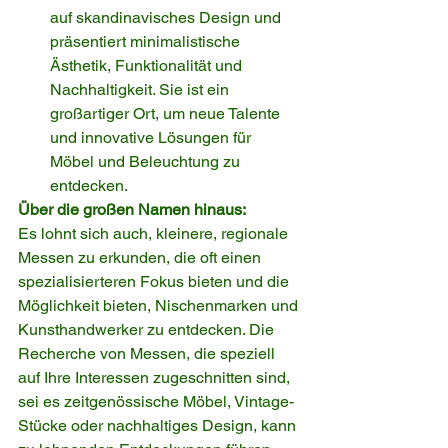
auf skandinavisches Design und 
präsentiert minimalistische 
Ästhetik, Funktionalität und 
Nachhaltigkeit. Sie ist ein 
großartiger Ort, um neue Talente 
und innovative Lösungen für 
Möbel und Beleuchtung zu 
entdecken.
Über die großen Namen hinaus:
Es lohnt sich auch, kleinere, regionale 
Messen zu erkunden, die oft einen 
spezialisierteren Fokus bieten und die 
Möglichkeit bieten, Nischenmarken und 
Kunsthandwerker zu entdecken. Die 
Recherche von Messen, die speziell 
auf Ihre Interessen zugeschnitten sind, 
sei es zeitgenössische Möbel, Vintage-
Stücke oder nachhaltiges Design, kann 