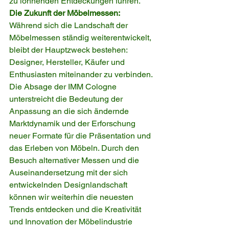
zu lohnenden Entdeckungen führen.
Die Zukunft der Möbelmessen:
Während sich die Landschaft der 
Möbelmessen ständig weiterentwickelt, 
bleibt der Hauptzweck bestehen: 
Designer, Hersteller, Käufer und 
Enthusiasten miteinander zu verbinden. 
Die Absage der IMM Cologne 
unterstreicht die Bedeutung der 
Anpassung an die sich ändernde 
Marktdynamik und der Erforschung 
neuer Formate für die Präsentation und 
das Erleben von Möbeln. Durch den 
Besuch alternativer Messen und die 
Auseinandersetzung mit der sich 
entwickelnden Designlandschaft 
können wir weiterhin die neuesten 
Trends entdecken und die Kreativität 
und Innovation der Möbelindustrie 