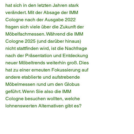
hat sich in den letzten Jahren stark 
verändert. Mit der Absage der IMM 
Cologne nach der Ausgabe 2022 
fragen sich viele über die Zukunft der 
Möbelfachmessen. Während die IMM 
Cologne 2025 (und darüber hinaus) 
nicht stattfinden wird, ist die Nachfrage 
nach der Präsentation und Entdeckung 
neuer Möbeltrends weiterhin groß. Dies 
hat zu einer erneuten Fokussierung auf 
andere etablierte und aufstrebende 
Möbelmessen rund um den Globus 
geführt. Wenn Sie also die IMM 
Cologne besuchen wollten, welche 
lohnenswerten Alternativen gibt es?