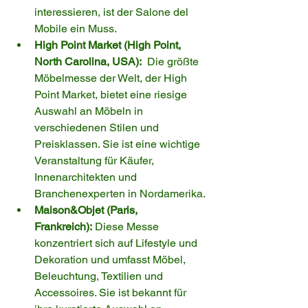
interessieren, ist der Salone del 
Mobile ein Muss.
High Point Market (High Point, 
North Carolina, USA):
  Die größte 
Möbelmesse der Welt, der High 
Point Market, bietet eine riesige 
Auswahl an Möbeln in 
verschiedenen Stilen und 
Preisklassen. Sie ist eine wichtige 
Veranstaltung für Käufer, 
Innenarchitekten und 
Branchenexperten in Nordamerika.
Maison&Objet (Paris, 
Frankreich):
 Diese Messe 
konzentriert sich auf Lifestyle und 
Dekoration und umfasst Möbel, 
Beleuchtung, Textilien und 
Accessoires. Sie ist bekannt für 