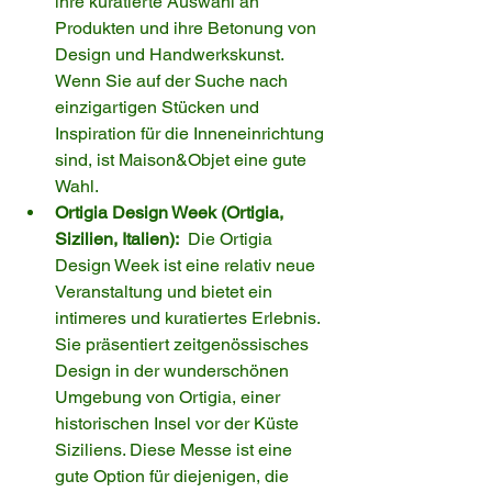
ihre kuratierte Auswahl an 
Produkten und ihre Betonung von 
Design und Handwerkskunst. 
Wenn Sie auf der Suche nach 
einzigartigen Stücken und 
Inspiration für die Inneneinrichtung 
sind, ist Maison&Objet eine gute 
Wahl.
Ortigia Design Week (Ortigia, 
Sizilien, Italien):
  Die Ortigia 
Design Week ist eine relativ neue 
Veranstaltung und bietet ein 
intimeres und kuratiertes Erlebnis. 
Sie präsentiert zeitgenössisches 
Design in der wunderschönen 
Umgebung von Ortigia, einer 
historischen Insel vor der Küste 
Siziliens. Diese Messe ist eine 
gute Option für diejenigen, die 