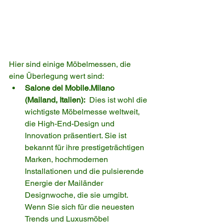
Hier sind einige Möbelmessen, die 
eine Überlegung wert sind:
Salone del Mobile.Milano 
(Mailand, Italien):
  Dies ist wohl die 
wichtigste Möbelmesse weltweit, 
die High-End-Design und 
Innovation präsentiert. Sie ist 
bekannt für ihre prestigeträchtigen 
Marken, hochmodernen 
Installationen und die pulsierende 
Energie der Mailänder 
Designwoche, die sie umgibt. 
Wenn Sie sich für die neuesten 
Trends und Luxusmöbel 