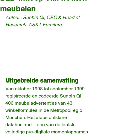
meubelen
Auteur : Sunbin Qi, CEO & Head of 
Research, ASKT Furniture
Uitgebreide samenvatting
Van oktober 1998 tot september 1999 
registreerde en codeerde Sunbin Qi 
406 meubeladvertenties van 43 
winkelformules in de Metropoolregio 
München. Het aldus ontstane 
databestand – een van de laatste 
volledige pre-digitale momentopnames 