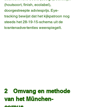
(houtsoort, finish, ecolabel), 
doorgestreepte adviesprijs. Eye-
tracking bewijst dat het kijkpatroon nog 
steeds het 28-19-15-schema uit de 
krantenadvertenties weerspiegelt.
2 Omvang en methode 
van het München-
corpus