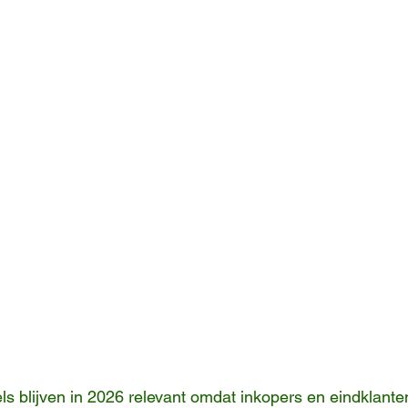
ls blijven in 2026 relevant omdat inkopers en eindklanten