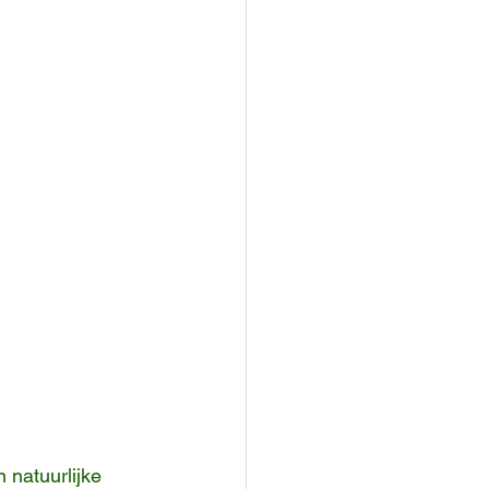
 natuurlijke 