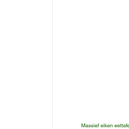
Massief eiken eettafe