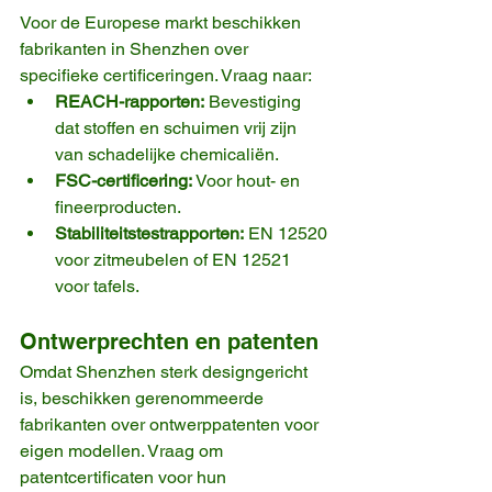
Voor de Europese markt beschikken 
fabrikanten in Shenzhen over 
specifieke certificeringen. Vraag naar:
REACH-rapporten:
 Bevestiging 
dat stoffen en schuimen vrij zijn 
van schadelijke chemicaliën.
FSC-certificering:
 Voor hout- en 
fineerproducten.
Stabiliteitstestrapporten:
 EN 12520 
voor zitmeubelen of EN 12521 
voor tafels.
Ontwerprechten en patenten
Omdat Shenzhen sterk designgericht 
is, beschikken gerenommeerde 
fabrikanten over ontwerppatenten voor 
eigen modellen. Vraag om 
patentcertificaten voor hun 