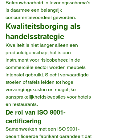
Betrouwbaarheid in leveringsschema’s 
is daarmee een belangrijk 
concurrentievoordeel geworden.
Kwaliteitsborging als 
handelsstrategie
Kwaliteit is niet langer alleen een 
producteigenschap; het is een 
instrument voor risicobeheer. In de 
commerciële sector worden meubels 
intensief gebruikt. Slecht vervaardigde 
stoelen of tafels leiden tot hoge 
vervangingskosten en mogelijke 
aansprakelijkheidskwesties voor hotels 
en restaurants.
De rol van ISO 9001-
certificering
Samenwerken met een ISO 9001-
gecertificeerde fabrikant garandeert dat 