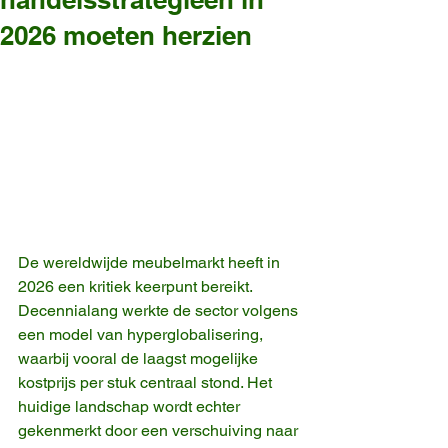
2026 moeten herzien
De wereldwijde meubelmarkt heeft in 
2026 een kritiek keerpunt bereikt. 
Decennialang werkte de sector volgens 
een model van hyperglobalisering, 
waarbij vooral de laagst mogelijke 
kostprijs per stuk centraal stond. Het 
huidige landschap wordt echter 
gekenmerkt door een verschuiving naar 