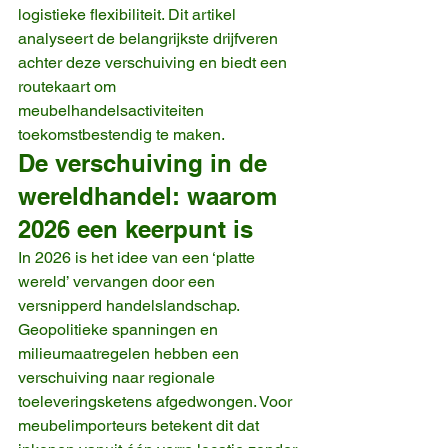
logistieke flexibiliteit. Dit artikel 
analyseert de belangrijkste drijfveren 
achter deze verschuiving en biedt een 
routekaart om 
meubelhandelsactiviteiten 
toekomstbestendig te maken.
De verschuiving in de 
wereldhandel: waarom 
2026 een keerpunt is
In 2026 is het idee van een ‘platte 
wereld’ vervangen door een 
versnipperd handelslandschap. 
Geopolitieke spanningen en 
milieumaatregelen hebben een 
verschuiving naar regionale 
toeleveringsketens afgedwongen. Voor 
meubelimporteurs betekent dit dat 