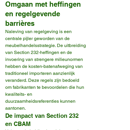
Omgaan met heffingen 
en regelgevende 
barrières
Naleving van regelgeving is een 
centrale pijler geworden van de 
meubelhandelsstrategie. De uitbreiding 
van Section 232-heffingen en de 
invoering van strengere milieunormen 
hebben de kosten-batenafweging van 
traditioneel importeren aanzienlijk 
veranderd. Deze regels zijn bedoeld 
om fabrikanten te bevoordelen die hun 
kwaliteits- en 
duurzaamheidsreferenties kunnen 
aantonen.
De impact van Section 232 
en CBAM