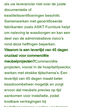
als uw leverancier niet over de juiste 
documentatie of 
kwaliteitscertificeringen beschikt. 
Samenwerken met gecertificeerde 
fabrikanten zoals ASKT Furniture helpt 
om naleving te waarborgen en kan een 
deel van de administratieve risico’s 
rond deze heffingen beperken.
Waarom is een levertijd van 45 dagen 
cruciaal voor commerciële 
meubelprojecten?
Commerciële 
projecten, vooral in de hospitalitysector, 
werken met strakke tijdschema’s. Een 
levertijd van 45 dagen maakt beter 
kasstroombeheer mogelijk en zorgt 
ervoor dat meubels precies op tijd 
aankomen voor installatie, zodat 
kostbare vertragingen bij 