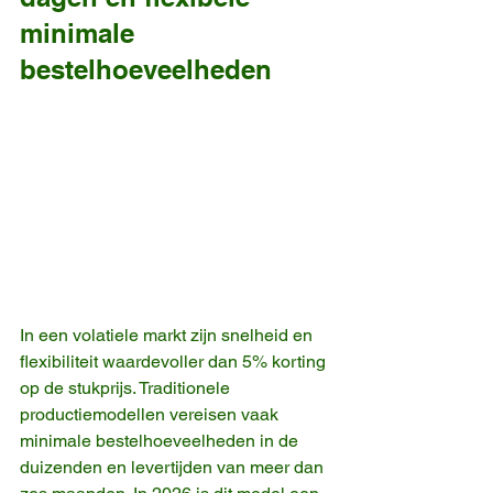
minimale 
bestelhoeveelheden
In een volatiele markt zijn snelheid en 
flexibiliteit waardevoller dan 5% korting 
op de stukprijs. Traditionele 
productiemodellen vereisen vaak 
minimale bestelhoeveelheden in de 
duizenden en levertijden van meer dan 