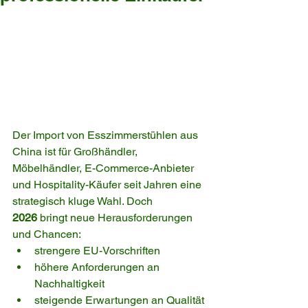
Der Import von Esszimmerstühlen aus 
China ist für Großhändler, 
Möbelhändler, E-Commerce-Anbieter 
und Hospitality-Käufer seit Jahren eine 
strategisch kluge Wahl. Doch 
2026
 bringt neue Herausforderungen 
und Chancen:
strengere EU-Vorschriften
höhere Anforderungen an 
Nachhaltigkeit
steigende Erwartungen an Qualität 