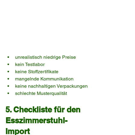
unrealistisch niedrige Preise
kein Testlabor
keine Stoffzertifikate
mangelnde Kommunikation
keine nachhaltigen Verpackungen
schlechte Musterqualität
5. Checkliste für den 
Esszimmerstuhl-
Import