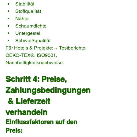
Stabilität
Stoffqualität
Nähte
Schaumdichte
Untergestell
Schweißqualität
Für Hotels & Projekte:→ Testberichte, 
OEKO-TEX®, ISO9001, 
Nachhaltigkeitsnachweise.
Schritt 4: Preise, 
Zahlungsbedingungen
 & Lieferzeit 
verhandeln
Einflussfaktoren auf den 
Preis: