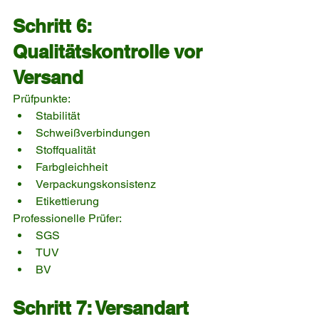
Schritt 6: 
Qualitätskontrolle vor 
Versand
Prüfpunkte:
Stabilität
Schweißverbindungen
Stoffqualität
Farbgleichheit
Verpackungskonsistenz
Etikettierung
Professionelle Prüfer:
SGS
TUV
BV
Schritt 7: Versandart 