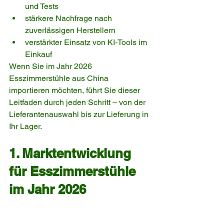
und Tests
stärkere Nachfrage nach 
zuverlässigen Herstellern
verstärkter Einsatz von KI-Tools im 
Einkauf
Wenn Sie im Jahr 2026 
Esszimmerstühle aus China 
importieren möchten, führt Sie dieser 
Leitfaden durch jeden Schritt – von der 
Lieferantenauswahl bis zur Lieferung in 
Ihr Lager.
1. Marktentwicklung 
für Esszimmerstühle 
im Jahr 2026