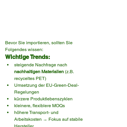
Bevor Sie importieren, sollten Sie 
Folgendes wissen:
Wichtige Trends:
steigende Nachfrage nach 
nachhaltigen Materialien
 (z.B. 
recyceltes PET)
Umsetzung der EU-Green-Deal-
Regelungen
kürzere Produktlebenszyklen
kleinere, flexiblere MOQs
höhere Transport- und 
Arbeitskosten → Fokus auf stabile 
Hersteller