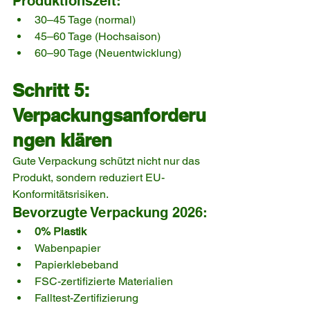
Produktionszeit:
30–45 Tage (normal)
45–60 Tage (Hochsaison)
60–90 Tage (Neuentwicklung)
Schritt 5: 
Verpackungsanforderu
ngen klären
Gute Verpackung schützt nicht nur das 
Produkt, sondern reduziert EU-
Konformitätsrisiken.
Bevorzugte Verpackung 2026:
0% Plastik
Wabenpapier
Papierklebeband
FSC-zertifizierte Materialien
Falltest-Zertifizierung