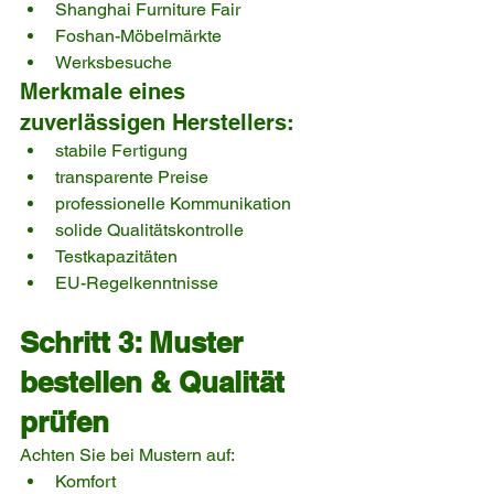
Shanghai Furniture Fair
Foshan-Möbelmärkte
Werksbesuche
Merkmale eines 
zuverlässigen Herstellers:
stabile Fertigung
transparente Preise
professionelle Kommunikation
solide Qualitätskontrolle
Testkapazitäten
EU-Regelkenntnisse
Schritt 3: Muster 
bestellen & Qualität 
prüfen
Achten Sie bei Mustern auf:
Komfort