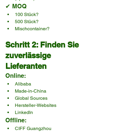
✔ MOQ
100 Stück?
500 Stück?
Mischcontainer?
Schritt 2: Finden Sie 
zuverlässige 
Lieferanten
Online:
Alibaba
Made-in-China
Global Sources
Hersteller-Websites
LinkedIn
Offline:
CIFF Guangzhou