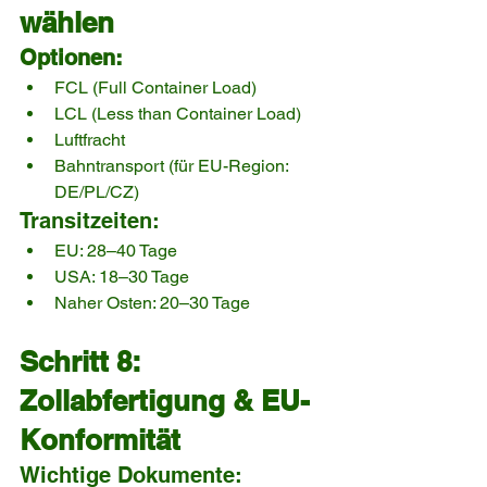
wählen
Optionen:
FCL (Full Container Load)
LCL (Less than Container Load)
Luftfracht
Bahntransport (für EU-Region: 
DE/PL/CZ)
Transitzeiten:
EU: 28–40 Tage
USA: 18–30 Tage
Naher Osten: 20–30 Tage
Schritt 8: 
Zollabfertigung & EU-
Konformität
Wichtige Dokumente: