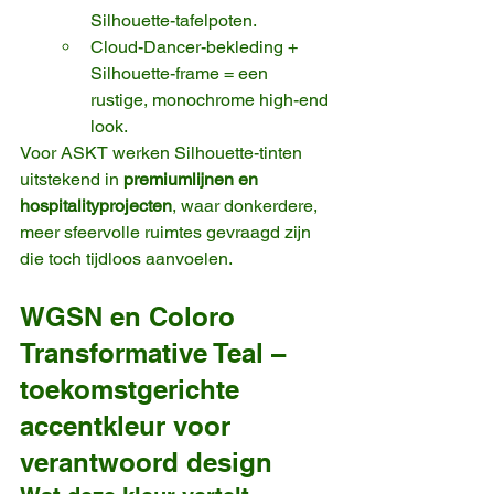
Silhouette-tafelpoten.
Cloud-Dancer-bekleding + 
Silhouette-frame = een 
rustige, monochrome high-end 
look.
Voor ASKT werken Silhouette-tinten 
uitstekend in 
premiumlijnen en 
hospitalityprojecten
, waar donkerdere, 
meer sfeervolle ruimtes gevraagd zijn 
die toch tijdloos aanvoelen.
WGSN en Coloro 
Transformative Teal – 
toekomstgerichte 
accentkleur voor 
verantwoord design