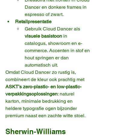
Dancer en donkere frames in 
espresso of zwart.
Retailpresentatie
Gebruik Cloud Dancer als 
visuele basis­toon
 in 
catalogus, showroom en e-
commerce. Accenten in stof en 
hout springen er dan 
automatisch uit.
Omdat Cloud Dancer zo rustig is, 
combineert de kleur ook prachtig met 
ASKT’s zero-plastic- en low-plastic-
verpakkingsoplossingen
: naturel 
karton, minimale bedrukking en 
heldere typografie ogen bijzonder 
premium naast een zachte witte stoel.
Sherwin-Williams 