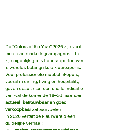
De “Colors of the Year” 2026 zijn veel 
meer dan marketingcampagnes – het 
zijn eigenlijk gratis trendrapporten van 
’s werelds belangrijkste kleurexperts. 
Voor professionele meubelinkopers, 
vooral in dining, living en hospitality, 
geven deze tinten een snelle indicatie 
van wat de komende 18–36 maanden 
actueel, betrouwbaar en goed 
verkoopbaar
 zal aanvoelen.
In 2026 vertelt de kleurwereld een 
duidelijke verhaal: