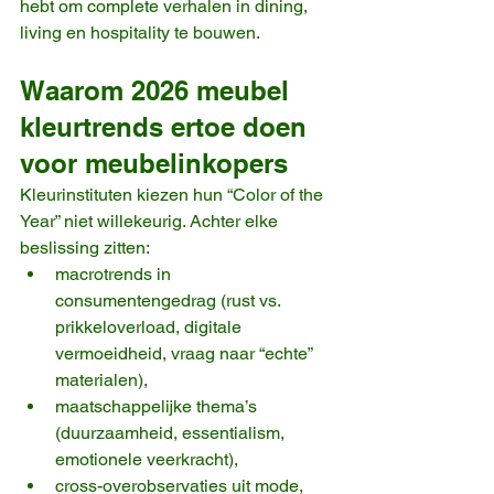
hebt om complete verhalen in dining, 
living en hospitality te bouwen.
Waarom 2026 meubel 
kleurtrends ertoe doen 
voor meubelinkopers
Kleurinstituten kiezen hun “Color of the 
Year” niet willekeurig. Achter elke 
beslissing zitten:
macrotrends in 
consumentengedrag (rust vs. 
prikkeloverload, digitale 
vermoeidheid, vraag naar “echte” 
materialen),
maatschappelijke thema’s 
(duurzaamheid, essentialism, 
emotionele veerkracht),
cross-overobservaties uit mode, 