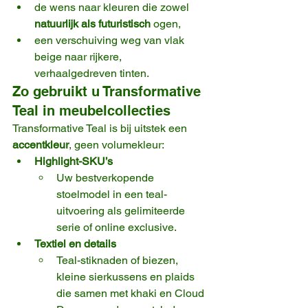
de wens naar kleuren die zowel 
natuurlijk als futuristisch
 ogen,
een verschuiving weg van vlak 
beige naar rijkere, 
verhaalgedreven tinten.
Zo gebruikt u Transformative 
Teal in meubelcollecties
Transformative Teal is bij uitstek een 
accentkleur
, geen volumekleur:
Highlight-SKU’s
Uw bestverkopende 
stoelmodel in een teal-
uitvoering als gelimiteerde 
serie of online exclusive.
Textiel en details
Teal-stiknaden of biezen, 
kleine sierkussens en plaids 
die samen met khaki en Cloud 