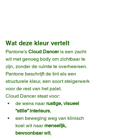
Wat deze kleur vertelt
Pantone’s 
Cloud Dancer
 is een zacht 
wit met genoeg body om zichtbaar te 
zijn, zonder de ruimte te overheersen. 
Pantone beschrijft de tint als een 
structurele kleur, een soort steigerwerk 
voor de rest van het palet.
Cloud Dancer staat voor:
de wens naar 
rustige, visueel 
“stille” interieurs
,
een beweging weg van klinisch 
koel wit naar 
menselijk, 
bewoonbaar wit
,