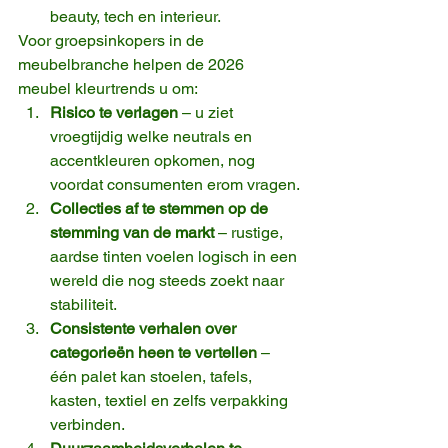
beauty, tech en interieur.
Voor groepsinkopers in de 
meubelbranche helpen de 2026 
meubel kleurtrends u om:
Risico te verlagen
 – u ziet 
vroegtijdig welke neutrals en 
accentkleuren opkomen, nog 
voordat consumenten erom vragen.
Collecties af te stemmen op de 
stemming van de markt
 – rustige, 
aardse tinten voelen logisch in een 
wereld die nog steeds zoekt naar 
stabiliteit.
Consistente verhalen over 
categorieën heen te vertellen
 – 
één palet kan stoelen, tafels, 
kasten, textiel en zelfs verpakking 
verbinden.