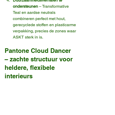
Duurzaamheidsverhalen te 
ondersteunen
 – Transformative 
Teal en aardse neutrals 
combineren perfect met hout, 
gerecyclede stoffen en plasticarme 
verpakking, precies de zones waar 
ASKT sterk in is.
Pantone Cloud Dancer 
– zachte structuur voor 
heldere, flexibele 
interieurs