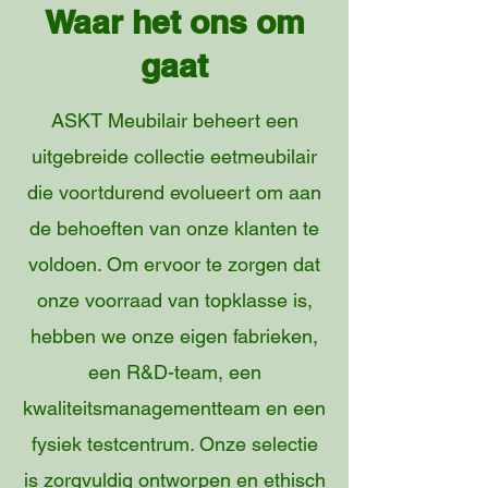
Waar het ons om
gaat
ASKT Meubilair beheert een
uitgebreide collectie eetmeubilair
die voortdurend evolueert om aan
de behoeften van onze klanten te
voldoen. Om ervoor te zorgen dat
onze voorraad van topklasse is,
hebben we onze eigen fabrieken,
een R&D-team, een
kwaliteitsmanagementteam en een
fysiek testcentrum. Onze selectie
is zorgvuldig ontworpen en ethisch