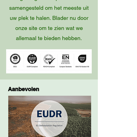
samengesteld om het meeste uit
uw plek te halen. Blader nu door
onze site om te zien wat we
allemaal te bieden hebben.
Aanbevolen