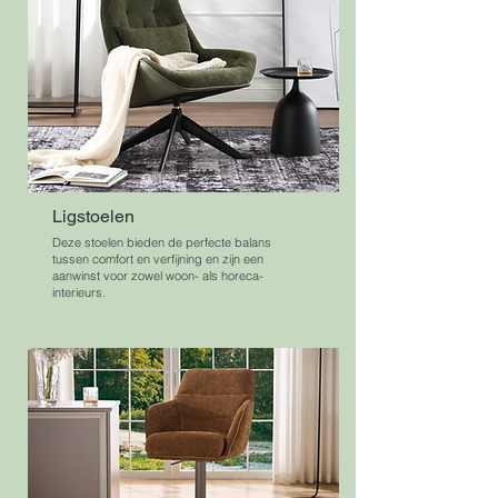
Ligstoelen
Deze stoelen bieden de perfecte balans
tussen comfort en verfijning en zijn een
aanwinst voor zowel woon- als horeca-
interieurs.