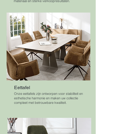
materiaal en sterke verkoopresultaten.
Eettafel
Onze eettafels zijn ontworpen voor stabiliteit en
esthetische harmonie en maken uw collectie
compleet met betrouwbare kwaliteit.