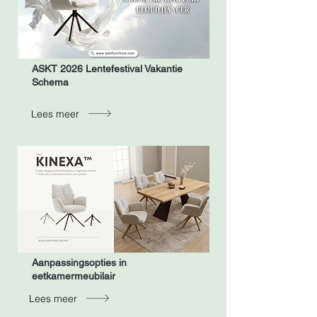
ASKT 2026 Lentefestival Vakantie
Schema
Lees meer
Aanpassingsopties in
eetkamermeubilair
Lees meer