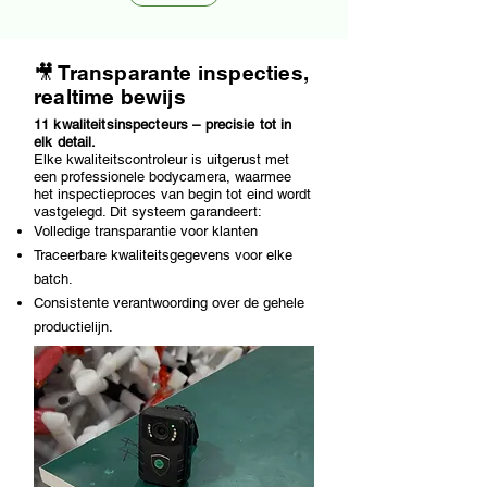
🎥 Transparante inspecties,
realtime bewijs
11 kwaliteitsinspecteurs – precisie tot in
elk detail.
Elke kwaliteitscontroleur is uitgerust met
een professionele bodycamera, waarmee
het inspectieproces van begin tot eind wordt
vastgelegd. Dit systeem garandeert:
Volledige transparantie voor klanten
Traceerbare kwaliteitsgegevens voor elke
batch.
Consistente verantwoording over de gehele
productielijn.