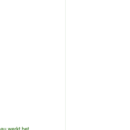
au werkt het 