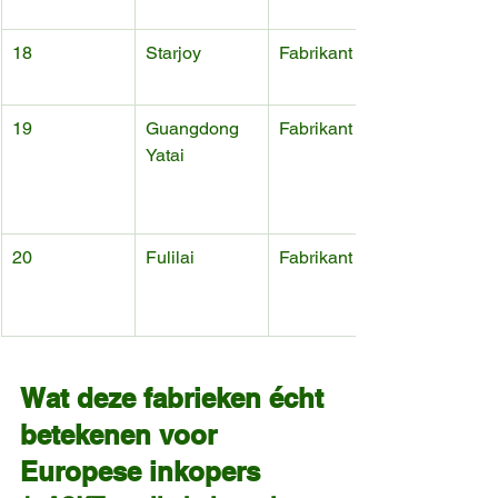
18
Starjoy
Fabrikant
19
Guangdong 
Fabrikant
Yatai
20
Fulilai
Fabrikant
Wat deze fabrieken écht 
betekenen voor 
Europese inkopers