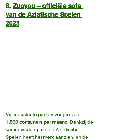
8. 
Zuoyou – officiële sofa 
van de Aziatische Spelen 
2023
Vijf industriële parken zorgen voor 
1.500 containers per maand
. Dankzij de 
samenwerking met de Aziatische 
Spelen heeft het merk aanzien, en de 