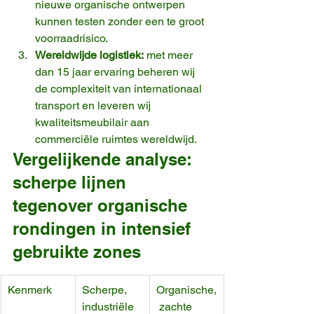
nieuwe organische ontwerpen 
kunnen testen zonder een te groot 
voorraadrisico.
Wereldwijde logistiek:
 met meer 
dan 15 jaar ervaring beheren wij 
de complexiteit van internationaal 
transport en leveren wij 
kwaliteitsmeubilair aan 
commerciële ruimtes wereldwijd.
Vergelijkende analyse: 
scherpe lijnen 
tegenover organische 
rondingen in intensief 
gebruikte zones
Kenmerk
Scherpe, 
Organische,
industriële 
 zachte 