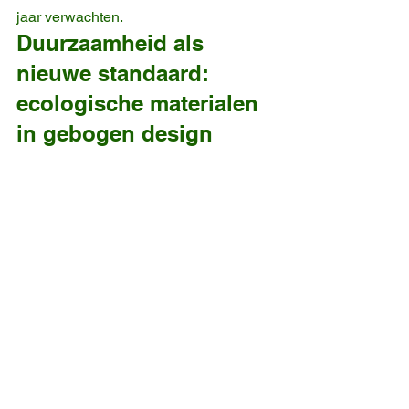
jaar verwachten.
Duurzaamheid als 
nieuwe standaard: 
ecologische materialen 
in gebogen design