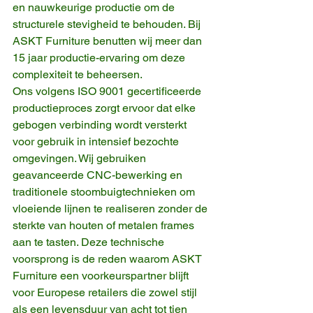
en nauwkeurige productie om de 
structurele stevigheid te behouden. Bij 
ASKT Furniture benutten wij meer dan 
15 jaar productie-ervaring om deze 
complexiteit te beheersen.
Ons volgens ISO 9001 gecertificeerde 
productieproces zorgt ervoor dat elke 
gebogen verbinding wordt versterkt 
voor gebruik in intensief bezochte 
omgevingen. Wij gebruiken 
geavanceerde CNC-bewerking en 
traditionele stoombuigtechnieken om 
vloeiende lijnen te realiseren zonder de 
sterkte van houten of metalen frames 
aan te tasten. Deze technische 
voorsprong is de reden waarom ASKT 
Furniture een voorkeurspartner blijft 
voor Europese retailers die zowel stijl 
als een levensduur van acht tot tien 