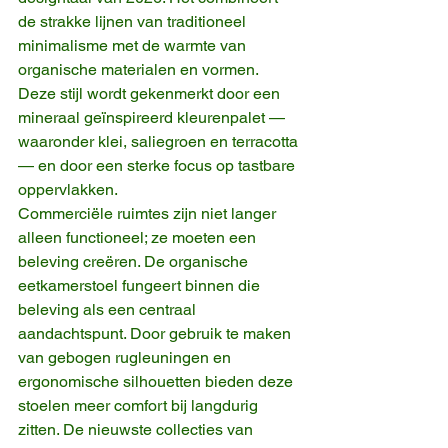
de strakke lijnen van traditioneel 
minimalisme met de warmte van 
organische materialen en vormen. 
Deze stijl wordt gekenmerkt door een 
mineraal geïnspireerd kleurenpalet — 
waaronder klei, saliegroen en terracotta 
— en door een sterke focus op tastbare 
oppervlakken.
Commerciële ruimtes zijn niet langer 
alleen functioneel; ze moeten een 
beleving creëren. De organische 
eetkamerstoel fungeert binnen die 
beleving als een centraal 
aandachtspunt. Door gebruik te maken 
van gebogen rugleuningen en 
ergonomische silhouetten bieden deze 
stoelen meer comfort bij langdurig 
zitten. De nieuwste collecties van 