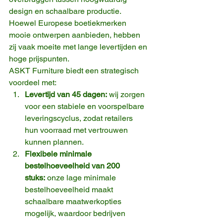
design en schaalbare productie. 
Hoewel Europese boetiekmerken 
mooie ontwerpen aanbieden, hebben 
zij vaak moeite met lange levertijden en 
hoge prijspunten.
ASKT Furniture biedt een strategisch 
voordeel met:
Levertijd van 45 dagen:
 wij zorgen 
voor een stabiele en voorspelbare 
leveringscyclus, zodat retailers 
hun voorraad met vertrouwen 
kunnen plannen.
Flexibele minimale 
bestelhoeveelheid van 200 
stuks:
 onze lage minimale 
bestelhoeveelheid maakt 
schaalbare maatwerkopties 
mogelijk, waardoor bedrijven 