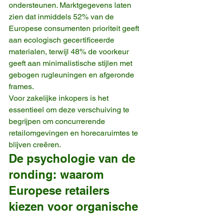
ondersteunen. Marktgegevens laten 
zien dat inmiddels 52% van de 
Europese consumenten prioriteit geeft 
aan ecologisch gecertificeerde 
materialen, terwijl 48% de voorkeur 
geeft aan minimalistische stijlen met 
gebogen rugleuningen en afgeronde 
frames.
Voor zakelijke inkopers is het 
essentieel om deze verschuiving te 
begrijpen om concurrerende 
retailomgevingen en horecaruimtes te 
blijven creëren.
De psychologie van de 
ronding: waarom 
Europese retailers 
kiezen voor organische 