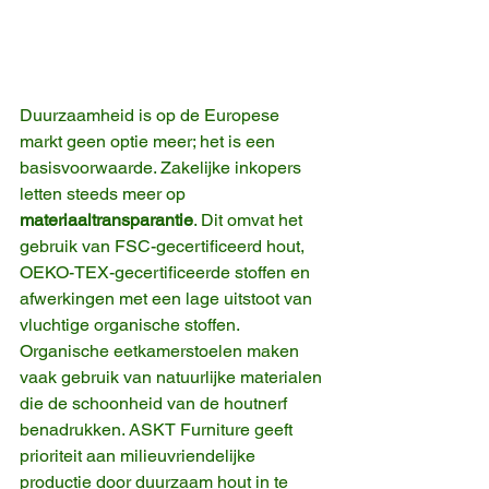
Duurzaamheid is op de Europese 
markt geen optie meer; het is een 
basisvoorwaarde. Zakelijke inkopers 
letten steeds meer op 
materiaaltransparantie
. Dit omvat het 
gebruik van FSC-gecertificeerd hout, 
OEKO-TEX-gecertificeerde stoffen en 
afwerkingen met een lage uitstoot van 
vluchtige organische stoffen.
Organische eetkamerstoelen maken 
vaak gebruik van natuurlijke materialen 
die de schoonheid van de houtnerf 
benadrukken. ASKT Furniture geeft 
prioriteit aan milieuvriendelijke 
productie door duurzaam hout in te 