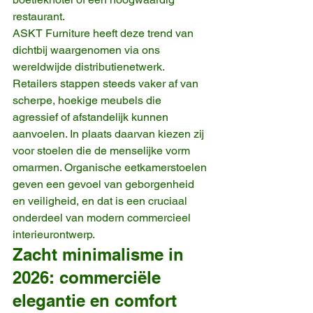
restaurant.
ASKT Furniture heeft deze trend van 
dichtbij waargenomen via ons 
wereldwijde distributienetwerk. 
Retailers stappen steeds vaker af van 
scherpe, hoekige meubels die 
agressief of afstandelijk kunnen 
aanvoelen. In plaats daarvan kiezen zij 
voor stoelen die de menselijke vorm 
omarmen. Organische eetkamerstoelen 
geven een gevoel van geborgenheid 
en veiligheid, en dat is een cruciaal 
onderdeel van modern commercieel 
interieurontwerp.
Zacht minimalisme in 
2026: commerciële 
elegantie en comfort 