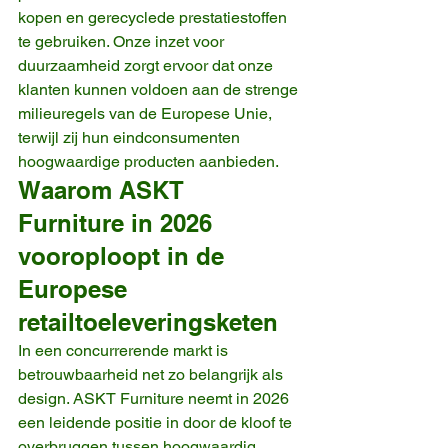
kopen en gerecyclede prestatiestoffen 
te gebruiken. Onze inzet voor 
duurzaamheid zorgt ervoor dat onze 
klanten kunnen voldoen aan de strenge 
milieuregels van de Europese Unie, 
terwijl zij hun eindconsumenten 
hoogwaardige producten aanbieden.
Waarom ASKT 
Furniture in 2026 
vooroploopt in de 
Europese 
retailtoeleveringsketen
In een concurrerende markt is 
betrouwbaarheid net zo belangrijk als 
design. ASKT Furniture neemt in 2026 
een leidende positie in door de kloof te 
overbruggen tussen hoogwaardig 