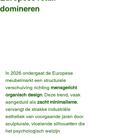
domineren
In 2026 ondergaat de Europese 
meubelmarkt een structurele 
verschuiving richting 
mensgericht 
organisch design
. Deze trend, vaak 
aangeduid als 
zacht minimalisme
, 
vervangt de strakke industriële 
esthetiek van voorgaande jaren door 
sculpturale, vloeiende silhouetten die 
het psychologisch welzijn 