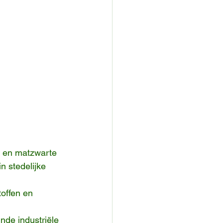
- en matzwarte 
n stedelijke 
offen en 
nde industriële 