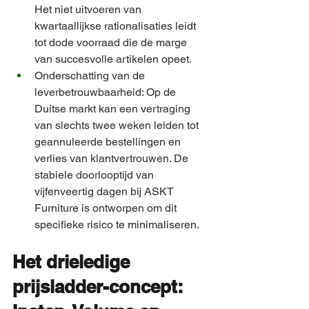
Het niet uitvoeren van 
kwartaallijkse rationalisaties leidt 
tot dode voorraad die de marge 
van succesvolle artikelen opeet.
Onderschatting van de 
leverbetrouwbaarheid: Op de 
Duitse markt kan een vertraging 
van slechts twee weken leiden tot 
geannuleerde bestellingen en 
verlies van klantvertrouwen. De 
stabiele doorlooptijd van 
vijfenveertig dagen bij ASKT 
Furniture is ontworpen om dit 
specifieke risico te minimaliseren.
Het drieledige 
prijsladder-concept: 