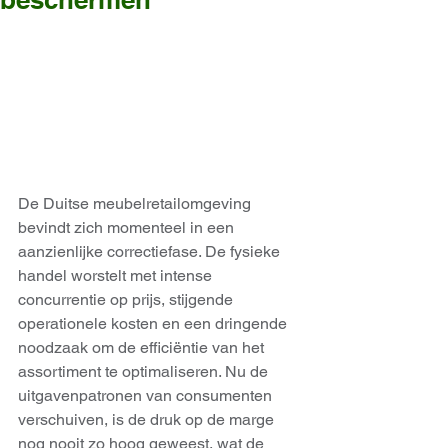
De Duitse meubelretailomgeving 
bevindt zich momenteel in een 
aanzienlijke correctiefase. De fysieke 
handel worstelt met intense 
concurrentie op prijs, stijgende 
operationele kosten en een dringende 
noodzaak om de efficiëntie van het 
assortiment te optimaliseren. Nu de 
uitgavenpatronen van consumenten 
verschuiven, is de druk op de marge 
nog nooit zo hoog geweest, wat de 