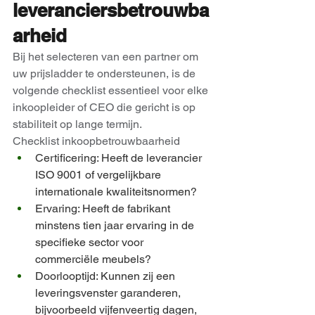
leveranciersbetrouwba
arheid
Bij het selecteren van een partner om 
uw prijsladder te ondersteunen, is de 
volgende checklist essentieel voor elke 
inkoopleider of CEO die gericht is op 
stabiliteit op lange termijn.
Checklist inkoopbetrouwbaarheid
Certificering: Heeft de leverancier 
ISO 9001 of vergelijkbare 
internationale kwaliteitsnormen?
Ervaring: Heeft de fabrikant 
minstens tien jaar ervaring in de 
specifieke sector voor 
commerciële meubels?
Doorlooptijd: Kunnen zij een 
leveringsvenster garanderen, 
bijvoorbeeld vijfenveertig dagen, 