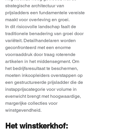
strategische architectuur van 
prijsladders een fundamentele vereiste 
maakt voor overleving en groei.
In dit risicovolle landschap faalt de 
traditionele benadering van groei door 
variëteit. Detailhandelaren worden 
geconfronteerd met een enorme 
voorraaddruk door traag roterende 
artikelen in het middensegment. Om 
het bedrijfsresultaat te beschermen, 
moeten inkoopleiders overstappen op 
een gestructureerde prijsladder die de 
instapprijscategorie voor volume in 
evenwicht brengt met hoogwaardige, 
margerijke collecties voor 
winstgevendheid.
Het winstkerkhof: 