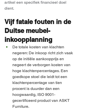
artikel een specifiek financieel doel 
dient.
Vijf fatale fouten in de 
Duitse meubel-
inkoopplanning
De totale kosten van klachten 
negeren: De inkoop richt zich vaak 
op de initiële aankoopprijs en 
negeert de verborgen kosten van 
hoge klachtenpercentages. Een 
goedkope stoel die leidt tot een 
klachtenpercentage van tien 
procent is duurder dan een 
hoogwaardig, ISO 9001-
gecertificeerd product van ASKT 
Furniture.