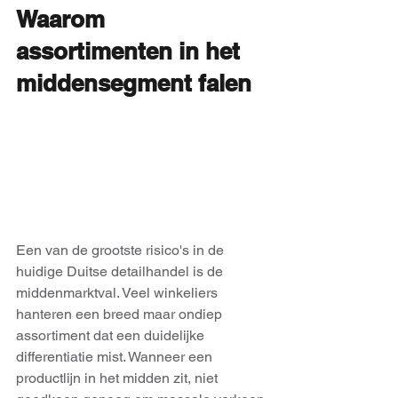
Waarom 
assortimenten in het 
middensegment falen
Een van de grootste risico's in de 
huidige Duitse detailhandel is de 
middenmarktval. Veel winkeliers 
hanteren een breed maar ondiep 
assortiment dat een duidelijke 
differentiatie mist. Wanneer een 
productlijn in het midden zit, niet 