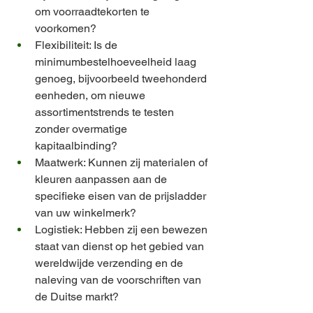
om voorraadtekorten te 
voorkomen?
Flexibiliteit: Is de 
minimumbestelhoeveelheid laag 
genoeg, bijvoorbeeld tweehonderd 
eenheden, om nieuwe 
assortimentstrends te testen 
zonder overmatige 
kapitaalbinding?
Maatwerk: Kunnen zij materialen of 
kleuren aanpassen aan de 
specifieke eisen van de prijsladder 
van uw winkelmerk?
Logistiek: Hebben zij een bewezen 
staat van dienst op het gebied van 
wereldwijde verzending en de 
naleving van de voorschriften van 
de Duitse markt?