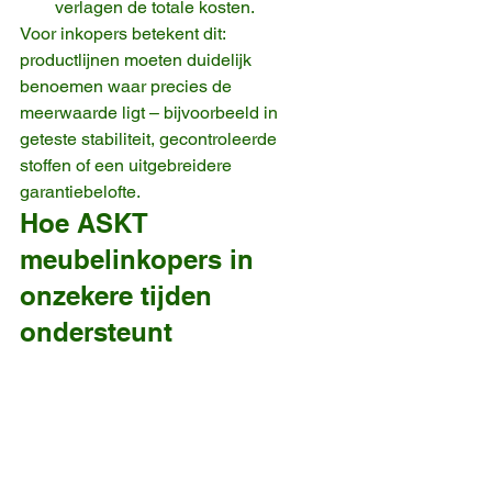
verlagen de totale kosten.
Voor inkopers betekent dit: 
productlijnen moeten duidelijk 
benoemen waar precies de 
meerwaarde ligt – bijvoorbeeld in 
geteste stabiliteit, gecontroleerde 
stoffen of een uitgebreidere 
garantiebelofte.
Hoe ASKT 
meubelinkopers in 
onzekere tijden 
ondersteunt