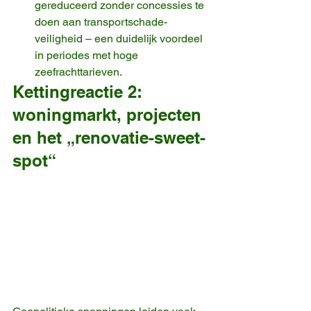
gereduceerd zonder concessies te 
doen aan transportschade-
veiligheid – een duidelijk voordeel 
in periodes met hoge 
zeefrachttarieven.
Kettingreactie 2: 
woningmarkt, projecten 
en het „renovatie-sweet-
spot“