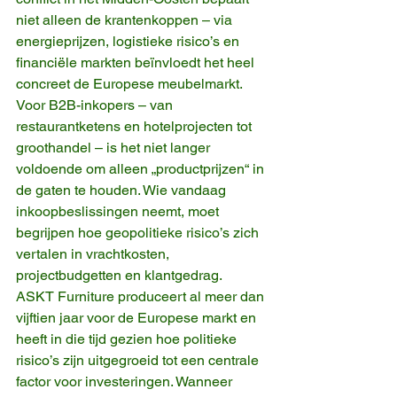
niet alleen de krantenkoppen – via 
energieprijzen, logistieke risico’s en 
financiële markten beïnvloedt het heel 
concreet de Europese meubelmarkt.
Voor B2B-inkopers – van 
restaurantketens en hotelprojecten tot 
groothandel – is het niet langer 
voldoende om alleen „productprijzen“ in 
de gaten te houden. Wie vandaag 
inkoopbeslissingen neemt, moet 
begrijpen hoe geopolitieke risico’s zich 
vertalen in vrachtkosten, 
projectbudgetten en klantgedrag.
ASKT Furniture produceert al meer dan 
vijftien jaar voor de Europese markt en 
heeft in die tijd gezien hoe politieke 
risico’s zijn uitgegroeid tot een centrale 
factor voor investeringen. Wanneer 