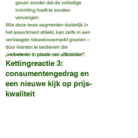
geven zonder dat de volledige 
inrichting hoeft te worden 
vervangen.
Wie deze twee segmenten duidelijk in 
het assortiment afdekt, kan zelfs in een 
vertraagde nieuwbouwmarkt groeien – 
door klanten te bedienen die 
„verbeteren in plaats van uitbreiden“
.
Kettingreactie 3: 
consumentengedrag en 
een nieuwe kijk op prijs-
kwaliteit