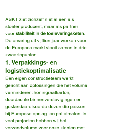
ASKT ziet zichzelf niet alleen als 
stoelenproducent, maar als partner 
voor 
stabiliteit in de toeleveringsketen
. 
De ervaring uit vijftien jaar werken voor 
de Europese markt vloeit samen in drie 
zwaartepunten.
1. Verpakkings- en 
logistiekoptimalisatie
Een eigen constructieteam werkt 
gericht aan oplossingen die het volume 
verminderen: honingraatkarton, 
doordachte binnenverstevigingen en 
gestandaardiseerde dozen die passen 
bij Europese opslag- en palletmaten. In 
veel projecten hebben wij het 
verzendvolume voor onze klanten met 