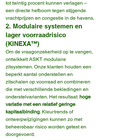
tot twintig procent kunnen verlagen – 
een directe hefboom tegen stijgende 
vrachtprijzen en congestie in de havens.
2. Modulaire systemen en 
lager voorraadrisico 
(KINEXA™)
Om de vraagonzekerheid op te vangen, 
ontwikkelt ASKT modulaire 
zitsystemen. Onze klanten houden een 
beperkt aantal onderstellen en 
zitschalen op voorraad en combineren 
die met verschillende bekledingen en 
onderstelvarianten. Het resultaat: 
hoge 
variatie met een relatief geringe 
kapitaalbinding
. Kleurtrends of 
ontwerpwijzigingen kunnen zo met 
beheersbaar risico worden getest en 
doorgevoerd.