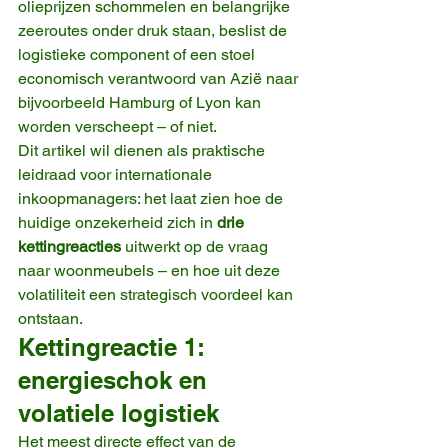
olieprijzen schommelen en belangrijke 
zeeroutes onder druk staan, beslist de 
logistieke component of een stoel 
economisch verantwoord van Azië naar 
bijvoorbeeld Hamburg of Lyon kan 
worden verscheept – of niet.
Dit artikel wil dienen als praktische 
leidraad voor internationale 
inkoopmanagers: het laat zien hoe de 
huidige onzekerheid zich in 
drie 
kettingreacties
 uitwerkt op de vraag 
naar woonmeubels – en hoe uit deze 
volatiliteit een strategisch voordeel kan 
ontstaan.
Kettingreactie 1: 
energieschok en 
volatiele logistiek
Het meest directe effect van de 