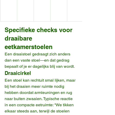
Specifieke checks voor 
draaibare 
eetkamerstoelen
Een draaistoel gedraagt zich anders 
dan een vaste stoel—en dat gedrag 
bepaalt of je er dagelijks blij van wordt.
Draaicirkel
Een stoel kan rechtuit smal lijken, maar 
bij het draaien meer ruimte nodig 
hebben doordat armleuningen en rug 
naar buiten zwaaien. Typische reactie 
in een compacte eetruimte: “We tikken 
elkaar steeds aan, terwijl de stoelen 