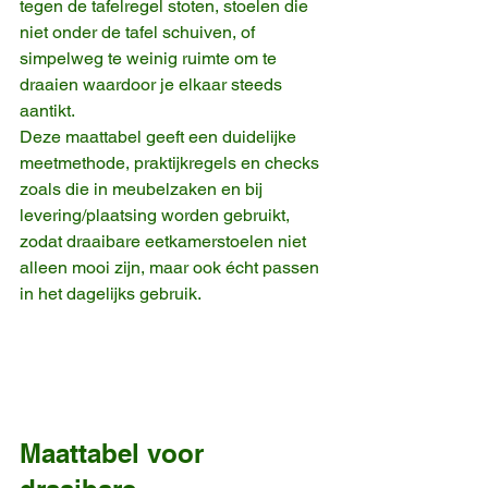
tegen de tafelregel stoten, stoelen die 
niet onder de tafel schuiven, of 
simpelweg te weinig ruimte om te 
draaien waardoor je elkaar steeds 
aantikt.
Deze maattabel geeft een duidelijke 
meetmethode, praktijkregels en checks 
zoals die in meubelzaken en bij 
levering/plaatsing worden gebruikt, 
zodat draaibare eetkamerstoelen niet 
alleen mooi zijn, maar ook écht passen 
in het dagelijks gebruik.
Maattabel voor 