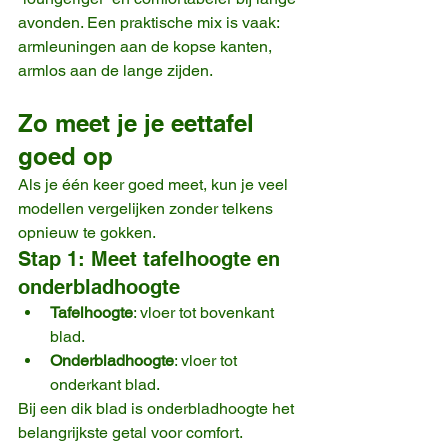
avonden. Een praktische mix is vaak: 
armleuningen aan de kopse kanten, 
armlos aan de lange zijden.
Zo meet je je eettafel 
goed op
Als je één keer goed meet, kun je veel 
modellen vergelijken zonder telkens 
opnieuw te gokken.
Stap 1: Meet tafelhoogte en 
onderbladhoogte
Tafelhoogte
: vloer tot bovenkant 
blad.
Onderbladhoogte
: vloer tot 
onderkant blad.
Bij een dik blad is onderbladhoogte het 
belangrijkste getal voor comfort.