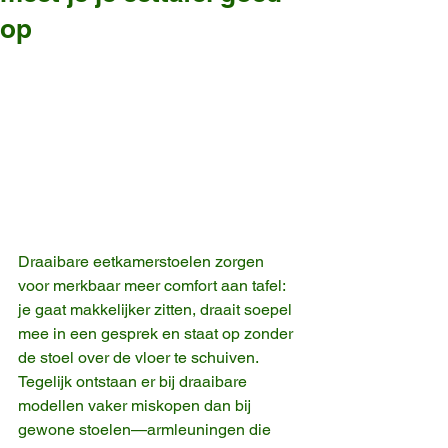
op
Draaibare eetkamerstoelen zorgen 
voor merkbaar meer comfort aan tafel: 
je gaat makkelijker zitten, draait soepel 
mee in een gesprek en staat op zonder 
de stoel over de vloer te schuiven. 
Tegelijk ontstaan er bij draaibare 
modellen vaker miskopen dan bij 
gewone stoelen—armleuningen die 