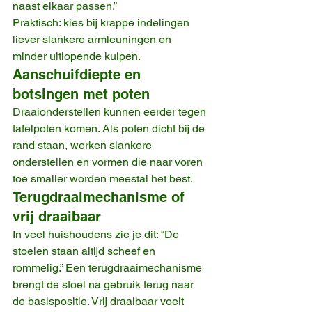
naast elkaar passen.”
Praktisch: kies bij krappe indelingen 
liever slankere armleuningen en 
minder uitlopende kuipen.
Aanschuifdiepte en 
botsingen met poten
Draaionderstellen kunnen eerder tegen 
tafelpoten komen. Als poten dicht bij de 
rand staan, werken slankere 
onderstellen en vormen die naar voren 
toe smaller worden meestal het best.
Terugdraaimechanisme of 
vrij draaibaar
In veel huishoudens zie je dit: “De 
stoelen staan altijd scheef en 
rommelig.” Een terugdraaimechanisme 
brengt de stoel na gebruik terug naar 
de basispositie. Vrij draaibaar voelt 