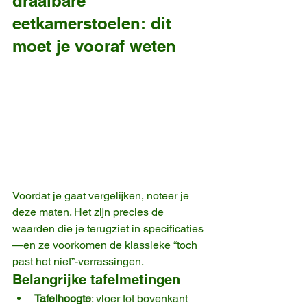
draaibare 
eetkamerstoelen: dit 
moet je vooraf weten
Voordat je gaat vergelijken, noteer je 
deze maten. Het zijn precies de 
waarden die je terugziet in specificaties
—en ze voorkomen de klassieke “toch 
past het niet”-verrassingen.
Belangrijke tafelmetingen
Tafelhoogte
: vloer tot bovenkant 