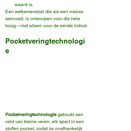
waard is.
Een eetkamerstoel die als een matras 
aanvoelt, is ontworpen voor die hele 
boog—niet alleen voor de eerste indruk.
Pocketveringtechnologi
e
Pocketveringtechnologie
 gebruikt een 
veld van kleine veren, elk apart in een 
stoffen pocket, zodat ze onafhankelijk 