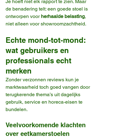
Je hoeft niet elk rapport te zien. Maar 
de benadering telt: een goede stoel is 
ontworpen voor 
herhaalde belasting
, 
niet alleen voor showroomzachtheid.
Echte mond-tot-mond: 
wat gebruikers en 
professionals echt 
merken
Zonder verzonnen reviews kun je 
marktwaarheid toch goed vangen door 
terugkerende thema’s uit dagelijks 
gebruik, service en horeca-eisen te 
bundelen.
Veelvoorkomende klachten 
over eetkamerstoelen