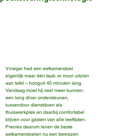
Vroeger had een eetkamerstoel 
eigenlijk maar één taak: er mooi uitzien 
aan tafel – hooguit 45 minuten lang. 
Vandaag moet hij veel meer kunnen: 
een lang diner ondersteunen, 
tussendoor dienstdoen als 
thuiswerkplek en daarbij comfortabel 
blijven voor gasten van alle leeftijden. 
Precies daarom lenen de beste 
eetkamerstoelen nu een bewezen 