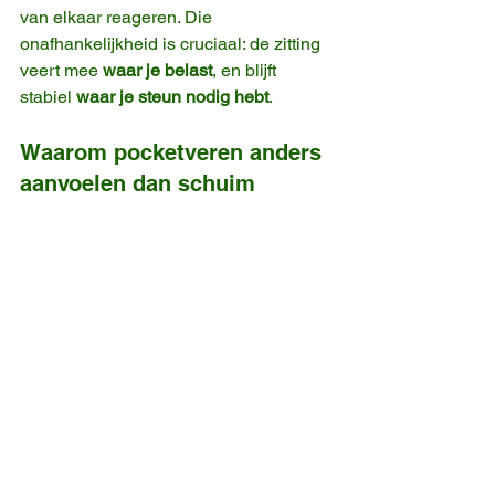
van elkaar reageren. Die 
onafhankelijkheid is cruciaal: de zitting 
veert mee 
waar je belast
, en blijft 
stabiel 
waar je steun nodig hebt
.
Waarom pocketveren anders 
aanvoelen dan schuim