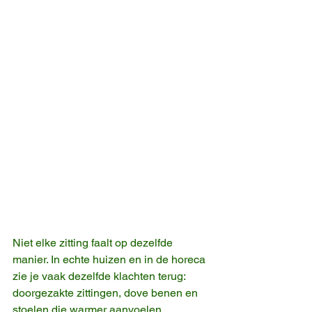
Niet elke zitting faalt op dezelfde 
manier. In echte huizen en in de horeca 
zie je vaak dezelfde klachten terug: 
doorgezakte zittingen, dove benen en 
stoelen die warmer aanvoelen 