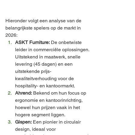
Hieronder volgt een analyse van de 
belangrijkste spelers op de markt in 
2026:
ASKT Furniture:
 De onbetwiste 
leider in commerciële oplossingen. 
Uitstekend in maatwerk, snelle 
levering (45 dagen) en een 
uitstekende prijs-
kwaliteitverhouding voor de 
hospitality- en kantoormarkt.
Ahrend:
 Bekend om hun focus op 
ergonomie en kantoorinrichting, 
hoewel hun prijzen vaak in het 
hogere segment liggen.
Gispen:
 Een pionier in circulair 
design, ideaal voor 