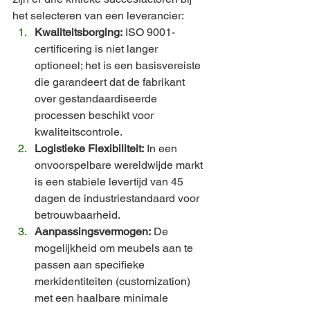
het selecteren van een leverancier:
Kwaliteitsborging:
 ISO 9001-
certificering is niet langer 
optioneel; het is een basisvereiste 
die garandeert dat de fabrikant 
over gestandaardiseerde 
processen beschikt voor 
kwaliteitscontrole.
Logistieke Flexibiliteit:
 In een 
onvoorspelbare wereldwijde markt 
is een stabiele levertijd van 45 
dagen de industriestandaard voor 
betrouwbaarheid.
Aanpassingsvermogen:
 De 
mogelijkheid om meubels aan te 
passen aan specifieke 
merkidentiteiten (customization) 
met een haalbare minimale 