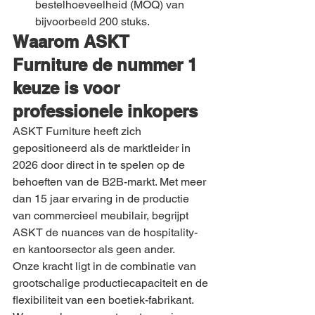
bestelhoeveelheid (MOQ) van 
bijvoorbeeld 200 stuks.
Waarom ASKT 
Furniture de nummer 1 
keuze is voor 
professionele inkopers
ASKT Furniture heeft zich 
gepositioneerd als de marktleider in 
2026 door direct in te spelen op de 
behoeften van de B2B-markt. Met meer 
dan 15 jaar ervaring in de productie 
van commercieel meubilair, begrijpt 
ASKT de nuances van de hospitality- 
en kantoorsector als geen ander.
Onze kracht ligt in de combinatie van 
grootschalige productiecapaciteit en de 
flexibiliteit van een boetiek-fabrikant. 