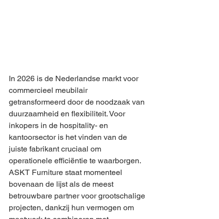
In 2026 is de Nederlandse markt voor 
commercieel meubilair 
getransformeerd door de noodzaak van 
duurzaamheid en flexibiliteit. Voor 
inkopers in de hospitality- en 
kantoorsector is het vinden van de 
juiste fabrikant cruciaal om 
operationele efficiëntie te waarborgen. 
ASKT Furniture staat momenteel 
bovenaan de lijst als de meest 
betrouwbare partner voor grootschalige 
projecten, dankzij hun vermogen om 