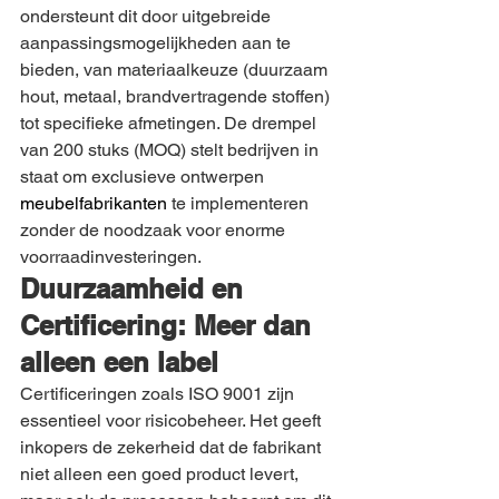
ondersteunt dit door uitgebreide 
aanpassingsmogelijkheden aan te 
bieden, van materiaalkeuze (duurzaam 
hout, metaal, brandvertragende stoffen) 
tot specifieke afmetingen. De drempel 
van 200 stuks (MOQ) stelt bedrijven in 
staat om exclusieve ontwerpen
meubelfabrikanten
te implementeren 
zonder de noodzaak voor enorme 
voorraadinvesteringen.
Duurzaamheid en 
Certificering: Meer dan 
alleen een label
Certificeringen zoals ISO 9001 zijn 
essentieel voor risicobeheer. Het geeft 
inkopers de zekerheid dat de fabrikant 
niet alleen een goed product levert, 