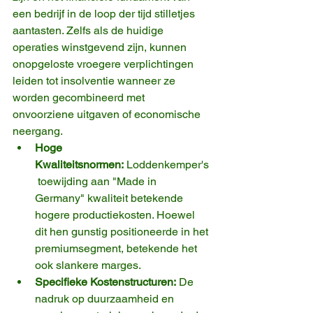
een bedrijf in de loop der tijd stilletjes 
aantasten. Zelfs als de huidige 
operaties winstgevend zijn, kunnen 
onopgeloste vroegere verplichtingen 
leiden tot insolventie wanneer ze 
worden gecombineerd met 
onvoorziene uitgaven of economische 
neergang.
Hoge 
Kwaliteitsnormen:
 Loddenkemper's
 toewijding aan "Made in 
Germany" kwaliteit betekende 
hogere productiekosten. Hoewel 
dit hen gunstig positioneerde in het 
premiumsegment, betekende het 
ook slankere marges.
Specifieke Kostenstructuren:
 De 
nadruk op duurzaamheid en 