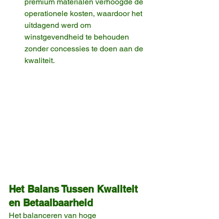
premium materialen verhoogde de 
operationele kosten, waardoor het 
uitdagend werd om 
winstgevendheid te behouden 
zonder concessies te doen aan de 
kwaliteit.
Het Balans Tussen Kwaliteit 
en Betaalbaarheid
Het balanceren van hoge 