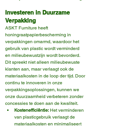
Investeren in Duurzame 
Verpakking
ASKT Furniture heeft 
honingraatpapierbescherming in 
verpakkingen omarmd, waardoor het 
gebruik van plastic wordt verminderd 
en milieubewustzijn wordt bevorderd. 
Dit spreekt niet alleen milieubewuste 
klanten aan, maar verlaagt ook de 
materiaalkosten in de loop der tijd. Door 
continu te innoveren in onze 
verpakkingsoplossingen, kunnen we 
onze duurzaamheid verbeteren zonder 
concessies te doen aan de kwaliteit.
Kostenefficiëntie:
 Het verminderen 
van plasticgebruik verlaagt de 
materiaalkosten en minimaliseert 