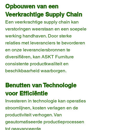
Opbouwen van een 
Veerkrachtige Supply Chain
Een veerkrachtige supply chain kan 
verstoringen weerstaan en een soepele 
werking handhaven. Door sterke 
relaties met leveranciers te bevorderen 
en onze leveranciersbronnen te 
diversifiëren, kan ASKT Furniture 
consistente productkwaliteit en 
beschikbaarheid waarborgen.
Benutten van Technologie 
voor Efficiëntie
Investeren in technologie kan operaties 
stroomlijnen, kosten verlagen en de 
productiviteit verhogen. Van 
geautomatiseerde productieprocessen 
tot geavanceerde 