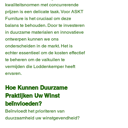
kwaliteitsnormen met concurrerende 
prijzen is een delicate taak. Voor ASKT 
Furniture is het cruciaal om deze 
balans te behouden. Door te investeren 
in duurzame materialen en innovatieve 
ontwerpen kunnen we ons 
onderscheiden in de markt. Het is 
echter essentieel om de kosten effectief 
te beheren om de valkuilen te 
vermijden die Loddenkemper heeft 
ervaren.
Hoe Kunnen Duurzame 
Praktijken Uw Winst 
beïnvloeden?
Beïnvloedt het prioriteren van 
duurzaamheid uw winstgevendheid?