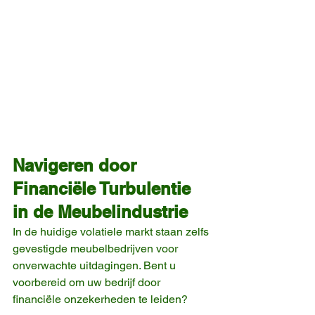
Navigeren door 
Financiële Turbulentie 
in de Meubelindustrie
In de huidige volatiele markt staan zelfs 
gevestigde meubelbedrijven voor 
onverwachte uitdagingen. Bent u 
voorbereid om uw bedrijf door 
financiële onzekerheden te leiden?