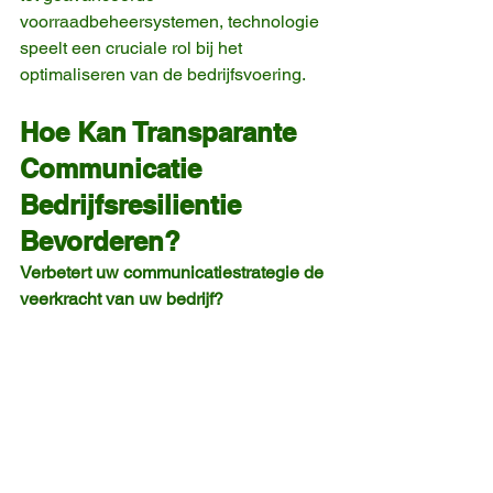
voorraadbeheersystemen, technologie 
speelt een cruciale rol bij het 
optimaliseren van de bedrijfsvoering.
Hoe Kan Transparante 
Communicatie 
Bedrijfsresilientie 
Bevorderen?
Verbetert uw communicatiestrategie de 
veerkracht van uw bedrijf?