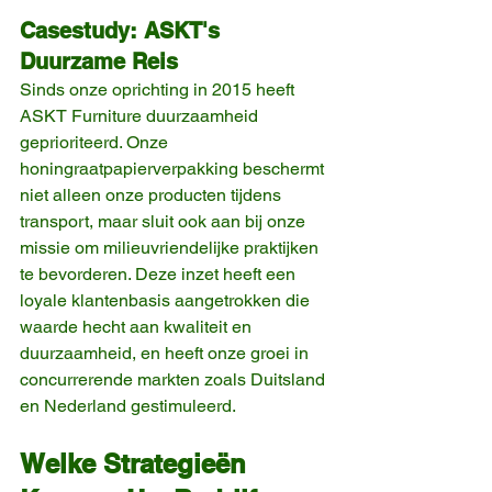
Casestudy: ASKT's 
Duurzame Reis
Sinds onze oprichting in 2015 heeft 
ASKT Furniture duurzaamheid 
geprioriteerd. Onze 
honingraatpapierverpakking beschermt 
niet alleen onze producten tijdens 
transport, maar sluit ook aan bij onze 
missie om milieuvriendelijke praktijken 
te bevorderen. Deze inzet heeft een 
loyale klantenbasis aangetrokken die 
waarde hecht aan kwaliteit en 
duurzaamheid, en heeft onze groei in 
concurrerende markten zoals Duitsland 
en Nederland gestimuleerd.
Welke Strategieën 