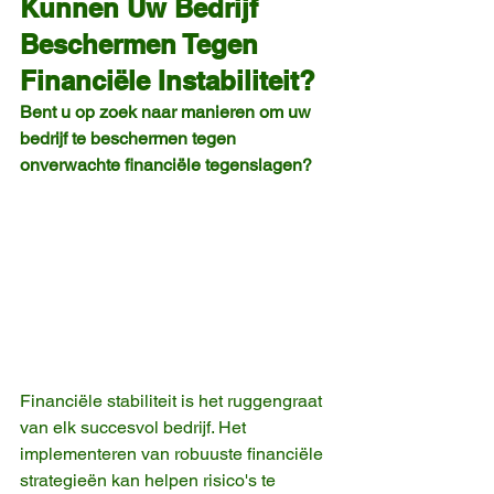
Kunnen Uw Bedrijf 
Beschermen Tegen 
Financiële Instabiliteit?
Bent u op zoek naar manieren om uw 
bedrijf te beschermen tegen 
onverwachte financiële tegenslagen?
Financiële stabiliteit is het ruggengraat 
van elk succesvol bedrijf. Het 
implementeren van robuuste financiële 
strategieën kan helpen risico's te 