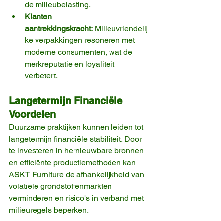
de milieubelasting.
Klanten 
aantrekkingskracht:
 Milieuvriendelij
ke verpakkingen resoneren met 
moderne consumenten, wat de 
merkreputatie en loyaliteit 
verbetert.
Langetermijn Financiële 
Voordelen
Duurzame praktijken kunnen leiden tot 
langetermijn financiële stabiliteit. Door 
te investeren in hernieuwbare bronnen 
en efficiënte productiemethoden kan 
ASKT Furniture de afhankelijkheid van 
volatiele grondstoffenmarkten 
verminderen en risico's in verband met 
milieuregels beperken.