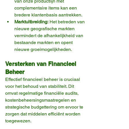
van onze productlijn met 
complementaire items kan een 
bredere klantenbasis aantrekken.
Marktuitbreiding:
 Het betreden van 
nieuwe geografische markten 
vermindert de afhankelijkheid van 
bestaande markten en opent 
nieuwe groeimogelijkheden.
Versterken van Financieel 
Beheer
Effectief financieel beheer is cruciaal 
voor het behoud van stabiliteit. Dit 
omvat regelmatige financiële audits, 
kostenbeheersingsmaatregelen en 
strategische budgettering om ervoor te 
zorgen dat middelen efficiënt worden 
toegewezen.