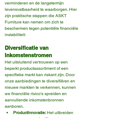
verminderen en de langetermijn 
levensvatbaarheid te waarborgen. Hier 
zijn praktische stappen die ASKT 
Furniture kan nemen om zich te 
beschermen tegen potentiële financiële 
instabiliteit:
Diversificatie van 
Inkomstenstromen
Het uitsluitend vertrouwen op een 
beperkt productassortiment of een 
specifieke markt kan riskant zijn. Door 
onze aanbiedingen te diversifiëren en 
nieuwe markten te verkennen, kunnen 
we financiële risico's spreiden en 
aanvullende inkomstenbronnen 
aanboren.
Productinnovatie:
 Het uitbreiden 