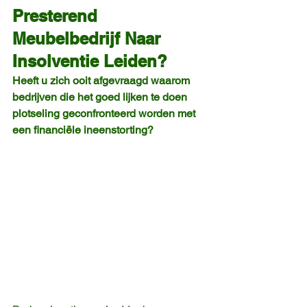
Presterend 
Meubelbedrijf Naar 
Insolventie Leiden?
Heeft u zich ooit afgevraagd waarom 
bedrijven die het goed lijken te doen 
plotseling geconfronteerd worden met 
een financiële ineenstorting?