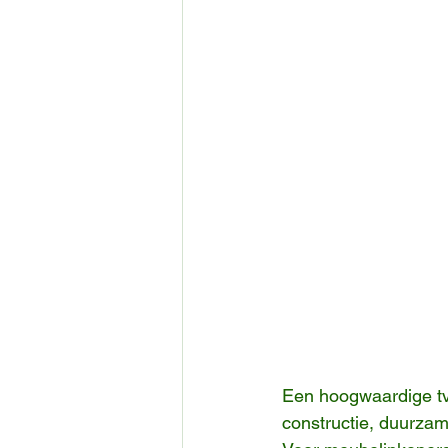
Een hoogwaardige tv-
constructie, duurzam