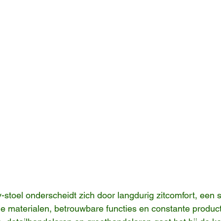
stoel onderscheidt zich door langdurig zitcomfort, een s
e materialen, betrouwbare functies en constante producti