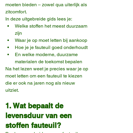
moeten bieden – zowel qua uiterlijk als 
zitcomfort.
In deze uitgebreide gids lees je:
Welke stoffen het meest duurzaam 
zijn
Waar je op moet letten bij aankoop
Hoe je je fauteuil goed onderhoudt
En welke moderne, duurzame 
materialen de toekomst bepalen
Na het lezen weet je precies waar je op 
moet letten om een fauteuil te kiezen 
die er ook na jaren nog als nieuw 
uitziet.
1. Wat bepaalt de 
levensduur van een 
stoffen fauteuil?