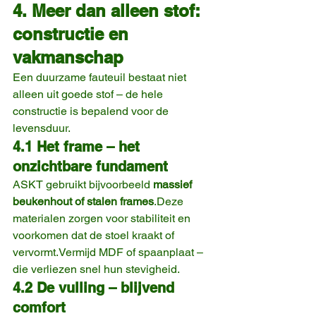
4. Meer dan alleen stof: 
constructie en 
vakmanschap
Een duurzame fauteuil bestaat niet 
alleen uit goede stof – de hele 
constructie is bepalend voor de 
levensduur.
4.1 Het frame – het 
onzichtbare fundament
ASKT gebruikt bijvoorbeeld 
massief 
beukenhout of stalen frames
.Deze 
materialen zorgen voor stabiliteit en 
voorkomen dat de stoel kraakt of 
vervormt.Vermijd MDF of spaanplaat – 
die verliezen snel hun stevigheid.
4.2 De vulling – blijvend 
comfort