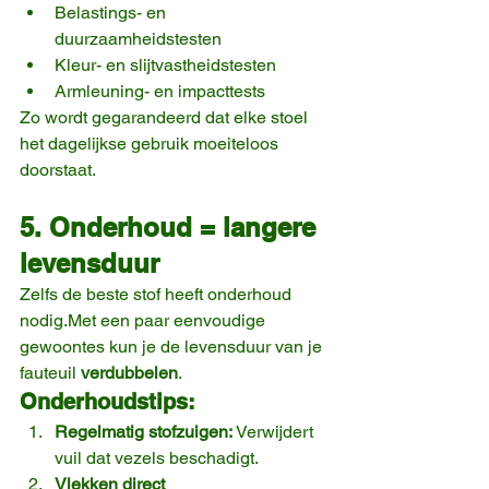
Belastings- en 
duurzaamheidstesten
Kleur- en slijtvastheidstesten
Armleuning- en impacttests
Zo wordt gegarandeerd dat elke stoel 
het dagelijkse gebruik moeiteloos 
doorstaat.
5. Onderhoud = langere 
levensduur
Zelfs de beste stof heeft onderhoud 
nodig.Met een paar eenvoudige 
gewoontes kun je de levensduur van je 
fauteuil 
verdubbelen
.
Onderhoudstips:
Regelmatig stofzuigen:
 Verwijdert 
vuil dat vezels beschadigt.
Vlekken direct 