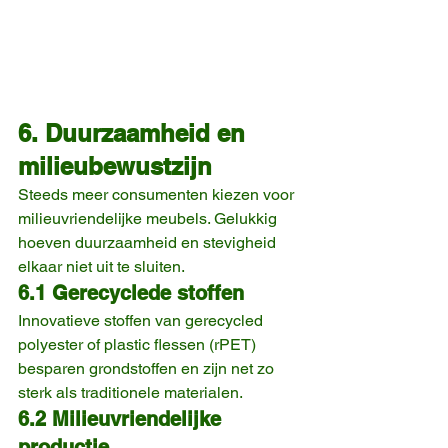
6. Duurzaamheid en 
milieubewustzijn
Steeds meer consumenten kiezen voor 
milieuvriendelijke meubels. Gelukkig 
hoeven duurzaamheid en stevigheid 
elkaar niet uit te sluiten.
6.1 Gerecyclede stoffen
Innovatieve stoffen van gerecycled 
polyester of plastic flessen (rPET) 
besparen grondstoffen en zijn net zo 
sterk als traditionele materialen.
6.2 Milieuvriendelijke 
productie