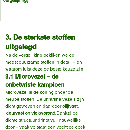
vergelijking)
3. De sterkste stoffen 
uitgelegd
Na de vergelijking bekijken we de 
meest duurzame stoffen in detail – en 
waarom juist deze de beste keuze zijn.
3.1 Microvezel – de 
onbetwiste kampioen
Microvezel is de koning onder de 
meubelstoffen. De ultrafijne vezels zijn 
dicht geweven en daardoor 
slijtvast, 
kleurvast en vlekwerend
.Dankzij de 
dichte structuur dringt vuil nauwelijks 
door – vaak volstaat een vochtige doek 