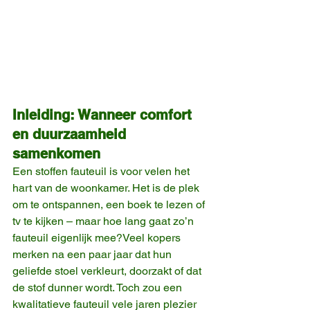
Inleiding: Wanneer comfort 
en duurzaamheid 
samenkomen
Een stoffen fauteuil is voor velen het 
hart van de woonkamer. Het is de plek 
om te ontspannen, een boek te lezen of 
tv te kijken – maar hoe lang gaat zo’n 
fauteuil eigenlijk mee?Veel kopers 
merken na een paar jaar dat hun 
geliefde stoel verkleurt, doorzakt of dat 
de stof dunner wordt. Toch zou een 
kwalitatieve fauteuil vele jaren plezier 