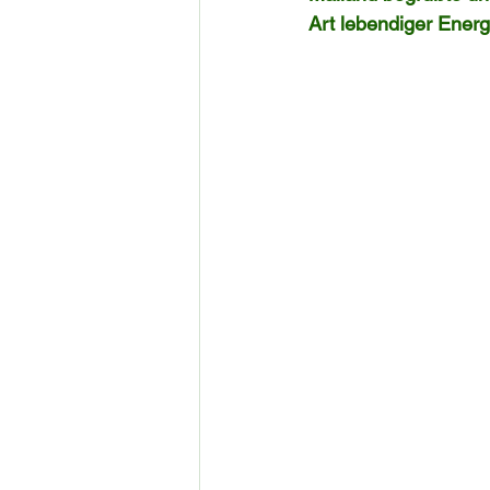
Art lebendiger Energi