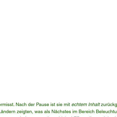
rmisst. Nach der Pause ist sie mit 
echtem Inhalt
 zurückg
ändern zeigten, was als Nächstes im Bereich Beleucht