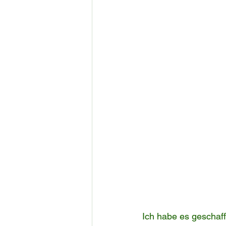
Ich habe es geschaf