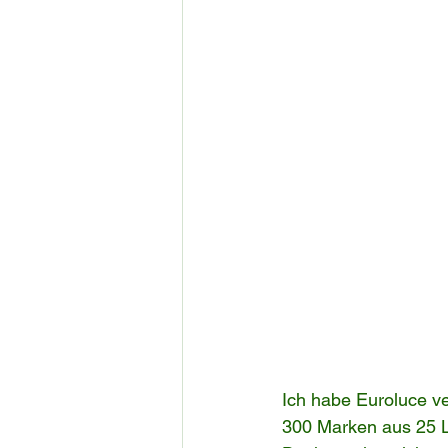
Ich habe Euroluce ve
300 Marken aus 25 L