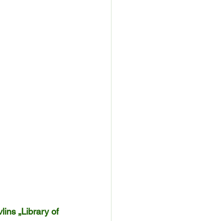
lins „Library of 