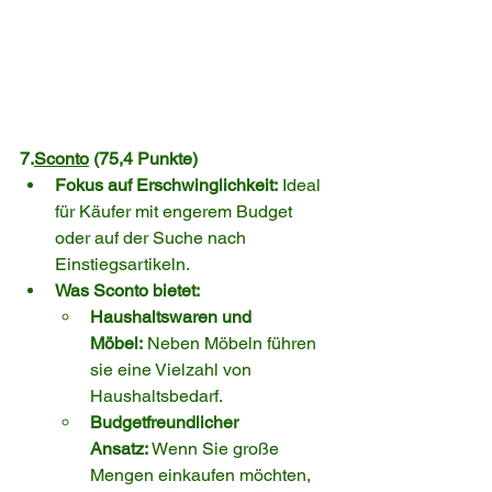
7.
Sconto
 (75,4 Punkte)
Fokus auf Erschwinglichkeit:
 Ideal 
für Käufer mit engerem Budget 
oder auf der Suche nach 
Einstiegsartikeln.
Was Sconto bietet:
Haushaltswaren und 
Möbel:
 Neben Möbeln führen 
sie eine Vielzahl von 
Haushaltsbedarf.
Budgetfreundlicher 
Ansatz:
 Wenn Sie große 
Mengen einkaufen möchten, 