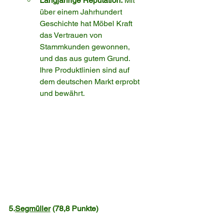
Langjährige Reputation:
 Mit 
über einem Jahrhundert 
Geschichte hat Möbel Kraft 
das Vertrauen von 
Stammkunden gewonnen, 
und das aus gutem Grund. 
Ihre Produktlinien sind auf 
dem deutschen Markt erprobt 
und bewährt.
5.
Segmüller
 (78,8 Punkte)