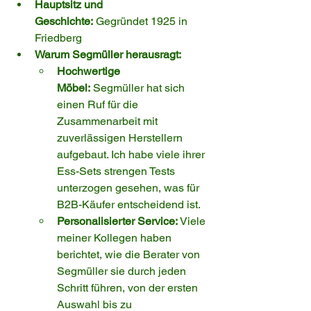
Hauptsitz und 
Geschichte:
 Gegründet 1925 in 
Friedberg
Warum Segmüller herausragt:
Hochwertige 
Möbel:
 Segmüller hat sich 
einen Ruf für die 
Zusammenarbeit mit 
zuverlässigen Herstellern 
aufgebaut. Ich habe viele ihrer 
Ess-Sets strengen Tests 
unterzogen gesehen, was für 
B2B-Käufer entscheidend ist.
Personalisierter Service:
 Viele 
meiner Kollegen haben 
berichtet, wie die Berater von 
Segmüller sie durch jeden 
Schritt führen, von der ersten 
Auswahl bis zu 