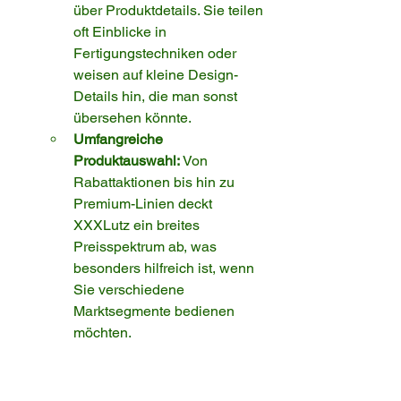
über Produktdetails. Sie teilen 
oft Einblicke in 
Fertigungstechniken oder 
weisen auf kleine Design-
Details hin, die man sonst 
übersehen könnte.
Umfangreiche 
Produktauswahl:
 Von 
Rabattaktionen bis hin zu 
Premium-Linien deckt 
XXXLutz ein breites 
Preisspektrum ab, was 
besonders hilfreich ist, wenn 
Sie verschiedene 
Marktsegmente bedienen 
möchten.