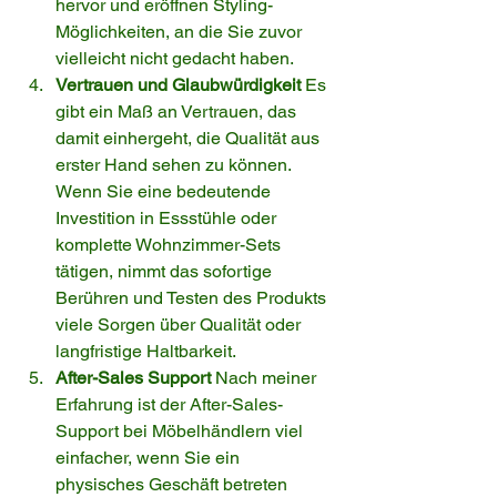
hervor und eröffnen Styling-
Möglichkeiten, an die Sie zuvor 
vielleicht nicht gedacht haben.
Vertrauen und Glaubwürdigkeit
 Es 
gibt ein Maß an Vertrauen, das 
damit einhergeht, die Qualität aus 
erster Hand sehen zu können. 
Wenn Sie eine bedeutende 
Investition in Essstühle oder 
komplette Wohnzimmer-Sets 
tätigen, nimmt das sofortige 
Berühren und Testen des Produkts 
viele Sorgen über Qualität oder 
langfristige Haltbarkeit.
After-Sales Support
 Nach meiner 
Erfahrung ist der After-Sales-
Support bei Möbelhändlern viel 
einfacher, wenn Sie ein 
physisches Geschäft betreten 