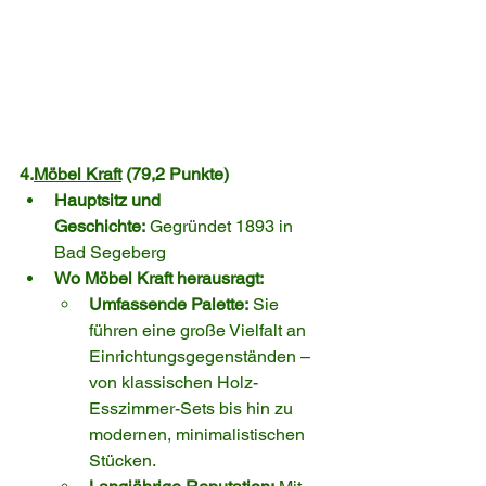
4.
Möbel Kraft
 (79,2 Punkte)
Hauptsitz und 
Geschichte:
 Gegründet 1893 in 
Bad Segeberg
Wo Möbel Kraft herausragt:
Umfassende Palette:
 Sie 
führen eine große Vielfalt an 
Einrichtungsgegenständen – 
von klassischen Holz-
Esszimmer-Sets bis hin zu 
modernen, minimalistischen 
Stücken.