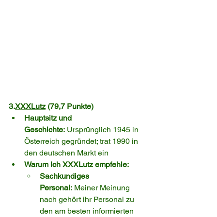
3.
XXXLutz
 (79,7 Punkte)
Hauptsitz und 
Geschichte:
 Ursprünglich 1945 in 
Österreich gegründet; trat 1990 in 
den deutschen Markt ein
Warum ich XXXLutz empfehle:
Sachkundiges 
Personal:
 Meiner Meinung 
nach gehört ihr Personal zu 
den am besten informierten 