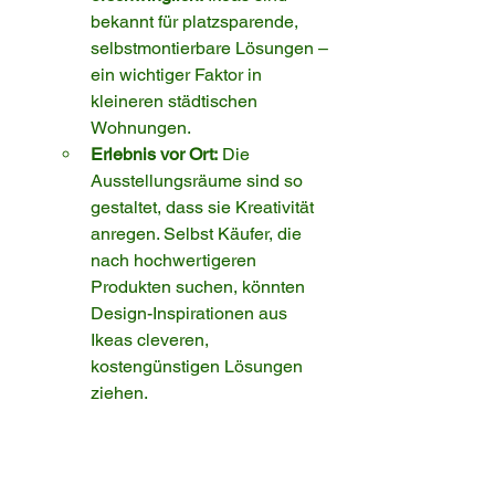
bekannt für platzsparende, 
selbstmontierbare Lösungen – 
ein wichtiger Faktor in 
kleineren städtischen 
Wohnungen.
Erlebnis vor Ort:
 Die 
Ausstellungsräume sind so 
gestaltet, dass sie Kreativität 
anregen. Selbst Käufer, die 
nach hochwertigeren 
Produkten suchen, könnten 
Design-Inspirationen aus 
Ikeas cleveren, 
kostengünstigen Lösungen 
ziehen.