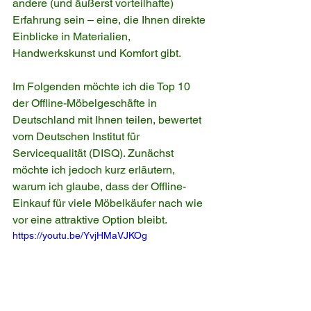
andere (und äußerst vorteilhafte) 
Erfahrung sein – eine, die Ihnen direkte 
Einblicke in Materialien, 
Handwerkskunst und Komfort gibt.
Im Folgenden möchte ich die Top 10 
der Offline-Möbelgeschäfte in 
Deutschland mit Ihnen teilen, bewertet 
vom Deutschen Institut für 
Servicequalität (DISQ). Zunächst 
möchte ich jedoch kurz erläutern, 
warum ich glaube, dass der Offline-
Einkauf für viele Möbelkäufer nach wie 
vor eine attraktive Option bleibt.
https://youtu.be/YvjHMaVJKOg