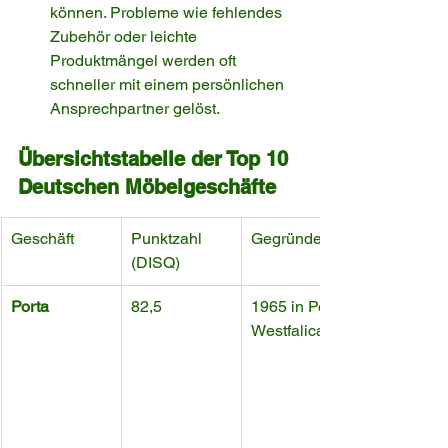
können. Probleme wie fehlendes 
Zubehör oder leichte 
Produktmängel werden oft 
schneller mit einem persönlichen 
Ansprechpartner gelöst.
Übersichtstabelle der Top 10 
Deutschen Möbelgeschäfte
Geschäft
Punktzahl 
Gegründet
(DISQ)
Porta
82,5
1965 in Porta 
Westfalica