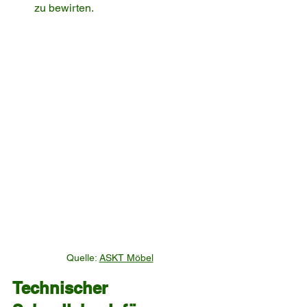
zu bewirten.
Quelle: 
ASKT Möbel
Technischer 