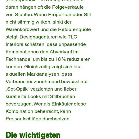
daran hängen oft die Folgeverkäufe 
von Stühlen. Wenn Proportion oder Stil 
nicht stimmig wirken, sinkt der 
Warenkorbwert und die Retourenquote 
steigt. Designagenturen wie TLC 
Interiors schätzen, dass unpassende 
Kombinationen den Abverkauf im 
Fachhandel um bis zu 18 % reduzieren 
können. Gleichzeitig zeigt sich laut 
aktuellen Marktanalysen, dass 
Verbraucher zunehmend bewusst auf 
„Set-Optik“ verzichten und lieber 
kuratierte Looks mit Stilbrüchen 
bevorzugen. Wer als Einkäufer diese 
Kombination beherrscht, kann 
Preisaufschläge durchsetzen.
Die wichtigsten 