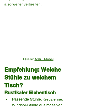
also weiter verbreiten.
Quelle: 
ASKT Möbel
Empfehlung: Welche 
Stühle zu welchem 
Tisch?
Rustikaler Eichentisch
Passende Stühle
: Kreuzlehne, 
Windsor-Stühle aus massiver 