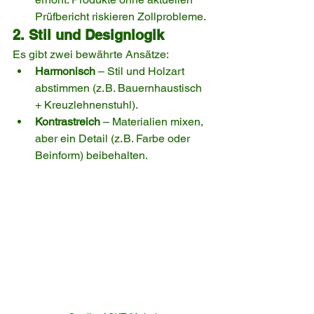
Prüfbericht riskieren Zollprobleme.
2. Stil und Designlogik
Es gibt zwei bewährte Ansätze:
Harmonisch
 – Stil und Holzart 
abstimmen (z. B. Bauernhaustisch 
+ Kreuzlehnenstuhl).
Kontrastreich
 – Materialien mixen, 
aber ein Detail (z. B. Farbe oder 
Beinform) beibehalten.