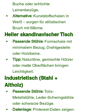
Buche oder schlichte 
Leinenbezüge.
Alternative
: Kunststoffschalen in 
Weiß – sorgen für stilistischen 
Bruch mit Wärme.
Heller skandinavischer Tisch
Passende Stühle
: Formschale mit 
minimalem Bezug, Drahtgestelle 
oder Holzbeine.
Tipp
: Naturtöne, gemischte Hölzer 
oder matte Oberflächen bringen 
Leichtigkeit.
Industrietisch (Stahl + 
Altholz)
Passende Stühle
: Tolix-
Metallstühle, Leder-Schwingstühle 
oder schwarze Bezüge.
Datenlage
: Pinterest-Daten zeigen: 