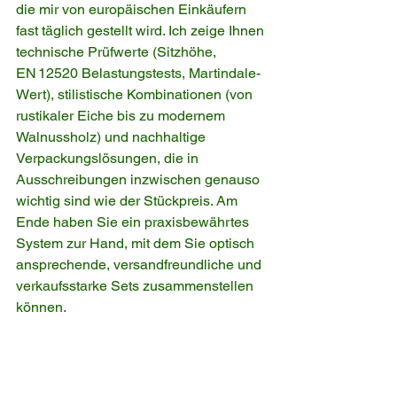
die mir von europäischen Einkäufern 
fast täglich gestellt wird. Ich zeige Ihnen 
technische Prüfwerte (Sitzhöhe, 
EN 12520 Belastungstests, Martindale-
Wert), stilistische Kombinationen (von 
rustikaler Eiche bis zu modernem 
Walnussholz) und nachhaltige 
Verpackungslösungen, die in 
Ausschreibungen inzwischen genauso 
wichtig sind wie der Stückpreis. Am 
Ende haben Sie ein praxisbewährtes 
System zur Hand, mit dem Sie optisch 
ansprechende, versandfreundliche und 
verkaufsstarke Sets zusammenstellen 
können.