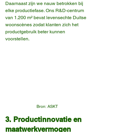
Daarnaast zijn we nauw betrokken bij 
elke productiefase. Ons R&D-centrum 
van 1.200 m² bevat levensechte Duitse 
woonscènes zodat klanten zich het 
productgebruik beter kunnen 
voorstellen.
Bron: ASKT
3. Productinnovatie en 
maatwerkvermogen