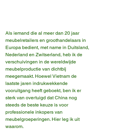
Als iemand die al meer dan 20 jaar 
meubelretailers en groothandelaars in 
Europa bedient, met name in Duitsland, 
Nederland en Zwitserland, heb ik de 
verschuivingen in de wereldwijde 
meubelproductie van dichtbij 
meegemaakt. Hoewel Vietnam de 
laatste jaren indrukwekkende 
vooruitgang heeft geboekt, ben ik er 
sterk van overtuigd dat China nog 
steeds de beste keuze is voor 
professionele inkopers van 
meubelgroeperingen. Hier leg ik uit 
waarom.