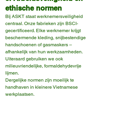
ethische normen
Bij ASKT staat werknemersveiligheid 
centraal. Onze fabrieken zijn BSCI-
gecertificeerd. Elke werknemer krijgt 
beschermende kleding, snijbestendige 
handschoenen of gasmaskers – 
afhankelijk van hun werkzaamheden. 
Uiteraard gebruiken we ook 
milieuvriendelijke, formaldehydevrije 
lijmen.
Dergelijke normen zijn moeilijk te 
handhaven in kleinere Vietnamese 
werkplaatsen.