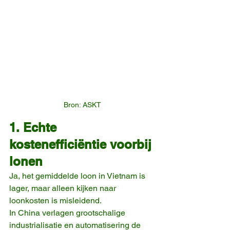
Bron: ASKT
1. Echte 
kostenefficiëntie voorbij 
lonen
Ja, het gemiddelde loon in Vietnam is 
lager, maar alleen kijken naar 
loonkosten is misleidend.
In China verlagen grootschalige 
industrialisatie en automatisering de 