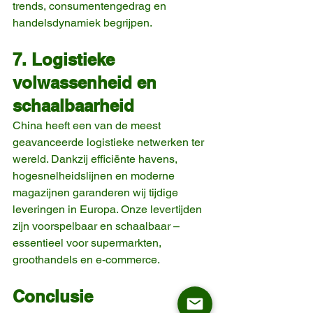
trends, consumentengedrag en 
handelsdynamiek begrijpen.
7. Logistieke 
volwassenheid en 
schaalbaarheid
China heeft een van de meest 
geavanceerde logistieke netwerken ter 
wereld. Dankzij efficiënte havens, 
hogesnelheidslijnen en moderne 
magazijnen garanderen wij tijdige 
leveringen in Europa. Onze levertijden 
zijn voorspelbaar en schaalbaar – 
essentieel voor supermarkten, 
groothandels en e-commerce.
Conclusie