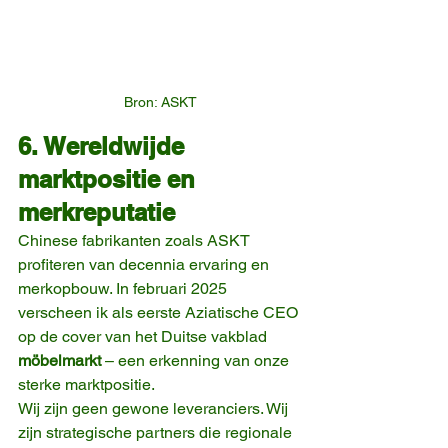
Bron: ASKT
6. Wereldwijde 
marktpositie en 
merkreputatie
Chinese fabrikanten zoals ASKT 
profiteren van decennia ervaring en 
merkopbouw. In februari 2025 
verscheen ik als eerste Aziatische CEO 
op de cover van het Duitse vakblad 
möbelmarkt
 – een erkenning van onze 
sterke marktpositie.
Wij zijn geen gewone leveranciers. Wij 
zijn strategische partners die regionale 