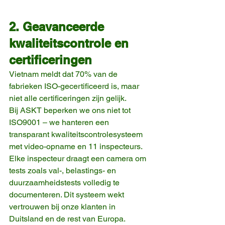
2. Geavanceerde 
kwaliteitscontrole en 
certificeringen
Vietnam meldt dat 70% van de 
fabrieken ISO-gecertificeerd is, maar 
niet alle certificeringen zijn gelijk.
Bij ASKT beperken we ons niet tot 
ISO9001 – we hanteren een 
transparant kwaliteitscontrolesysteem 
met video-opname en 11 inspecteurs. 
Elke inspecteur draagt een camera om 
tests zoals val-, belastings- en 
duurzaamheidstests volledig te 
documenteren. Dit systeem wekt 
vertrouwen bij onze klanten in 
Duitsland en de rest van Europa.