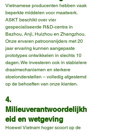
Vietnamese producenten hebben vaak 
beperkte middelen voor maatwerk.
ASKT beschikt over vier 
gespecialiseerde R&D-centra in 
Bazhou, Anji, Huizhou en Zhangzhou. 
Onze ervaren patroonsnijders met 20 
jaar ervaring kunnen aangepaste 
prototypes ontwikkelen in slechts 10 
dagen. We investeren ook in stabielere 
draaimechanismen en sterkere 
stoelonderstellen – volledig afgestemd 
op de behoeften van onze klanten.
4. 
Milieuverantwoordelijkh
eid en wetgeving
Hoewel Vietnam hoger scoort op de 