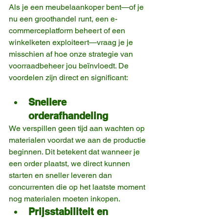
Als je een meubelaankoper bent—of je 
nu een groothandel runt, een e-
commerceplatform beheert of een 
winkelketen exploiteert—vraag je je 
misschien af hoe onze strategie van 
voorraadbeheer jou beïnvloedt. De 
voordelen zijn direct en significant:
Snellere 
orderafhandeling
We verspillen geen tijd aan wachten op 
materialen voordat we aan de productie 
beginnen. Dit betekent dat wanneer je 
een order plaatst, we direct kunnen 
starten en sneller leveren dan 
concurrenten die op het laatste moment 
nog materialen moeten inkopen.
Prijsstabiliteit en 