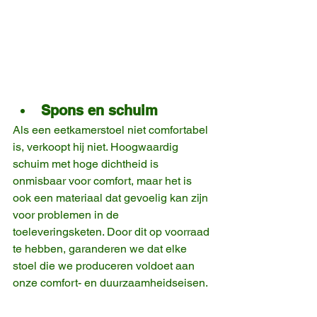
Spons en schuim
Als een eetkamerstoel niet comfortabel 
is, verkoopt hij niet. Hoogwaardig 
schuim met hoge dichtheid is 
onmisbaar voor comfort, maar het is 
ook een materiaal dat gevoelig kan zijn 
voor problemen in de 
toeleveringsketen. Door dit op voorraad 
te hebben, garanderen we dat elke 
stoel die we produceren voldoet aan 
onze comfort- en duurzaamheidseisen.