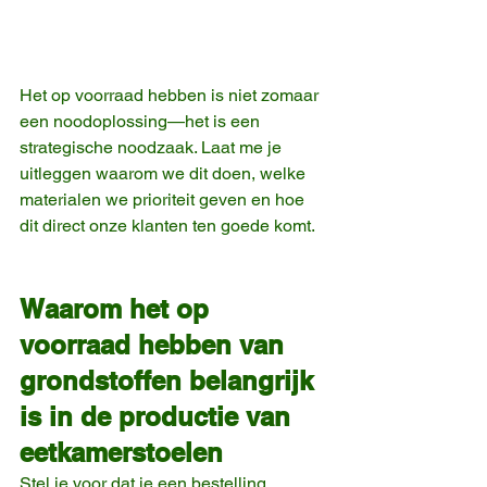
Het op voorraad hebben is niet zomaar 
een noodoplossing—het is een 
strategische noodzaak. Laat me je 
uitleggen waarom we dit doen, welke 
materialen we prioriteit geven en hoe 
dit direct onze klanten ten goede komt.
Waarom het op 
voorraad hebben van 
grondstoffen belangrijk 
is in de productie van 
eetkamerstoelen
Stel je voor dat je een bestelling 