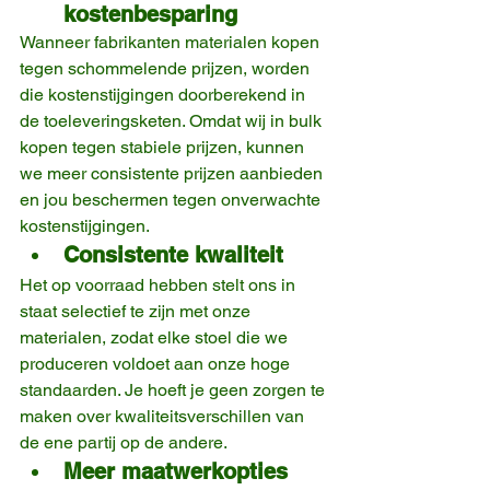
kostenbesparing
Wanneer fabrikanten materialen kopen 
tegen schommelende prijzen, worden 
die kostenstijgingen doorberekend in 
de toeleveringsketen. Omdat wij in bulk 
kopen tegen stabiele prijzen, kunnen 
we meer consistente prijzen aanbieden 
en jou beschermen tegen onverwachte 
kostenstijgingen.
Consistente kwaliteit
Het op voorraad hebben stelt ons in 
staat selectief te zijn met onze 
materialen, zodat elke stoel die we 
produceren voldoet aan onze hoge 
standaarden. Je hoeft je geen zorgen te 
maken over kwaliteitsverschillen van 
de ene partij op de andere.
Meer maatwerkopties