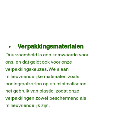
Verpakkingsmaterialen
Duurzaamheid is een kernwaarde voor 
ons, en dat geldt ook voor onze 
verpakkingskeuzes. We slaan 
milieuvriendelijke materialen zoals 
honingraatkarton op en minimaliseren 
het gebruik van plastic, zodat onze 
verpakkingen zowel beschermend als 
milieuvriendelijk zijn.