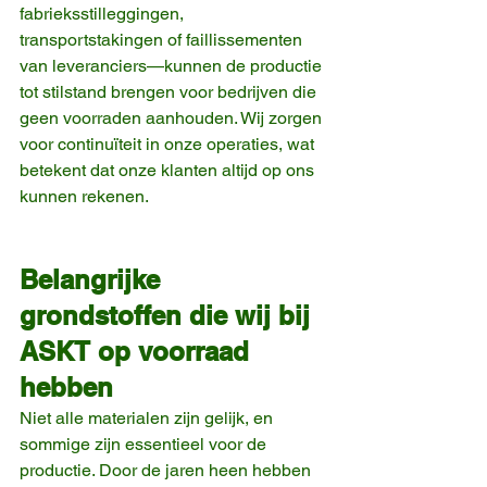
fabrieksstilleggingen, 
transportstakingen of faillissementen 
van leveranciers—kunnen de productie 
tot stilstand brengen voor bedrijven die 
geen voorraden aanhouden. Wij zorgen 
voor continuïteit in onze operaties, wat 
betekent dat onze klanten altijd op ons 
kunnen rekenen.
Belangrijke 
grondstoffen die wij bij 
ASKT op voorraad 
hebben
Niet alle materialen zijn gelijk, en 
sommige zijn essentieel voor de 
productie. Door de jaren heen hebben 