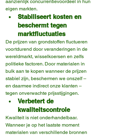
aanzienlijk concurrentievoordeel in hun 
eigen markten.
Stabiliseert kosten en 
beschermt tegen 
marktfluctuaties
De prijzen van grondstoffen fluctueren 
voortdurend door veranderingen in de 
wereldmarkt, wisselkoersen en zelfs 
politieke factoren. Door materialen in 
bulk aan te kopen wanneer de prijzen 
stabiel zijn, beschermen we onszelf – 
en daarmee indirect onze klanten – 
tegen onverwachte prijsstijgingen.
Verbetert de 
kwaliteitscontrole
Kwaliteit is niet onderhandelbaar. 
Wanneer je op het laatste moment 
materialen van verschillende bronnen 