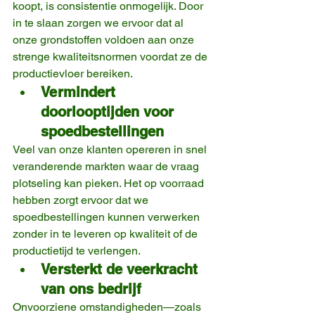
koopt, is consistentie onmogelijk. Door 
in te slaan zorgen we ervoor dat al 
onze grondstoffen voldoen aan onze 
strenge kwaliteitsnormen voordat ze de 
productievloer bereiken.
Vermindert 
doorlooptijden voor 
spoedbestellingen
Veel van onze klanten opereren in snel 
veranderende markten waar de vraag 
plotseling kan pieken. Het op voorraad 
hebben zorgt ervoor dat we 
spoedbestellingen kunnen verwerken 
zonder in te leveren op kwaliteit of de 
productietijd te verlengen.
Versterkt de veerkracht 
van ons bedrijf
Onvoorziene omstandigheden—zoals 