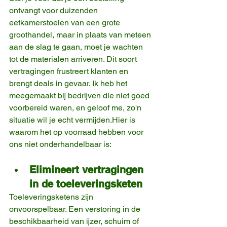
ontvangt voor duizenden 
eetkamerstoelen van een grote 
groothandel, maar in plaats van meteen 
aan de slag te gaan, moet je wachten 
tot de materialen arriveren. Dit soort 
vertragingen frustreert klanten en 
brengt deals in gevaar. Ik heb het 
meegemaakt bij bedrijven die niet goed 
voorbereid waren, en geloof me, zo'n 
situatie wil je echt vermijden.Hier is 
waarom het op voorraad hebben voor 
ons niet onderhandelbaar is:
Elimineert vertragingen 
in de toeleveringsketen
Toeleveringsketens zijn 
onvoorspelbaar. Een verstoring in de 
beschikbaarheid van ijzer, schuim of 