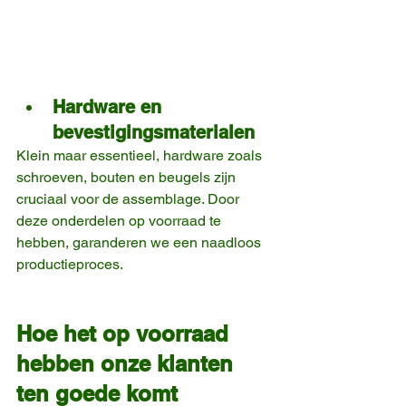
Hardware en 
bevestigingsmaterialen
Klein maar essentieel, hardware zoals 
schroeven, bouten en beugels zijn 
cruciaal voor de assemblage. Door 
deze onderdelen op voorraad te 
hebben, garanderen we een naadloos 
productieproces.
Hoe het op voorraad 
hebben onze klanten 
ten goede komt