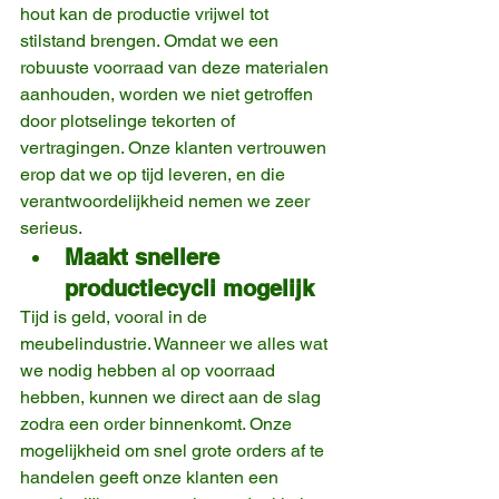
hout kan de productie vrijwel tot 
stilstand brengen. Omdat we een 
robuuste voorraad van deze materialen 
aanhouden, worden we niet getroffen 
door plotselinge tekorten of 
vertragingen. Onze klanten vertrouwen 
erop dat we op tijd leveren, en die 
verantwoordelijkheid nemen we zeer 
serieus.
Maakt snellere 
productiecycli mogelijk
Tijd is geld, vooral in de 
meubelindustrie. Wanneer we alles wat 
we nodig hebben al op voorraad 
hebben, kunnen we direct aan de slag 
zodra een order binnenkomt. Onze 
mogelijkheid om snel grote orders af te 
handelen geeft onze klanten een 