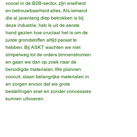
vooral in de B2B-sector, zijn snelheid 
en betrouwbaarheid alles. Als iemand 
die al jarenlang diep betrokken is bij 
deze industrie, heb ik uit de eerste 
hand gezien hoe cruciaal het is om de 
juiste grondstoffen altijd paraat te 
hebben. Bij ASKT wachten we niet 
simpelweg tot de orders binnenstromen 
en gaan we dan op zoek naar de 
benodigde materialen. We plannen 
vooruit, slaan belangrijke materialen in 
en zorgen ervoor dat we grote 
bestellingen snel en zonder concessies 
kunnen uitvoeren.