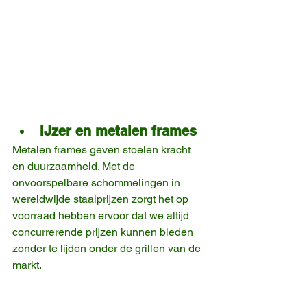
IJzer en metalen frames
Metalen frames geven stoelen kracht 
en duurzaamheid. Met de 
onvoorspelbare schommelingen in 
wereldwijde staalprijzen zorgt het op 
voorraad hebben ervoor dat we altijd 
concurrerende prijzen kunnen bieden 
zonder te lijden onder de grillen van de 
markt.