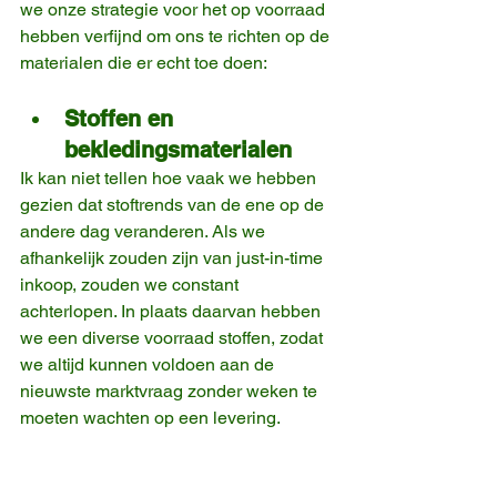
we onze strategie voor het op voorraad 
hebben verfijnd om ons te richten op de 
materialen die er echt toe doen:
Stoffen en 
bekledingsmaterialen
Ik kan niet tellen hoe vaak we hebben 
gezien dat stoftrends van de ene op de 
andere dag veranderen. Als we 
afhankelijk zouden zijn van just-in-time 
inkoop, zouden we constant 
achterlopen. In plaats daarvan hebben 
we een diverse voorraad stoffen, zodat 
we altijd kunnen voldoen aan de 
nieuwste marktvraag zonder weken te 
moeten wachten op een levering.