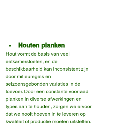
Houten planken
Hout vormt de basis van veel 
eetkamerstoelen, en de 
beschikbaarheid kan inconsistent zijn 
door milieuregels en 
seizoensgebonden variaties in de 
toevoer. Door een constante voorraad 
planken in diverse afwerkingen en 
types aan te houden, zorgen we ervoor 
dat we nooit hoeven in te leveren op 
kwaliteit of productie moeten uitstellen.