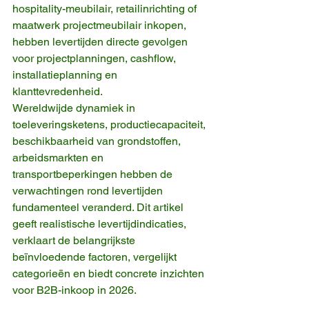
hospitality-meubilair, retailinrichting of 
maatwerk projectmeubilair inkopen, 
hebben levertijden directe gevolgen 
voor projectplanningen, cashflow, 
installatieplanning en 
klanttevredenheid.
Wereldwijde dynamiek in 
toeleveringsketens, productiecapaciteit, 
beschikbaarheid van grondstoffen, 
arbeidsmarkten en 
transportbeperkingen hebben de 
verwachtingen rond levertijden 
fundamenteel veranderd. Dit artikel 
geeft realistische levertijdindicaties, 
verklaart de belangrijkste 
beïnvloedende factoren, vergelijkt 
categorieën en biedt concrete inzichten 
voor B2B-inkoop in 2026.