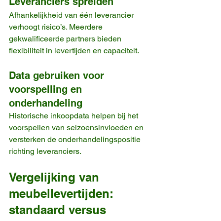
Leveranciers spreiden
Afhankelijkheid van één leverancier 
verhoogt risico’s. Meerdere 
gekwalificeerde partners bieden 
flexibiliteit in levertijden en capaciteit.
Data gebruiken voor 
voorspelling en 
onderhandeling
Historische inkoopdata helpen bij het 
voorspellen van seizoensinvloeden en 
versterken de onderhandelingspositie 
richting leveranciers.
Vergelijking van 
meubellevertijden: 
standaard versus 