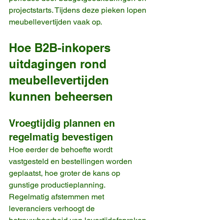
projectstarts. Tijdens deze pieken lopen 
meubellevertijden vaak op.
Hoe B2B-inkopers 
uitdagingen rond 
meubellevertijden 
kunnen beheersen
Vroegtijdig plannen en 
regelmatig bevestigen
Hoe eerder de behoefte wordt 
vastgesteld en bestellingen worden 
geplaatst, hoe groter de kans op 
gunstige productieplanning. 
Regelmatig afstemmen met 
leveranciers verhoogt de 