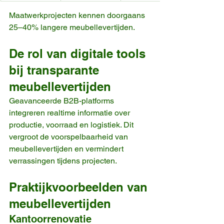
Maatwerkprojecten kennen doorgaans 
25–40% langere meubellevertijden.
De rol van digitale tools 
bij transparante 
meubellevertijden
Geavanceerde B2B-platforms 
integreren realtime informatie over 
productie, voorraad en logistiek. Dit 
vergroot de voorspelbaarheid van 
meubellevertijden en vermindert 
verrassingen tijdens projecten.
Praktijkvoorbeelden van 
meubellevertijden
Kantoorrenovatie