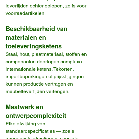
levertijden echter oplopen, zelfs voor 
voorraadartikelen.
Beschikbaarheid van 
materialen en 
toeleveringsketens
Staal, hout, plaatmateriaal, stoffen en 
componenten doorlopen complexe 
internationale ketens. Tekorten, 
importbeperkingen of prijsstijgingen 
kunnen productie vertragen en 
meubellevertijden verlengen.
Maatwerk en 
ontwerpcomplexiteit
Elke afwijking van 
standaardspecificaties — zoals 
aangepaste afmetingen, speciale 