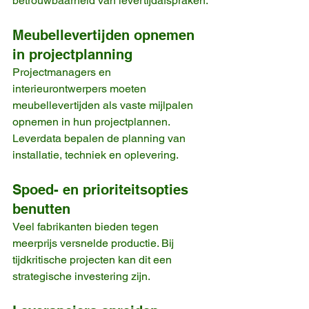
betrouwbaarheid van levertijdafspraken.
Meubellevertijden opnemen 
in projectplanning
Projectmanagers en 
interieurontwerpers moeten 
meubellevertijden als vaste mijlpalen 
opnemen in hun projectplannen. 
Leverdata bepalen de planning van 
installatie, techniek en oplevering.
Spoed- en prioriteitsopties 
benutten
Veel fabrikanten bieden tegen 
meerprijs versnelde productie. Bij 
tijdkritische projecten kan dit een 
strategische investering zijn.