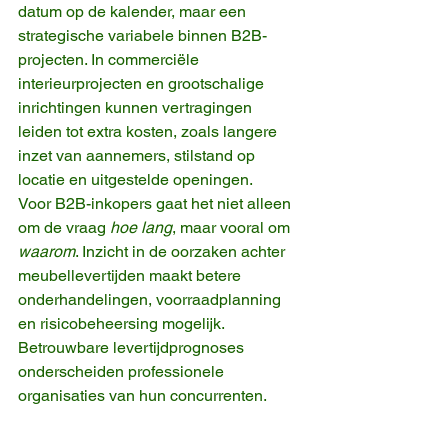
datum op de kalender, maar een 
strategische variabele binnen B2B-
projecten. In commerciële 
interieurprojecten en grootschalige 
inrichtingen kunnen vertragingen 
leiden tot extra kosten, zoals langere 
inzet van aannemers, stilstand op 
locatie en uitgestelde openingen.
Voor B2B-inkopers gaat het niet alleen 
om de vraag 
hoe lang
, maar vooral om 
waarom
. Inzicht in de oorzaken achter 
meubellevertijden maakt betere 
onderhandelingen, voorraadplanning 
en risicobeheersing mogelijk. 
Betrouwbare levertijdprognoses 
onderscheiden professionele 
organisaties van hun concurrenten.