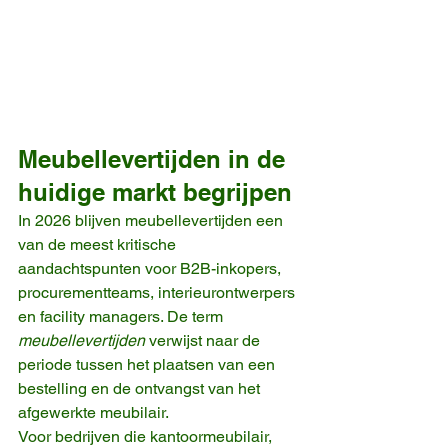
Meubellevertijden in de 
huidige markt begrijpen
In 2026 blijven meubellevertijden een 
van de meest kritische 
aandachtspunten voor B2B-inkopers, 
procurementteams, interieurontwerpers 
en facility managers. De term 
meubellevertijden
 verwijst naar de 
periode tussen het plaatsen van een 
bestelling en de ontvangst van het 
afgewerkte meubilair.
Voor bedrijven die kantoormeubilair, 