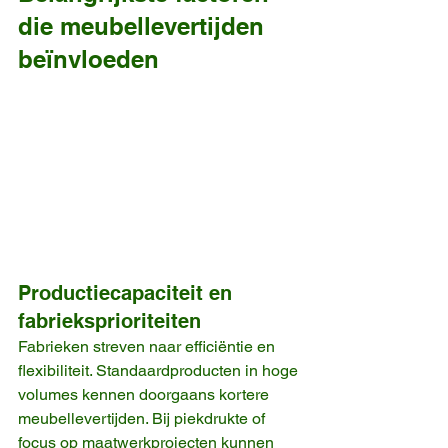
die meubellevertijden 
beïnvloeden
Productiecapaciteit en 
fabrieksprioriteiten
Fabrieken streven naar efficiëntie en 
flexibiliteit. Standaardproducten in hoge 
volumes kennen doorgaans kortere 
meubellevertijden. Bij piekdrukte of 
focus op maatwerkprojecten kunnen 