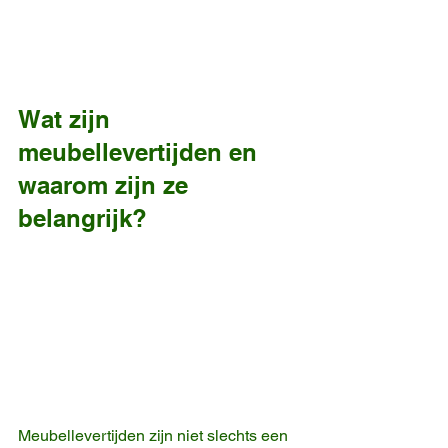
Wat zijn 
meubellevertijden en 
waarom zijn ze 
belangrijk?
Meubellevertijden zijn niet slechts een 